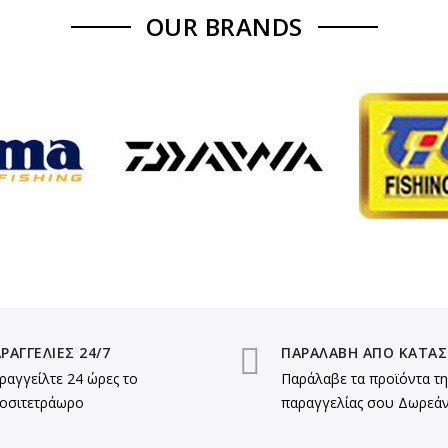
OUR BRANDS
ΡΑΓΓΕΛΙΕΣ 24/7
ΠΑΡΑΛΑΒΗ ΑΠΟ ΚΑΤΑ
ραγγείλτε 24 ώρες το
Παράλαβε τα προϊόντα τη
κοσιτετράωρο
παραγγελίας σου Δωρεάν