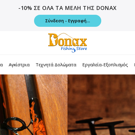
-10% ΣΕ ΟΛΑ ΤΑ ΜΕΛΗ ΤΗΣ DONAX
Σύνδεση - Εγγραφή...
τα
Αγκίστρια
Τεχνητά Δολώματα
Εργαλεία-Εξοπλισμός