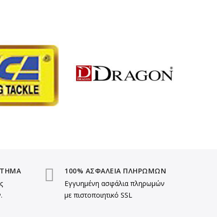
ΣΤΗΜΑ
100% ΑΣΦΑΛΕΙΑ ΠΛΗΡΩΜΩΝ
ς
Εγγυημένη ασφάλια πληρωμών
.
με πιστοποιητικό SSL