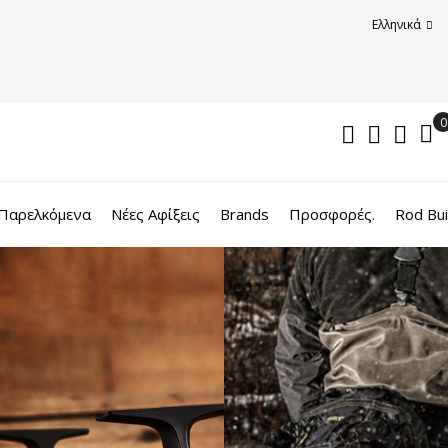
Ελληνικά
Παρελκόμενα
Νέες Αφίξεις
Brands
Προσφορές.
Rod Bui