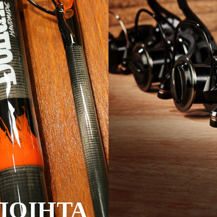
ΠΟΙΗΤΑ