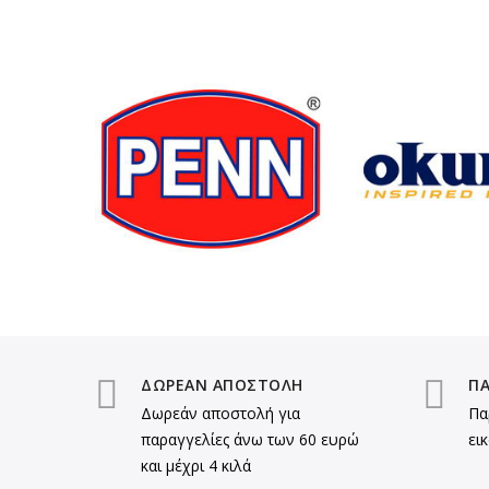
ΔΩΡΕΑΝ ΑΠΟΣΤΟΛΗ
ΠΑ
Δωρεάν αποστολή για
Πα
παραγγελίες άνω των 60 ευρώ
ει
και μέχρι 4 κιλά