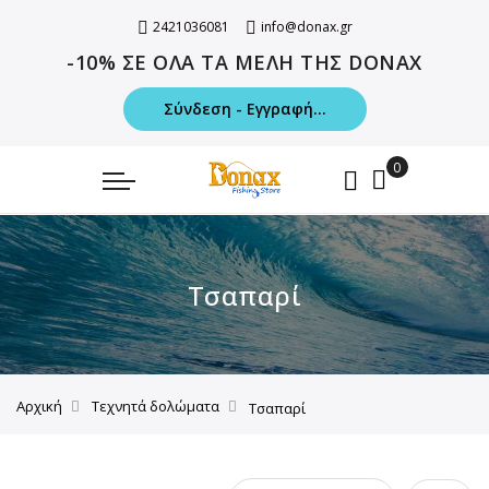
2421036081
info@donax.gr
-10% ΣΕ ΟΛΑ ΤΑ ΜΕΛΗ ΤΗΣ DONAX
Σύνδεση - Εγγραφή...
Τσαπαρί
Αρχική
Τεχνητά δολώματα
Τσαπαρί