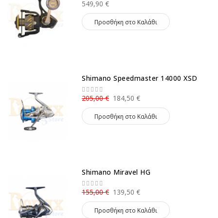
549,90 €
Προσθήκη στο Καλάθι
Shimano Speedmaster 14000 XSD
205,00 €
184,50 €
Προσθήκη στο Καλάθι
Shimano Miravel HG
155,00 €
139,50 €
Προσθήκη στο Καλάθι