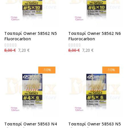
Τσαπαρί Owner 58562 N5
Τσαπαρί Owner 58562 N6
Fluorocarbon
Fluorocarbon
8,00 €
7,20 €
8,00 €
7,20 €
-10%
-10%
Τσαπαρί Owner 58563 N4
Τσαπαρί Owner 58563 N5