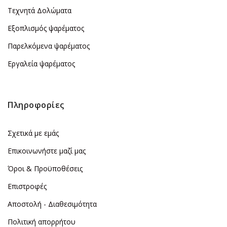
Τεχνητά Δολώματα
Εξοπλισμός ψαρέματος
Παρελκόμενα ψαρέματος
Εργαλεία ψαρέματος
Πληροφορίες
Σχετικά με εμάς
Επικοινωνήστε μαζί μας
Όροι & Προϋποθέσεις
Επιστροφές
Αποστολή - Διαθεσιμότητα
Πολιτική απορρήτου