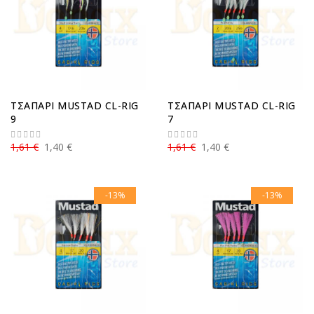
ΤΣΑΠΑΡΙ MUSTAD CL-RIG
ΤΣΑΠΑΡΙ MUSTAD CL-RIG
9
7
1,61 €
1,40 €
1,61 €
1,40 €
-13%
-13%