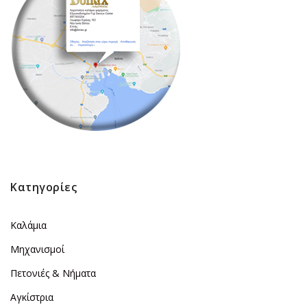
Κατηγορίες
Καλάμια
Μηχανισμοί
Πετονιές & Νήματα
Αγκίστρια