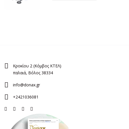
Κροκίου 2 (Κόμβος ΚΤΕΛ)
παλαιά, Βόλος 38334
info@donax.gr
+2421036081