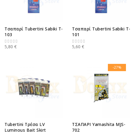
Τσαπαρί Tubertini Sabiki T-
Τσαπαρί Tubertini Sabiki T-
103
101
5,80 €
5,60 €
-27%
Tubertini Τρέσα LV
ΤΣΑΠΑΡΙ Yamashita MJS-
Luminous Bait Skirt
702