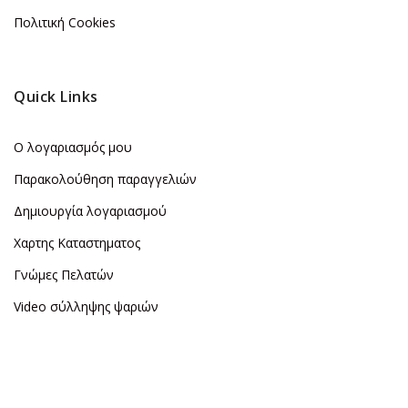
Πολιτική Cookies
Quick Links
Ο λογαριασμός μου
Παρακολούθηση παραγγελιών
Δημιουργία λογαριασμού
Χαρτης Καταστηματος
Γνώμες Πελατών
Video σύλληψης ψαριών