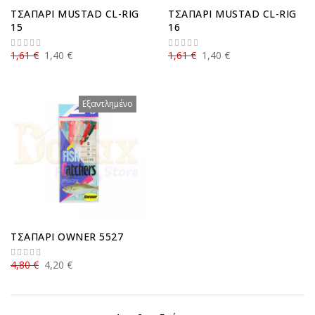
ΤΣΑΠΑΡΙ MUSTAD CL-RIG
ΤΣΑΠΑΡΙ MUSTAD CL-RIG
15
16
1,61 €
1,40 €
1,61 €
1,40 €
Εξαντλημένο
ΤΣΑΠΑΡΙ OWNER 5527
4,80 €
4,20 €