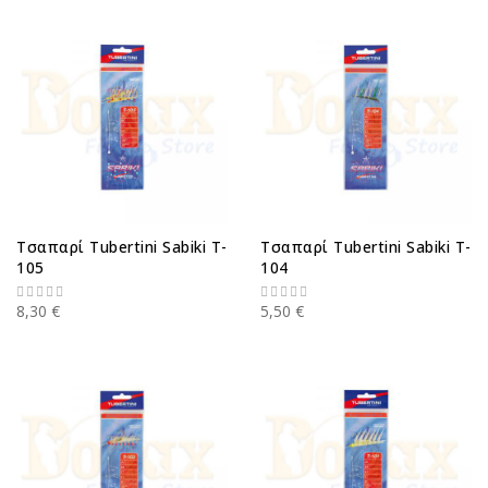
Τσαπαρί Tubertini Sabiki T-
Τσαπαρί Tubertini Sabiki T-
105
104
8,30 €
5,50 €