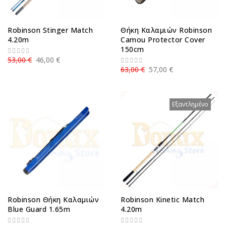
Robinson Stinger Match
Θήκη Καλαμιών Robinson
4.20m
Camou Protector Cover
150cm
53,00 €
46,00 €
63,00 €
57,00 €
Εξαντλημένο
Robinson Θήκη Καλαμιών
Robinson Kinetic Match
Blue Guard 1.65m
4.20m