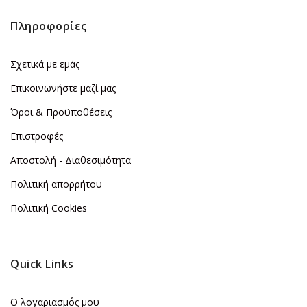
Πληροφορίες
Σχετικά με εμάς
Επικοινωνήστε μαζί μας
Όροι & Προϋποθέσεις
Επιστροφές
Αποστολή - Διαθεσιμότητα
Πολιτική απορρήτου
Πολιτική Cookies
Quick Links
Ο λογαριασμός μου