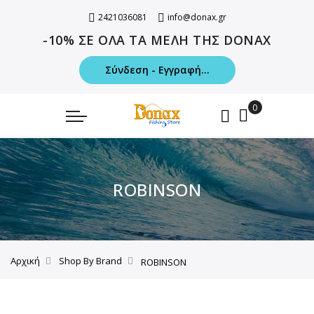
2421036081
info@donax.gr
-10% ΣΕ ΟΛΑ ΤΑ ΜΕΛΗ ΤΗΣ DONAX
Σύνδεση - Εγγραφή...
ROBINSON
Αρχική
Shop By Brand
ROBINSON