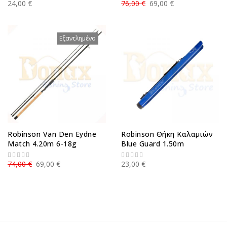
24,00 €
76,00 €
69,00 €
Εξαντλημένο
Robinson Van Den Eydne
Robinson Θήκη Καλαμιών
Match 4.20m 6-18g
Blue Guard 1.50m
74,00 €
69,00 €
23,00 €