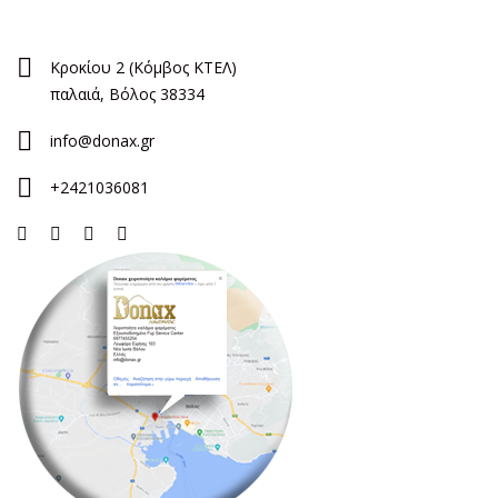
Κροκίου 2 (Κόμβος ΚΤΕΛ)
παλαιά, Βόλος 38334
info@donax.gr
+2421036081