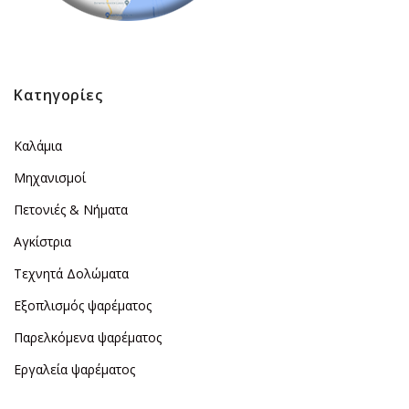
Κατηγορίες
Καλάμια
Μηχανισμοί
Πετονιές & Νήματα
Αγκίστρια
Τεχνητά Δολώματα
Εξοπλισμός ψαρέματος
Παρελκόμενα ψαρέματος
Εργαλεία ψαρέματος