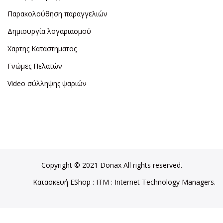
Παρακολούθηση παραγγελιών
Δημιουργία λογαριασμού
Χαρτης Καταστηματος
Γνώμες Πελατών
Video σύλληψης ψαριών
Copyright © 2021 Donax All rights reserved.
Κατασκευή EShop
:
ITM
: Internet Technology Managers.