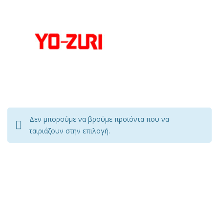
Δεν μπορούμε να βρούμε προϊόντα που να
ταιριάζουν στην επιλογή.