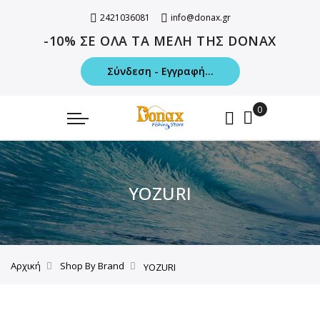
2421036081
info@donax.gr
-10% ΣΕ ΟΛΑ ΤΑ ΜΕΛΗ ΤΗΣ DONAX
Σύνδεση - Εγγραφή...
YOZURI
Αρχική
Shop By Brand
YOZURI