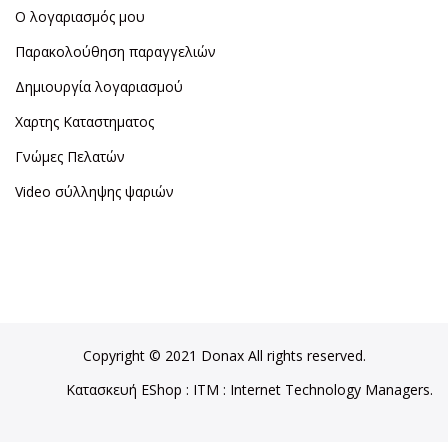
Ο λογαριασμός μου
Παρακολούθηση παραγγελιών
Δημιουργία λογαριασμού
Χαρτης Καταστηματος
Γνώμες Πελατών
Video σύλληψης ψαριών
Copyright © 2021 Donax All rights reserved.
Κατασκευή EShop
:
ITM
: Internet Technology Managers.