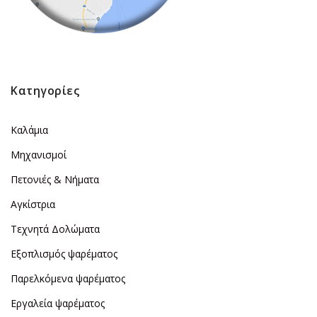
Κατηγορίες
Καλάμια
Μηχανισμοί
Πετονιές & Νήματα
Αγκίστρια
Τεχνητά Δολώματα
Εξοπλισμός ψαρέματος
Παρελκόμενα ψαρέματος
Εργαλεία ψαρέματος