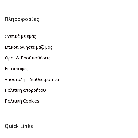
Πληροφορίες
Σχετικά με εμάς
Επικοινωνήστε μαζί μας
Όροι & Προϋποθέσεις
Επιστροφές
Αποστολή - Διαθεσιμότητα
Πολιτική απορρήτου
Πολιτική Cookies
Quick Links