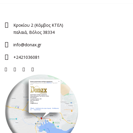
Κροκίου 2 (Κόμβος ΚΤΕΛ)
παλαιά, Βόλος 38334
info@donax.gr
+2421036081