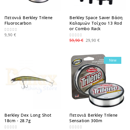
Πετονιά Berkley Trilene
Berkley Space Saver Βάση
Fluorocarbon
Καλαμιών Τοίχου 13 Rod
or Combo Rack
9,90 €
59,90 €
29,90 €
New
Berkley Dex Long Shot
Πετονιά Berkley Trilene
18cm - 28.7g
Sensation 300m