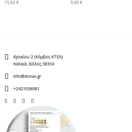
15,92 €
9,90 €
Κροκίου 2 (Κόμβος ΚΤΕΛ)
παλαιά, Βόλος 38334
info@donax.gr
+2421036081