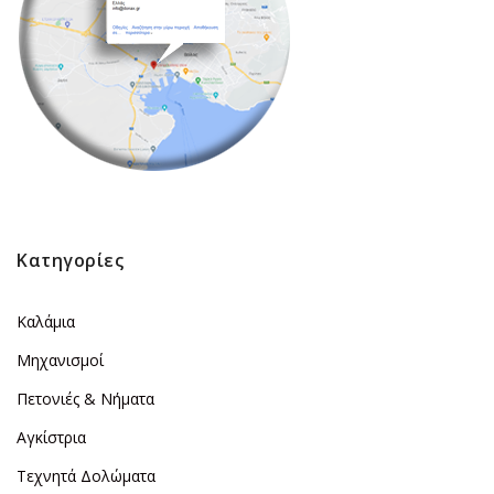
Κατηγορίες
Καλάμια
Μηχανισμοί
Πετονιές & Νήματα
Αγκίστρια
Τεχνητά Δολώματα