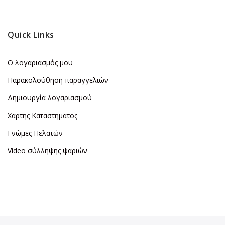
Quick Links
Ο λογαριασμός μου
Παρακολούθηση παραγγελιών
Δημιουργία λογαριασμού
Χαρτης Καταστηματος
Γνώμες Πελατών
Video σύλληψης ψαριών