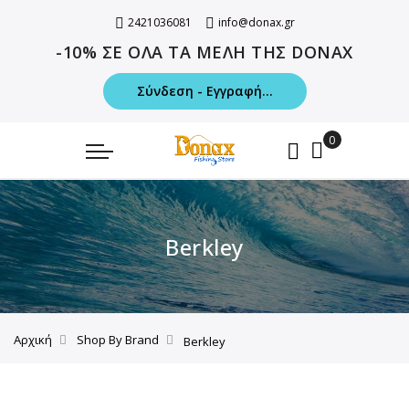
2421036081
info@donax.gr
-10% ΣΕ ΟΛΑ ΤΑ ΜΕΛΗ ΤΗΣ DONAX
Σύνδεση - Εγγραφή...
Berkley
Αρχική
Shop By Brand
Berkley