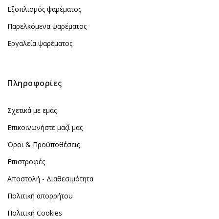
Εξοπλισμός ψαρέματος
Παρελκόμενα ψαρέματος
Εργαλεία ψαρέματος
Πληροφορίες
Σχετικά με εμάς
Επικοινωνήστε μαζί μας
Όροι & Προϋποθέσεις
Επιστροφές
Αποστολή - Διαθεσιμότητα
Πολιτική απορρήτου
Πολιτική Cookies