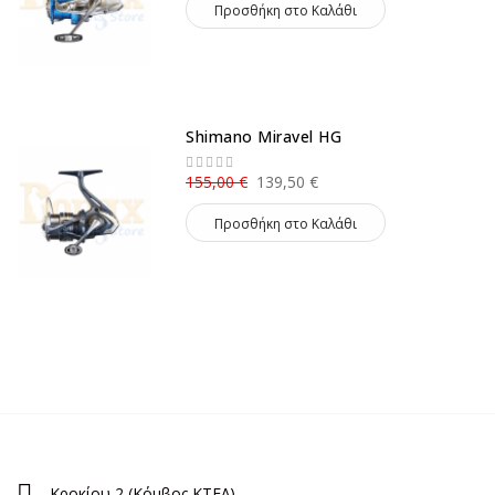
Προσθήκη στο Καλάθι
Shimano Miravel HG
155,00 €
139,50 €
Προσθήκη στο Καλάθι
Κροκίου 2 (Κόμβος ΚΤΕΛ)