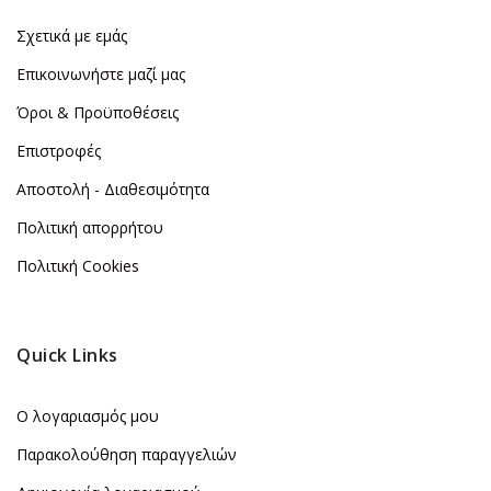
Σχετικά με εμάς
Επικοινωνήστε μαζί μας
Όροι & Προϋποθέσεις
Επιστροφές
Αποστολή - Διαθεσιμότητα
Πολιτική απορρήτου
Πολιτική Cookies
Quick Links
Ο λογαριασμός μου
Παρακολούθηση παραγγελιών