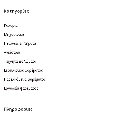
Κατηγορίες
Καλάμια
Μηχανισμοί
Πετονιές & Νήματα
Αγκίστρια
Τεχνητά Δολώματα
Εξοπλισμός ψαρέματος
Παρελκόμενα ψαρέματος
Εργαλεία ψαρέματος
Πληροφορίες