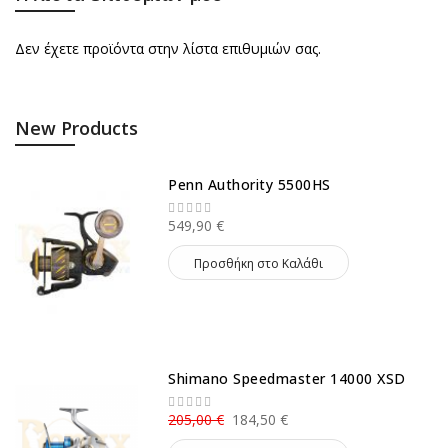
Δεν έχετε προϊόντα στην λίστα επιθυμιών σας.
New Products
Penn Authority 5500HS
549,90 €
Προσθήκη στο Καλάθι
Shimano Speedmaster 14000 XSD
205,00 €
184,50 €