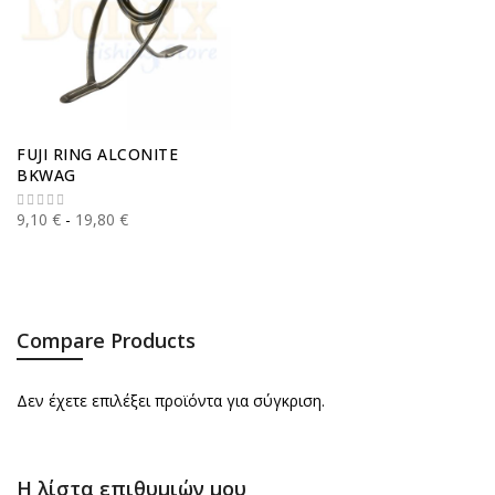
FUJI RING ALCONITE
BKWAG
9,10 €
19,80 €
Compare Products
Δεν έχετε επιλέξει προϊόντα για σύγκριση.
Η λίστα επιθυμιών μου