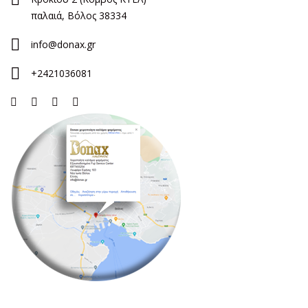
παλαιά, Βόλος 38334
info@donax.gr
+2421036081