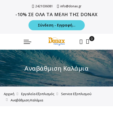
2421036081
info@donax.gr
-10% ΣΕ ΟΛΑ ΤΑ ΜΕΛΗ ΤΗΣ DONAX
Σύνδεση - Εγγραφή...
Αναβάθμιση Καλάμια
Αρχική
Εργαλεία-Εξοπλισμός
Service Εξοπλισμού
Αναβάθμιση Καλάμια