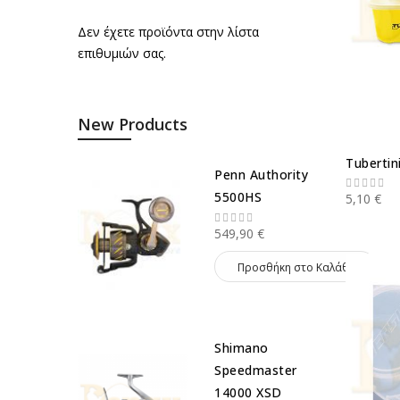
Δεν έχετε προϊόντα στην λίστα
επιθυμιών σας.
New Products
Tubertin
Penn Authority
5500HS
5,10 €
549,90 €
Προσθήκη στο Καλάθι
Shimano
Speedmaster
14000 XSD