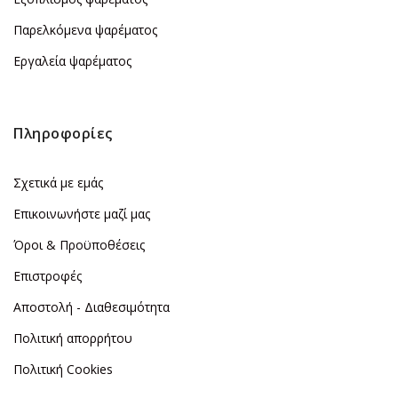
Παρελκόμενα ψαρέματος
Εργαλεία ψαρέματος
Πληροφορίες
Σχετικά με εμάς
Επικοινωνήστε μαζί μας
Όροι & Προϋποθέσεις
Επιστροφές
Αποστολή - Διαθεσιμότητα
Πολιτική απορρήτου
Πολιτική Cookies