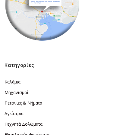
Κατηγορίες
Καλάμια
Μηχανισμοί
Πετονιές & Νήματα
Αγκίστρια
Τεχνητά Δολώματα
Εξοπλισμός ψαρέματος