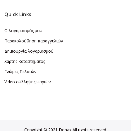
Quick Links
Ο λογαριασμός μου
Παρακολούθηση παραγγελιών
Δημιουργία λογαριασμού
Χαρτης Καταστηματος
Γνώμες Πελατών
Video σύλληψης ψαριών
Copyright © 2021 Donax All rights reserved.