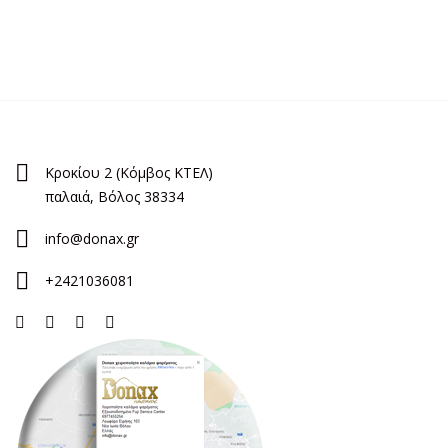
Κροκίου 2 (Κόμβος ΚΤΕΛ)
παλαιά, Βόλος 38334
info@donax.gr
+2421036081