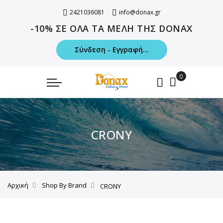
2421036081
info@donax.gr
-10% ΣΕ ΟΛΑ ΤΑ ΜΕΛΗ ΤΗΣ DONAX
Σύνδεση - Εγγραφή...
CRONY
Αρχική
Shop By Brand
CRONY