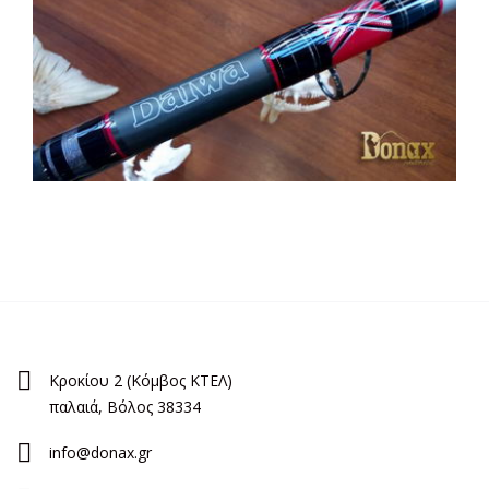
Κροκίου 2 (Κόμβος ΚΤΕΛ)
παλαιά, Βόλος 38334
info@donax.gr