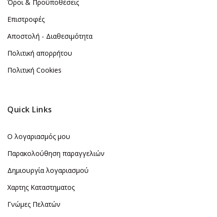
Όροι & Προϋποθέσεις
Επιστροφές
Αποστολή - Διαθεσιμότητα
Πολιτική απορρήτου
Πολιτική Cookies
Quick Links
Ο λογαριασμός μου
Παρακολούθηση παραγγελιών
Δημιουργία λογαριασμού
Χαρτης Καταστηματος
Γνώμες Πελατών