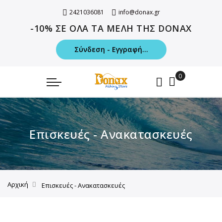
2421036081
info@donax.gr
-10% ΣΕ ΟΛΑ ΤΑ ΜΕΛΗ ΤΗΣ DONAX
Σύνδεση - Εγγραφή...
Επισκευές - Ανακατασκευές
Αρχική
Επισκευές - Ανακατασκευές