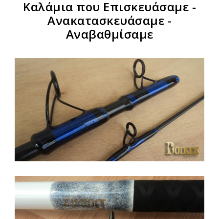
Καλάμια που Επισκευάσαμε -
Ανακατασκευάσαμε -
Αναβαθμίσαμε