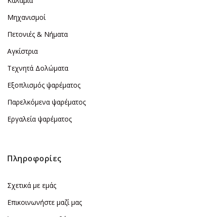
Καλάμια
Μηχανισμοί
Πετονιές & Νήματα
Αγκίστρια
Τεχνητά Δολώματα
Εξοπλισμός ψαρέματος
Παρελκόμενα ψαρέματος
Εργαλεία ψαρέματος
Πληροφορίες
Σχετικά με εμάς
Επικοινωνήστε μαζί μας