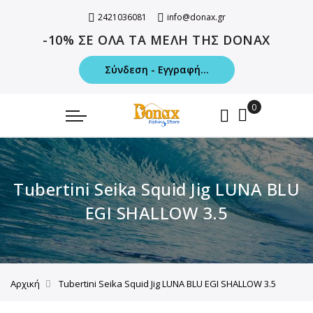
2421036081
info@donax.gr
-10% ΣΕ ΟΛΑ ΤΑ ΜΕΛΗ ΤΗΣ DONAX
Σύνδεση - Εγγραφή...
Tubertini Seika Squid Jig LUNA BLU
EGI SHALLOW 3.5
Αρχική
Tubertini Seika Squid Jig LUNA BLU EGI SHALLOW 3.5