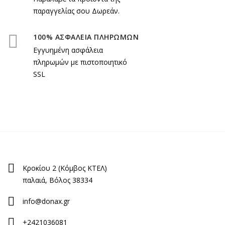
παραγγελίας σου Δωρεάν.
100% ΑΣΦΑΛΕΙΑ ΠΛΗΡΩΜΩΝ
Εγγυημένη ασφάλεια
πληρωμών με πιστοποιητικό
SSL
Κροκίου 2 (Κόμβος ΚΤΕΛ)
παλαιά, Βόλος 38334
info@donax.gr
+2421036081