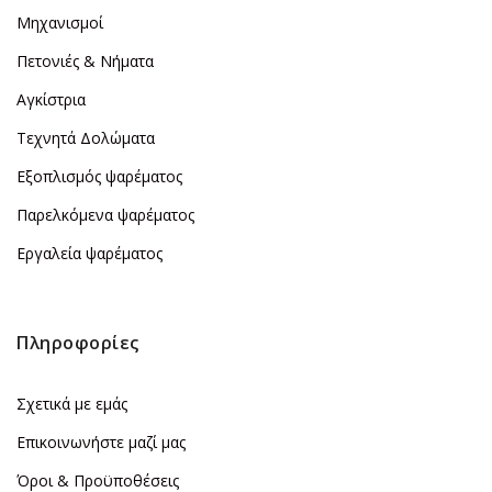
Μηχανισμοί
Πετονιές & Νήματα
Αγκίστρια
Τεχνητά Δολώματα
Εξοπλισμός ψαρέματος
Παρελκόμενα ψαρέματος
Εργαλεία ψαρέματος
Πληροφορίες
Σχετικά με εμάς
Επικοινωνήστε μαζί μας
Όροι & Προϋποθέσεις