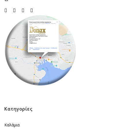
Κατηγορίες
Καλάμια