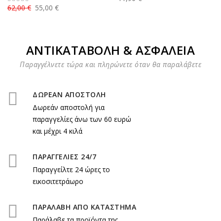
62,00 €
55,00 €
ΑΝΤΙΚΑΤΑΒΟΛΗ & ΑΣΦΑΛΕΙΑ
Παραγγέλνετε τώρα και πληρώνετε όταν θα παραλάβετε
ΔΩΡΕΑΝ ΑΠΟΣΤΟΛΗ
Δωρεάν αποστολή για
παραγγελίες άνω των 60 ευρώ
και μέχρι 4 κιλά
ΠΑΡΑΓΓΕΛΙΕΣ 24/7
Παραγγείλτε 24 ώρες το
εικοσιτετράωρο
ΠΑΡΑΛΑΒΗ ΑΠΟ ΚΑΤΑΣΤΗΜΑ
Παράλαβε τα προϊόντα της