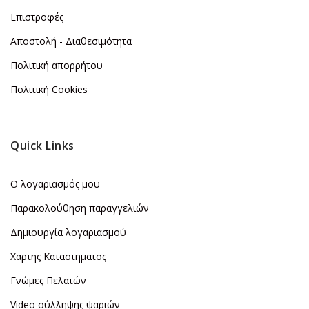
Επιστροφές
Αποστολή - Διαθεσιμότητα
Πολιτική απορρήτου
Πολιτική Cookies
Quick Links
Ο λογαριασμός μου
Παρακολούθηση παραγγελιών
Δημιουργία λογαριασμού
Χαρτης Καταστηματος
Γνώμες Πελατών
Video σύλληψης ψαριών