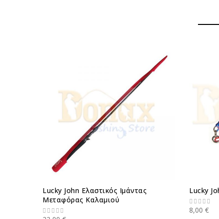
Lucky John Ελαστικός Ιμάντας
Lucky J
Μεταφόρας Καλαμιού
8,00 €