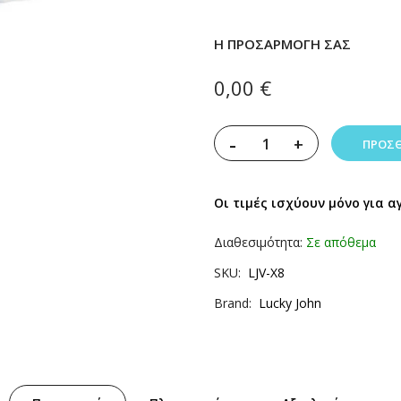
Η ΠΡΟΣΑΡΜΟΓΉ ΣΑΣ
0,00 €
-
+
ΠΡΟΣΘ
Οι τιμές ισχύουν μόνο για α
Διαθεσιμότητα:
Σε απόθεμα
SKU
LJV-X8
Brand
Lucky John