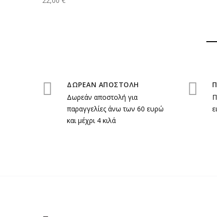
22,00 €
ΔΩΡΕΑΝ ΑΠΟΣΤΟΛΗ
Π
Δωρεάν αποστολή για
Π
παραγγελίες άνω των 60 ευρώ
ε
και μέχρι 4 κιλά