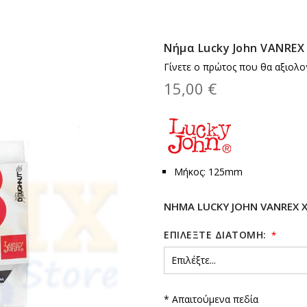
Νήμα Lucky John VANREX
Γίνετε ο πρώτος που θα αξιολο
15,00 €
Μήκος: 125mm
ΝΉΜΑ LUCKY JOHN VANREX 
ΕΠΙΛΈΞΤΕ ΔΙΑΤΟΜΉ:
* Απαιτούμενα πεδία