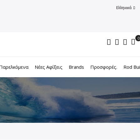
Ελληνικά
Παρελκόμενα
Νέες Αφίξεις
Brands
Προσφορές.
Rod Bui