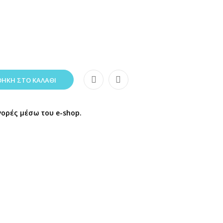
ΉΚΗ ΣΤΟ ΚΑΛΆΘΙ
γορές μέσω του e-shop.