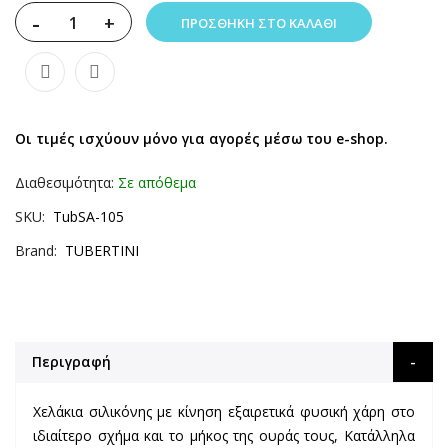
-
+
ΠΡΟΣΘΉΚΗ ΣΤΟ ΚΑΛΆΘΙ
Οι τιμές ισχύουν μόνο για αγορές μέσω του e-shop.
Διαθεσιμότητα:
Σε απόθεμα
SKU
TubSA-105
Brand
TUBERTINI
Περιγραφή
Χελάκια σιλικόνης με κίνηση εξαιρετικά φυσική χάρη στο
ιδιαίτερο σχήμα και το μήκος της ουράς τους, Κατάλληλα