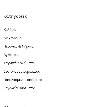
Κατηγορίες
Καλάμια
Μηχανισμοί
Πετονιές & Νήματα
Αγκίστρια
Τεχνητά Δολώματα
Εξοπλισμός ψαρέματος
Παρελκόμενα ψαρέματος
Εργαλεία ψαρέματος