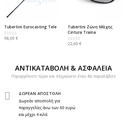
Tubertini Eurocasting Tele
Tubertini Ζώνη Μάχης
Cintura Traina
98,00 €
22,60 €
ΑΝΤΙΚΑΤΑΒΟΛΗ & ΑΣΦΑΛΕΙΑ
Παραγγέλνετε τώρα και πληρώνετε όταν θα παραλάβετε
ΔΩΡΕΑΝ ΑΠΟΣΤΟΛΗ
Δωρεάν αποστολή για
παραγγελίες άνω των 60 ευρώ
και μέχρι 4 κιλά