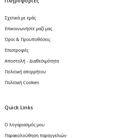
Πληροφορίες
Σχετικά με εμάς
Επικοινωνήστε μαζί μας
Όροι & Προϋποθέσεις
Επιστροφές
Αποστολή - Διαθεσιμότητα
Πολιτική απορρήτου
Πολιτική Cookies
Quick Links
Ο λογαριασμός μου
Παρακολούθηση παραγγελιών