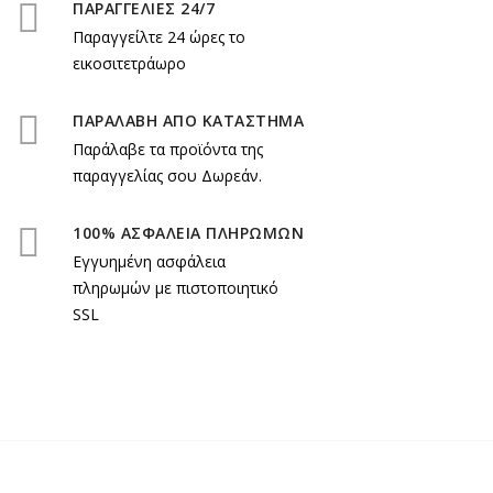
ΠΑΡΑΓΓΕΛΙΕΣ 24/7
Παραγγείλτε 24 ώρες το
εικοσιτετράωρο
ΠΑΡΑΛΑΒΗ ΑΠΟ ΚΑΤΑΣΤΗΜΑ
Παράλαβε τα προϊόντα της
παραγγελίας σου Δωρεάν.
100% ΑΣΦΑΛΕΙΑ ΠΛΗΡΩΜΩΝ
Εγγυημένη ασφάλεια
πληρωμών με πιστοποιητικό
SSL