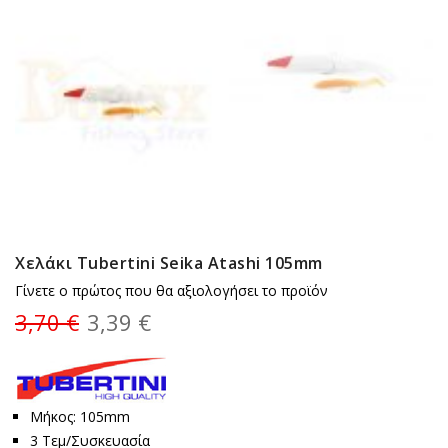
Χελάκι Tubertini Seika Atashi 105mm
Γίνετε ο πρώτος που θα αξιολογήσει το προϊόν
3,70 €
3,39 €
Μήκος: 105mm
3 Τεμ/Συσκευασία