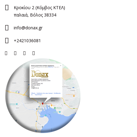
Κροκίου 2 (Κόμβος ΚΤΕΛ)
παλαιά, Βόλος 38334
info@donax.gr
+2421036081