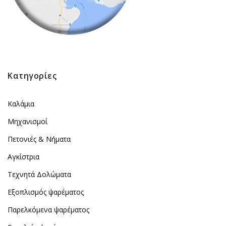
Κατηγορίες
Καλάμια
Μηχανισμοί
Πετονιές & Νήματα
Αγκίστρια
Τεχνητά Δολώματα
Εξοπλισμός ψαρέματος
Παρελκόμενα ψαρέματος