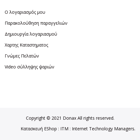
Ο λογαριασμός μου
Παρακολούθηση παραγγελιών
Δημιουργία λογαριασμού
Χαρτης Καταστηματος
Γνώμες Πελατών
Video σύλληψης ψαριών
Copyright © 2021 Donax All rights reserved.
Κατασκευή EShop
:
ITM
: Internet Technology Managers.