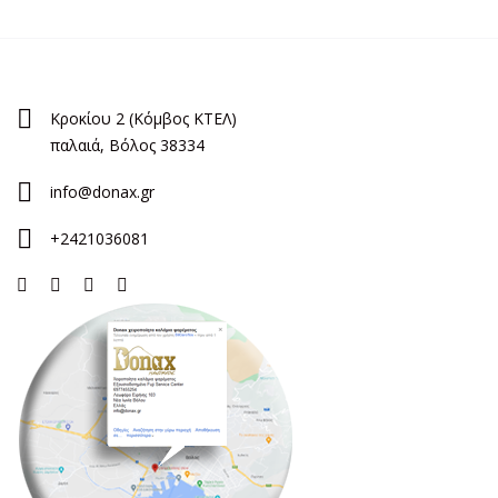
Κροκίου 2 (Κόμβος ΚΤΕΛ)
παλαιά, Βόλος 38334
info@donax.gr
+2421036081