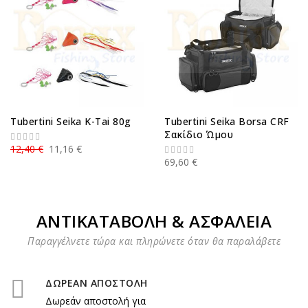
Tubertini Seika K-Tai 80g
Tubertini Seika Borsa CRF
Σακίδιο Ώμου
12,40 €
11,16 €
69,60 €
ΑΝΤΙΚΑΤΑΒΟΛΗ & ΑΣΦΑΛΕΙΑ
Παραγγέλνετε τώρα και πληρώνετε όταν θα παραλάβετε
ΔΩΡΕΑΝ ΑΠΟΣΤΟΛΗ
Δωρεάν αποστολή για