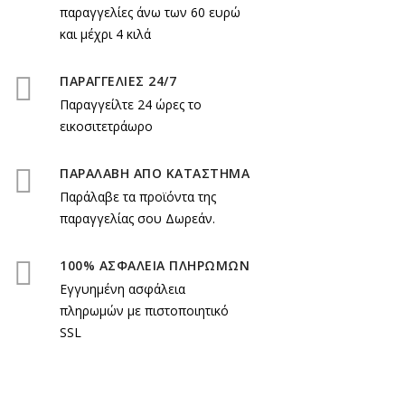
παραγγελίες άνω των 60 ευρώ
και μέχρι 4 κιλά
ΠΑΡΑΓΓΕΛΙΕΣ 24/7
Παραγγείλτε 24 ώρες το
εικοσιτετράωρο
ΠΑΡΑΛΑΒΗ ΑΠΟ ΚΑΤΑΣΤΗΜΑ
Παράλαβε τα προϊόντα της
παραγγελίας σου Δωρεάν.
100% ΑΣΦΑΛΕΙΑ ΠΛΗΡΩΜΩΝ
Εγγυημένη ασφάλεια
πληρωμών με πιστοποιητικό
SSL