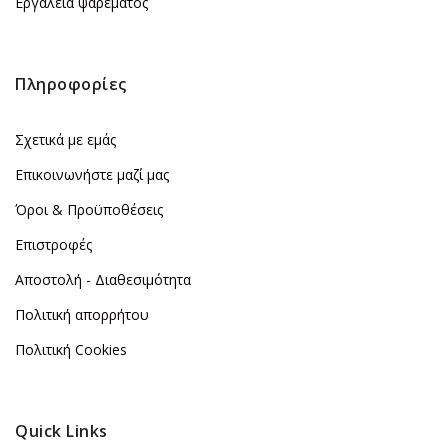
Εργαλεία ψαρέματος
Πληροφορίες
Σχετικά με εμάς
Επικοινωνήστε μαζί μας
Όροι & Προϋποθέσεις
Επιστροφές
Αποστολή - Διαθεσιμότητα
Πολιτική απορρήτου
Πολιτική Cookies
Quick Links