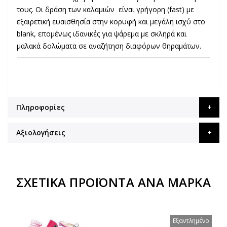
τους. Οι δράση των καλαμιών είναι γρήγορη (fast) με
εξαιρετική ευαισθησία στην κορυφή και μεγάλη ισχύ στο
blank, επομένως ιδανικές για ψάρεμα με σκληρά και
μαλακά δολώματα σε αναζήτηση διαφόρων θηραμάτων.
Πληροφορίες
Αξιολογήσεις
ΣΧΕΤΙΚΆ ΠΡΟΪΌΝΤΑ ΑΝΆ ΜΆΡΚΑ
Εξαντλημένο