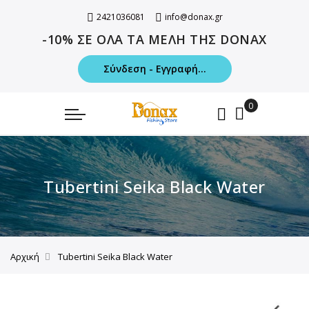
2421036081
info@donax.gr
-10% ΣΕ ΟΛΑ ΤΑ ΜΕΛΗ ΤΗΣ DONAX
Σύνδεση - Εγγραφή...
Tubertini Seika Black Water
Αρχική
Tubertini Seika Black Water