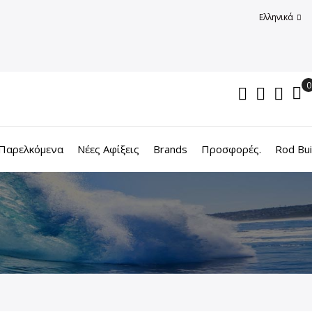
Ελληνικά
Παρελκόμενα
Νέες Αφίξεις
Brands
Προσφορές.
Rod Bui