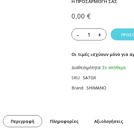
Η ΠΡΟΣΑΡΜΟΓΉ ΣΑΣ
0,00 €
-
+
ΠΡΟΣΘ
Οι τιμές ισχύουν μόνο για α
Διαθεσιμότητα:
Σε απόθεμα
SKU
SATGX
Brand
SHIMANO
Περιγραφή
Πληροφορίες
Αξιολογήσεις