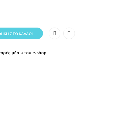
ΉΚΗ ΣΤΟ ΚΑΛΆΘΙ
γορές μέσω του e-shop.