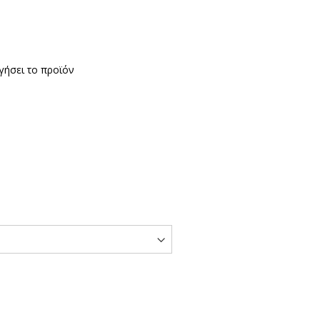
γήσει το προϊόν