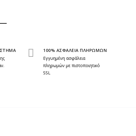
ΑΣΤΗΜΑ
100% ΑΣΦΑΛΕΙΑ ΠΛΗΡΩΜΩΝ
της
Εγγυημένη ασφάλεια
ν.
πληρωμών με πιστοποιητικό
SSL