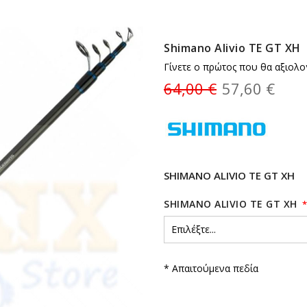
Shimano Alivio TE GT XH
Γίνετε ο πρώτος που θα αξιολο
64,00 €
57,60 €
SHIMANO ALIVIO TE GT XH
SHIMANO ALIVIO TE GT XH
* Απαιτούμενα πεδία