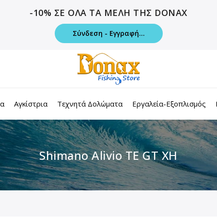
-10% ΣΕ ΟΛΑ ΤΑ ΜΕΛΗ ΤΗΣ DONAX
Σύνδεση - Εγγραφή...
τα
Αγκίστρια
Τεχνητά Δολώματα
Εργαλεία-Εξοπλισμός
Shimano Alivio TE GT XH