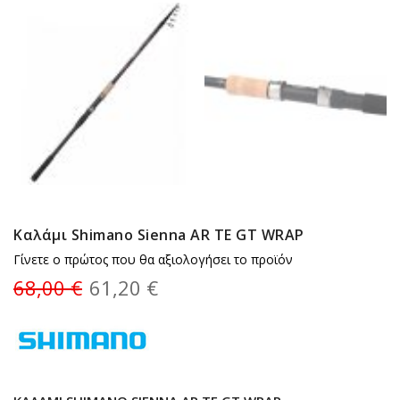
Καλάμι Shimano Sienna AR TE GT WRAP
Γίνετε ο πρώτος που θα αξιολογήσει το προϊόν
68,00 €
61,20 €