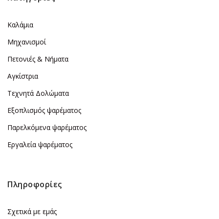
Καλάμια
Μηχανισμοί
Πετονιές & Νήματα
Αγκίστρια
Τεχνητά Δολώματα
Εξοπλισμός ψαρέματος
Παρελκόμενα ψαρέματος
Εργαλεία ψαρέματος
Πληροφορίες
Σχετικά με εμάς