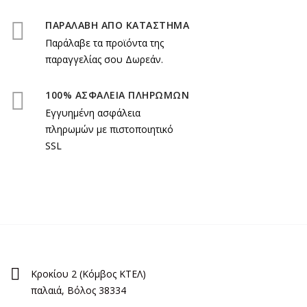
ΠΑΡΑΛΑΒΗ ΑΠΟ ΚΑΤΑΣΤΗΜΑ
Παράλαβε τα προϊόντα της
παραγγελίας σου Δωρεάν.
100% ΑΣΦΑΛΕΙΑ ΠΛΗΡΩΜΩΝ
Εγγυημένη ασφάλεια
πληρωμών με πιστοποιητικό
SSL
Κροκίου 2 (Κόμβος ΚΤΕΛ)
παλαιά, Βόλος 38334