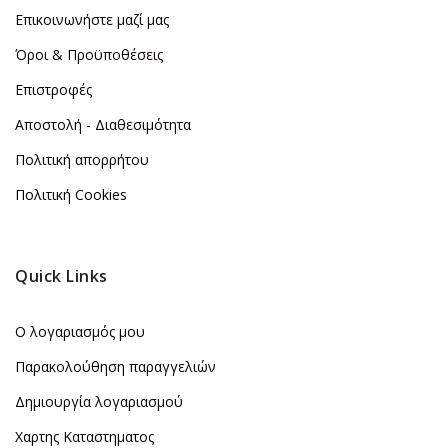
Επικοινωνήστε μαζί μας
Όροι & Προϋποθέσεις
Επιστροφές
Αποστολή - Διαθεσιμότητα
Πολιτική απορρήτου
Πολιτική Cookies
Quick Links
Ο λογαριασμός μου
Παρακολούθηση παραγγελιών
Δημιουργία λογαριασμού
Χαρτης Καταστηματος