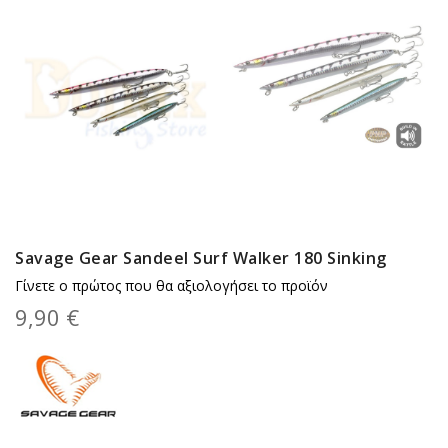
Savage Gear Sandeel Surf Walker 180 Sinking
Γίνετε ο πρώτος που θα αξιολογήσει το προϊόν
9,90 €