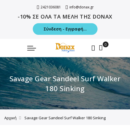
2421036081
info@donax.gr
-10% ΣΕ ΟΛΑ ΤΑ ΜΕΛΗ ΤΗΣ DONAX
Σύνδεση - Εγγραφή...
Savage Gear Sandeel Surf Walker
180 Sinking
Αρχική
Savage Gear Sandeel Surf Walker 180 Sinking