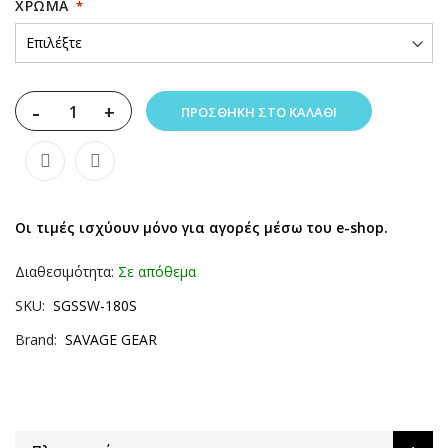
XΡΏΜΑ
-
+
ΠΡΟΣΘΉΚΗ ΣΤΟ ΚΑΛΆΘΙ
Οι τιμές ισχύουν μόνο για αγορές μέσω του e-shop.
Διαθεσιμότητα:
Σε απόθεμα
SKU
SGSSW-180S
Brand
SAVAGE GEAR