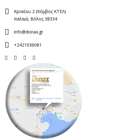
Κροκίου 2 (Κόμβος ΚΤΕΛ)
παλαιά, Βόλος 38334
info@donax.gr
+2421036081