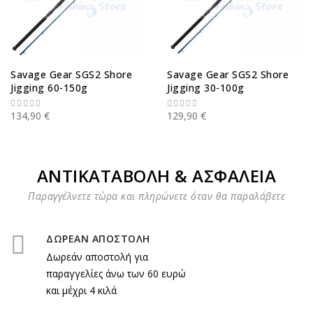
Savage Gear SGS2 Shore
Savage Gear SGS2 Shore
Jigging 60-150g
Jigging 30-100g
134,90 €
129,90 €
ΑΝΤΙΚΑΤΑΒΟΛΗ & ΑΣΦΑΛΕΙΑ
Παραγγέλνετε τώρα και πληρώνετε όταν θα παραλάβετε
ΔΩΡΕΑΝ ΑΠΟΣΤΟΛΗ
Δωρεάν αποστολή για
παραγγελίες άνω των 60 ευρώ
και μέχρι 4 κιλά