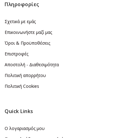
Πληροφορίες
Σχετικά με εμάς
Επικοινωνήστε μαζί μας
Όροι & Προϋποθέσεις
Επιστροφές
Αποστολή - Διαθεσιμότητα
Πολιτική απορρήτου
Πολιτική Cookies
Quick Links
Ο λογαριασμός μου