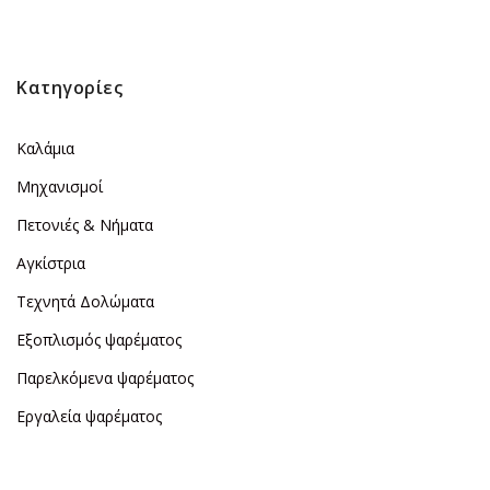
Κατηγορίες
Καλάμια
Μηχανισμοί
Πετονιές & Νήματα
Αγκίστρια
Τεχνητά Δολώματα
Εξοπλισμός ψαρέματος
Παρελκόμενα ψαρέματος
Εργαλεία ψαρέματος