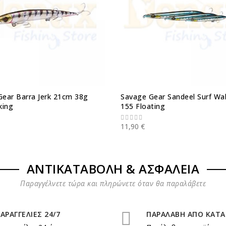
ear Barra Jerk 21cm 38g
Savage Gear Sandeel Surf Wal
king
155 Floating
11,90 €
ΑΝΤΙΚΑΤΑΒΟΛΗ & ΑΣΦΑΛΕΙΑ
Παραγγέλνετε τώρα και πληρώνετε όταν θα παραλάβετε
ΑΡΑΓΓΕΛΙΕΣ 24/7
ΠΑΡΑΛΑΒΗ ΑΠΟ ΚΑΤ