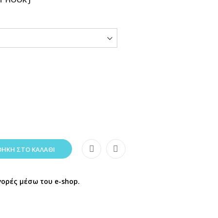
ΉΚΗ ΣΤΟ ΚΑΛΆΘΙ
γορές μέσω του e-shop.