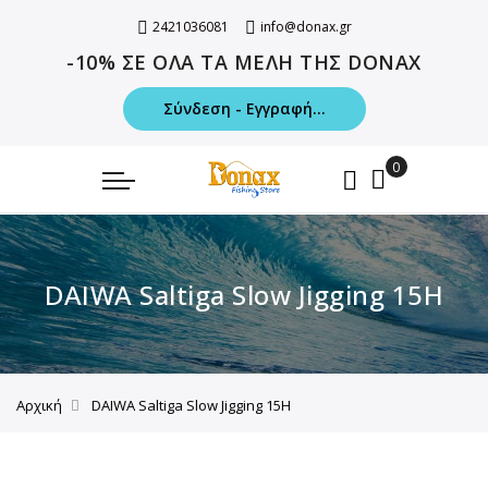
2421036081
info@donax.gr
-10% ΣΕ ΟΛΑ ΤΑ ΜΕΛΗ ΤΗΣ DONAX
Σύνδεση - Εγγραφή...
DAIWA Saltiga Slow Jigging 15H
Αρχική
DAIWA Saltiga Slow Jigging 15H