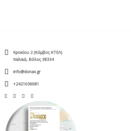
Κροκίου 2 (Κόμβος ΚΤΕΛ)
παλαιά, Βόλος 38334
info@donax.gr
+2421036081