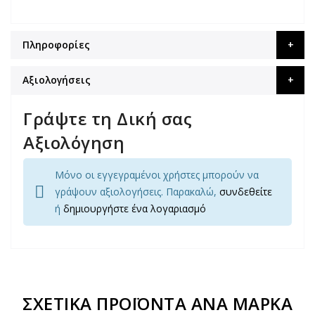
Πληροφορίες
Αξιολογήσεις
Γράψτε τη Δική σας
Αξιολόγηση
Μόνο οι εγγεγραμένοι χρήστες μπορούν να
γράψουν αξιολογήσεις. Παρακαλώ,
συνδεθείτε
ή
δημιουργήστε ένα λογαριασμό
ΣΧΕΤΙΚΆ ΠΡΟΪΌΝΤΑ ΑΝΆ ΜΆΡΚΑ