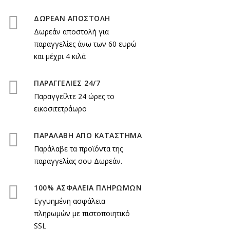
ΔΩΡΕΑΝ ΑΠΟΣΤΟΛΗ
Δωρεάν αποστολή για
παραγγελίες άνω των 60 ευρώ
και μέχρι 4 κιλά
ΠΑΡΑΓΓΕΛΙΕΣ 24/7
Παραγγείλτε 24 ώρες το
εικοσιτετράωρο
ΠΑΡΑΛΑΒΗ ΑΠΟ ΚΑΤΑΣΤΗΜΑ
Παράλαβε τα προϊόντα της
παραγγελίας σου Δωρεάν.
100% ΑΣΦΑΛΕΙΑ ΠΛΗΡΩΜΩΝ
Εγγυημένη ασφάλεια
πληρωμών με πιστοποιητικό
SSL