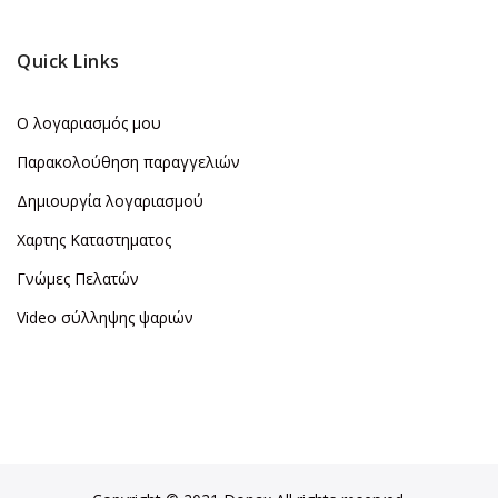
Quick Links
Ο λογαριασμός μου
Παρακολούθηση παραγγελιών
Δημιουργία λογαριασμού
Χαρτης Καταστηματος
Γνώμες Πελατών
Video σύλληψης ψαριών