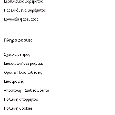
Εξοπλισμός ψαρέματος
Παρελκόμενα ψαρέματος
Εργαλεία ψαρέματος
Πληροφορίες
Σχετικά με εμάς
Επικοινωνήστε μαζί μας
Όροι & Προϋποθέσεις
Επιστροφές
Αποστολή - Διαθεσιμότητα
Πολιτική απορρήτου
Πολιτική Cookies