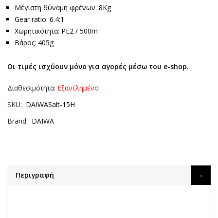
Μέγιστη δύναμη φρένων: 8Kg
Gear ratio: 6.4:1
Χωρητικότητα: PE2 / 500m
Βάρος: 405g
Οι τιμές ισχύουν μόνο για αγορές μέσω του e-shop.
Διαθεσιμότητα:
Εξαντλημένο
SKU
DAIWASalt-15H
Brand
DAIWA
Περιγραφή