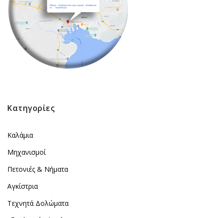
Κατηγορίες
Καλάμια
Μηχανισμοί
Πετονιές & Νήματα
Αγκίστρια
Τεχνητά Δολώματα