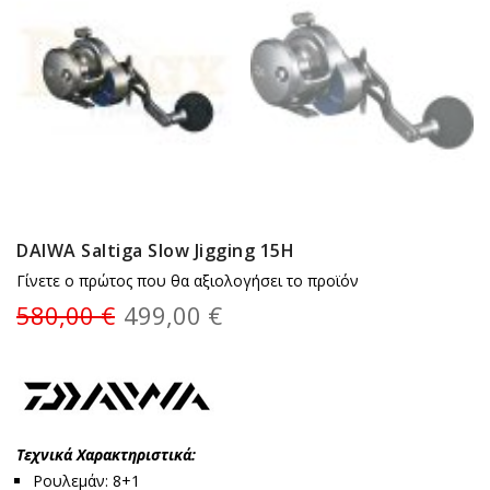
DAIWA Saltiga Slow Jigging 15H
Γίνετε ο πρώτος που θα αξιολογήσει το προϊόν
580,00 €
499,00 €
Τεχνικά Χαρακτηριστικά:
Ρουλεμάν: 8+1