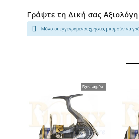
Γράψτε τη Δική σας Αξιολόγ
Μόνο οι εγγεγραμένοι χρήστες μπορούν να γρ
Εξαντλημένο