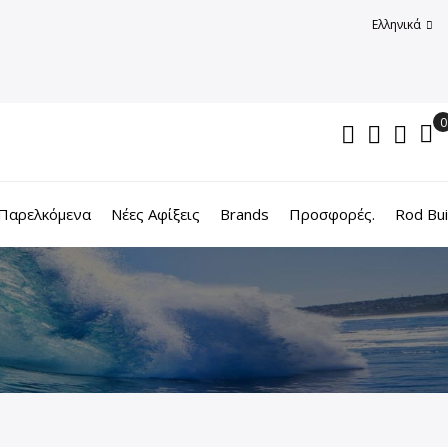
Ελληνικά
Παρελκόμενα
Νέες Αφίξεις
Brands
Προσφορές.
Rod Bui