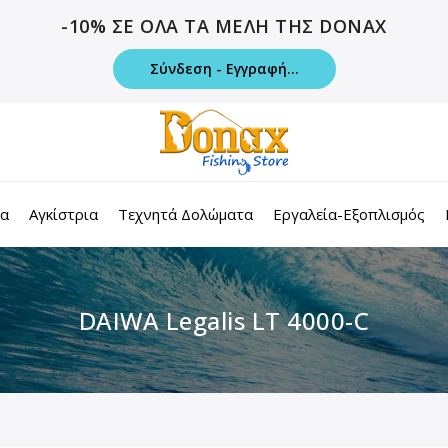
-10% ΣΕ ΟΛΑ ΤΑ ΜΕΛΗ ΤΗΣ DONAX
Σύνδεση - Εγγραφή...
τα
Αγκίστρια
Τεχνητά Δολώματα
Εργαλεία-Εξοπλισμός
DAIWA Legalis LT 4000-C