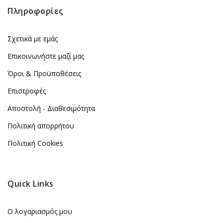
Πληροφορίες
Σχετικά με εμάς
Επικοινωνήστε μαζί μας
Όροι & Προϋποθέσεις
Επιστροφές
Αποστολή - Διαθεσιμότητα
Πολιτική απορρήτου
Πολιτική Cookies
Quick Links
Ο λογαριασμός μου