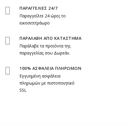
ΠΑΡΑΓΓΕΛΙΕΣ 24/7
Παραγγείλτε 24 ώρες το
εικοσιτετράωρο
ΠΑΡΑΛΑΒΗ ΑΠΟ ΚΑΤΑΣΤΗΜΑ
Παράλαβε τα προϊόντα της
παραγγελίας σου Δωρεάν.
100% ΑΣΦΑΛΕΙΑ ΠΛΗΡΩΜΩΝ
Εγγυημένη ασφάλεια
πληρωμών με πιστοποιητικό
SSL