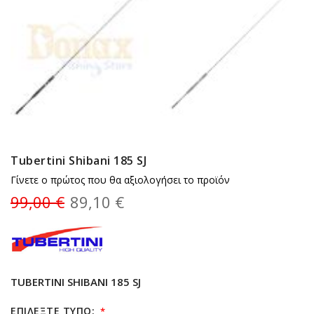
Tubertini Shibani 185 SJ
Γίνετε ο πρώτος που θα αξιολογήσει το προϊόν
99,00 €
89,10 €
TUBERTINI SHIBANI 185 SJ
ΕΠΙΛΈΞΤΕ ΤΎΠΟ: