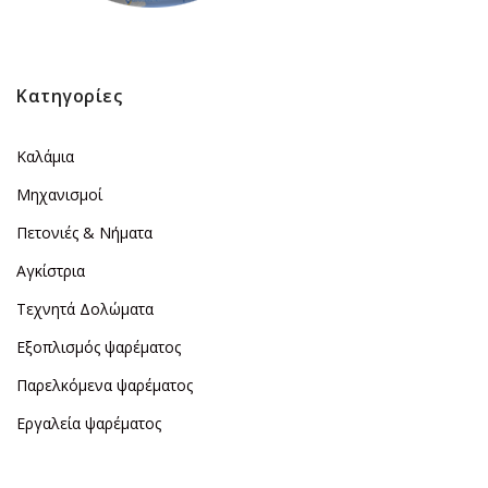
Κατηγορίες
Καλάμια
Μηχανισμοί
Πετονιές & Νήματα
Αγκίστρια
Τεχνητά Δολώματα
Εξοπλισμός ψαρέματος
Παρελκόμενα ψαρέματος
Εργαλεία ψαρέματος