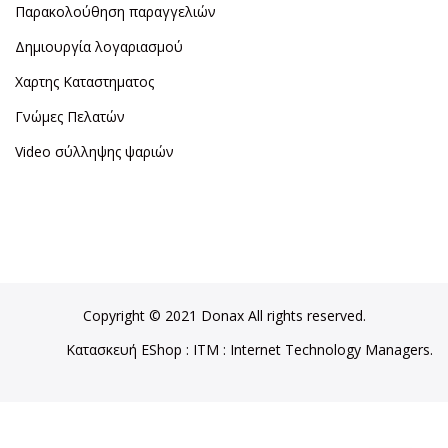
Παρακολούθηση παραγγελιών
Δημιουργία λογαριασμού
Χαρτης Καταστηματος
Γνώμες Πελατών
Video σύλληψης ψαριών
Copyright © 2021 Donax All rights reserved.
Κατασκευή EShop
:
ITM
: Internet Technology Managers.