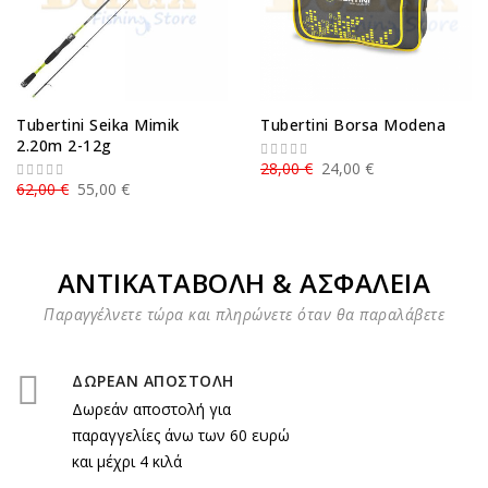
Tubertini Seika Mimik
Tubertini Borsa Modena
2.20m 2-12g
28,00 €
24,00 €
62,00 €
55,00 €
ΑΝΤΙΚΑΤΑΒΟΛΗ & ΑΣΦΑΛΕΙΑ
Παραγγέλνετε τώρα και πληρώνετε όταν θα παραλάβετε
ΔΩΡΕΑΝ ΑΠΟΣΤΟΛΗ
Δωρεάν αποστολή για
παραγγελίες άνω των 60 ευρώ
και μέχρι 4 κιλά