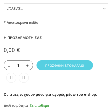
* Απαιτούμενα πεδία
Η ΠΡΟΣΑΡΜΟΓΉ ΣΑΣ
0,00 €
-
+
ΠΡΟΣΘΉΚΗ ΣΤΟ ΚΑΛΆΘΙ
Οι τιμές ισχύουν μόνο για αγορές μέσω του e-shop.
Διαθεσιμότητα:
Σε απόθεμα