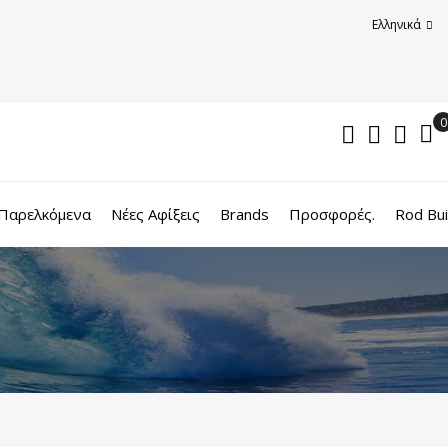
Ελληνικά
Παρελκόμενα
Νέες Αφίξεις
Brands
Προσφορές.
Rod Bui