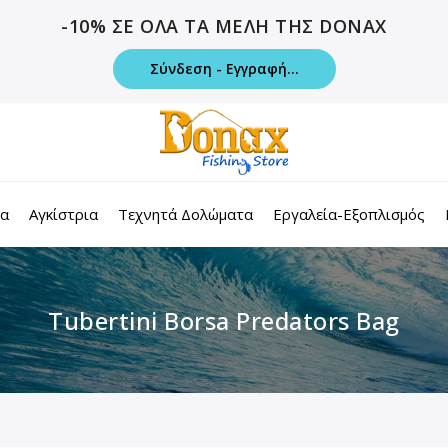
-10% ΣΕ ΟΛΑ ΤΑ ΜΕΛΗ ΤΗΣ DONAX
Σύνδεση - Εγγραφή...
τα
Αγκίστρια
Τεχνητά Δολώματα
Εργαλεία-Εξοπλισμός
Tubertini Borsa Predators Bag