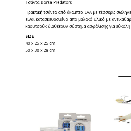
Τσάντα Borsa Predators
Πρακτική τσάντα από άκαμπτο EVA με τέσσερις σωλήνες
είναι κατασκευασμένο από μαλακό υλικό με αντικαθα
καουτσούκ διαθέτουν σύστημα ασφάλισης για εύκολη με
SIZE
40 x 25 x 25 cm
50 x 30 x 28 cm