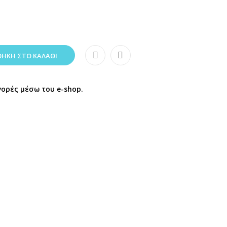
ΉΚΗ ΣΤΟ ΚΑΛΆΘΙ
γορές μέσω του e-shop.