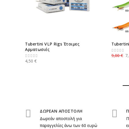
Tubertini VLP Rigs Έτοιμες
Tubertin
Αρματωσιές
9,00 €
7
4,50 €
ΔΩΡΕΑΝ ΑΠΟΣΤΟΛΗ
Π
Δωρεάν αποστολή για
Π
παραγγελίες άνω των 60 ευρώ
ε