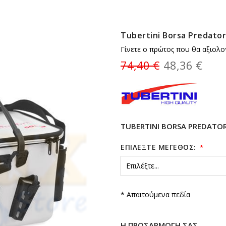
Tubertini Borsa Predator
Γίνετε ο πρώτος που θα αξιολο
74,40 €
48,36 €
TUBERTINI BORSA PREDATO
ΕΠΙΛΕΞΤΕ ΜΕΓΕΘΟΣ:
* Απαιτούμενα πεδία
Η ΠΡΟΣΑΡΜΟΓΉ ΣΑΣ