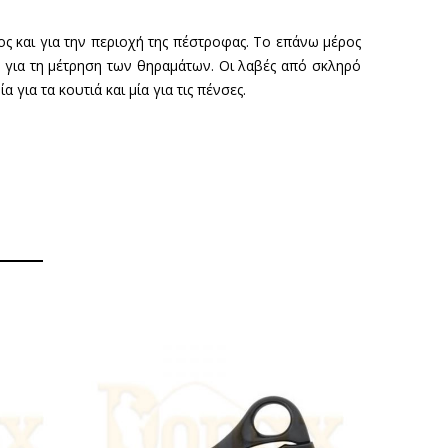
ος και για την περιοχή της πέστροφας. Το επάνω μέρος
 για τη μέτρηση των θηραμάτων. Οι λαβές από σκληρό
ια τα κουτιά και μία για τις πένσες.