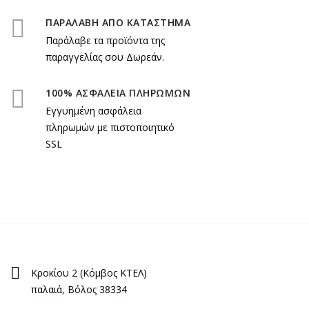
ΠΑΡΑΛΑΒΗ ΑΠΟ ΚΑΤΑΣΤΗΜΑ
Παράλαβε τα προϊόντα της
παραγγελίας σου Δωρεάν.
100% ΑΣΦΑΛΕΙΑ ΠΛΗΡΩΜΩΝ
Εγγυημένη ασφάλεια
πληρωμών με πιστοποιητικό
SSL
Κροκίου 2 (Κόμβος ΚΤΕΛ)
παλαιά, Βόλος 38334