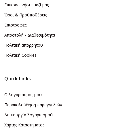
Επικοινωνήστε μαζί μας
Όροι & Προϋποθέσεις
Επιστροφές
Αποστολή - Διαθεσιμότητα
Πολιτική απορρήτου
Πολιτική Cookies
Quick Links
Ο λογαριασμός μου
Παρακολούθηση παραγγελιών
Δημιουργία λογαριασμού
Χαρτης Καταστηματος