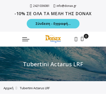
2421036081
info@donax.gr
-10% ΣΕ ΟΛΑ ΤΑ ΜΕΛΗ ΤΗΣ DONAX
Σύνδεση - Εγγραφή...
Tubertini Actarus LRF
Αρχική
Tubertini Actarus LRF