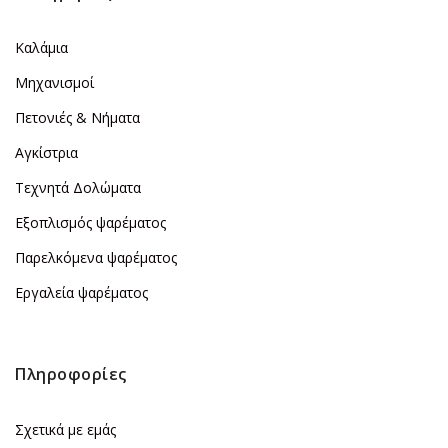
Καλάμια
Μηχανισμοί
Πετονιές & Νήματα
Αγκίστρια
Τεχνητά Δολώματα
Εξοπλισμός ψαρέματος
Παρελκόμενα ψαρέματος
Εργαλεία ψαρέματος
Πληροφορίες
Σχετικά με εμάς