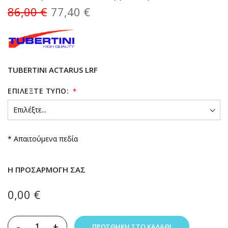
86,00 €
77,40 €
TUBERTINI ACTARUS LRF
ΕΠΙΛΈΞΤΕ ΤΎΠΟ:
* Απαιτούμενα πεδία
Η ΠΡΟΣΑΡΜΟΓΉ ΣΑΣ
0,00 €
-
+
ΠΡΟΣΘΉΚΗ ΣΤΟ ΚΑΛΆΘΙ