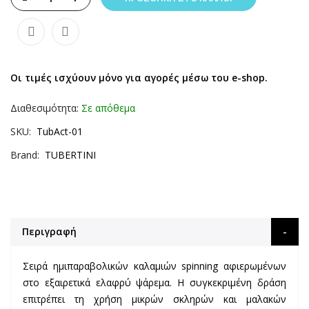
Οι τιμές ισχύουν μόνο για αγορές μέσω του e-shop.
Διαθεσιμότητα:
Σε απόθεμα
SKU
TubAct-01
Brand
TUBERTINI
Περιγραφή
Σειρά ημιπαραβολικών καλαμιών spinning αφιερωμένων
στο εξαιρετικά ελαφρύ ψάρεμα. Η συγκεκριμένη δράση
επιτρέπει τη χρήση μικρών σκληρών και μαλακών