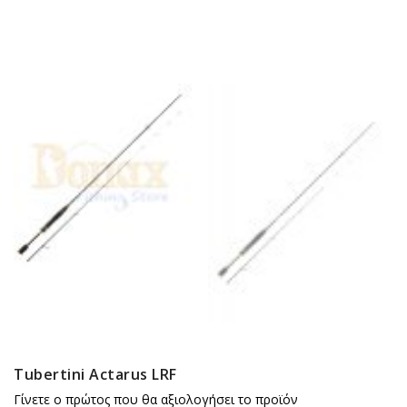
Tubertini Actarus LRF
Γίνετε ο πρώτος που θα αξιολογήσει το προϊόν