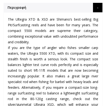
Περιγραφή
The Ultegra XTD & XSD are Shimano’s best-selling Big
Pit/Surfcasting reels and have been for many years. The
compact 5500 models are supreme their category,
combining exceptional value with undoubted performance
and credibility.
If you are the type of angler who fishes smaller carp
waters, the Ultegra 5500 XTD, with its compact size and
stealth finish is worth a serious look. The compact size
balances lighter test curve rods perfectly and is especially
suited to short 9ft-11ft models that are now becoming
increasingly popular. It also makes a great large river
specialist rod when fishing for barbel with heavy leads and
feeders. Alternatively, if you require a compact-size long-
range surfcasting reel to balance a lightweight surfcasting
rod in the 80-120g casting range, check out the
silver/gunmetal Ultegra XSD, which will enhance your