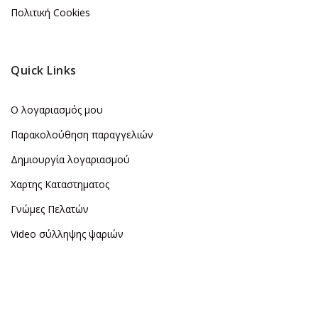
Πολιτική Cookies
Quick Links
Ο λογαριασμός μου
Παρακολούθηση παραγγελιών
Δημιουργία λογαριασμού
Χαρτης Καταστηματος
Γνώμες Πελατών
Video σύλληψης ψαριών