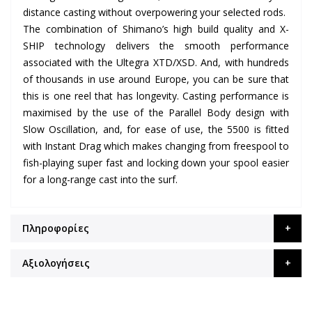
distance casting without overpowering your selected rods.
The combination of Shimano’s high build quality and X-
SHIP technology delivers the smooth performance
associated with the Ultegra XTD/XSD. And, with hundreds
of thousands in use around Europe, you can be sure that
this is one reel that has longevity. Casting performance is
maximised by the use of the Parallel Body design with
Slow Oscillation, and, for ease of use, the 5500 is fitted
with Instant Drag which makes changing from freespool to
fish-playing super fast and locking down your spool easier
for a long-range cast into the surf.
Πληροφορίες
Αξιολογήσεις