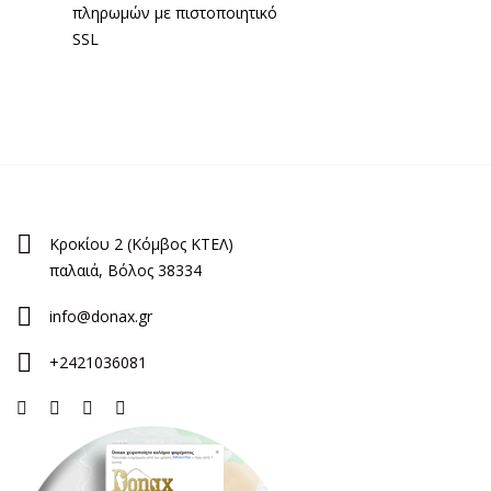
πληρωμών με πιστοποιητικό
SSL
Κροκίου 2 (Κόμβος ΚΤΕΛ)
παλαιά, Βόλος 38334
info@donax.gr
+2421036081