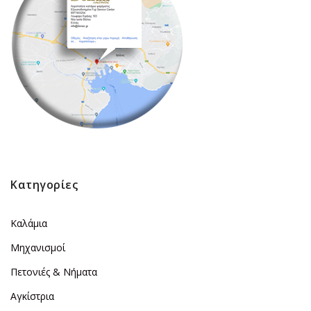
Κατηγορίες
Καλάμια
Μηχανισμοί
Πετονιές & Νήματα
Αγκίστρια