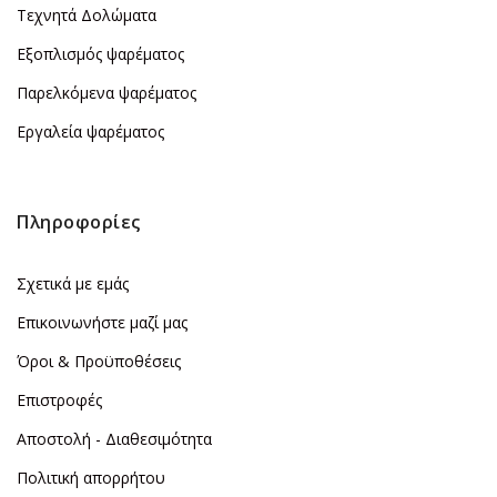
Τεχνητά Δολώματα
Εξοπλισμός ψαρέματος
Παρελκόμενα ψαρέματος
Εργαλεία ψαρέματος
Πληροφορίες
Σχετικά με εμάς
Επικοινωνήστε μαζί μας
Όροι & Προϋποθέσεις
Επιστροφές
Αποστολή - Διαθεσιμότητα
Πολιτική απορρήτου