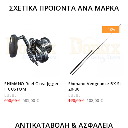
ΣΧΕΤΙΚΆ ΠΡΟΪΌΝΤΑ ΑΝΆ ΜΆΡΚΑ
-10%
SHIMANO Reel Ocea Jigger
Shimano Vengeance BX SL
F CUSTOM
20-30
650,00 €
585,00 €
120,00 €
108,00 €
ΑΝΤΙΚΑΤΑΒΟΛΗ & ΑΣΦΑΛΕΙΑ