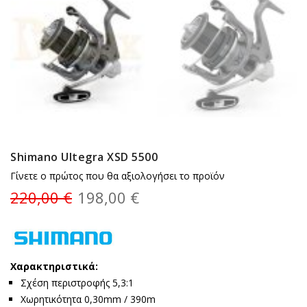
Shimano Ultegra XSD 5500
Γίνετε ο πρώτος που θα αξιολογήσει το προϊόν
220,00 €
198,00 €
Χαρακτηριστικά:
Σχέση περιστροφής 5,3:1
Χωρητικότητα 0,30mm / 390m