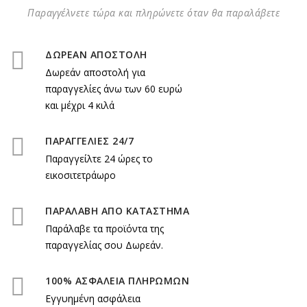
Παραγγέλνετε τώρα και πληρώνετε όταν θα παραλάβετε
ΔΩΡΕΑΝ ΑΠΟΣΤΟΛΗ
Δωρεάν αποστολή για
παραγγελίες άνω των 60 ευρώ
και μέχρι 4 κιλά
ΠΑΡΑΓΓΕΛΙΕΣ 24/7
Παραγγείλτε 24 ώρες το
εικοσιτετράωρο
ΠΑΡΑΛΑΒΗ ΑΠΟ ΚΑΤΑΣΤΗΜΑ
Παράλαβε τα προϊόντα της
παραγγελίας σου Δωρεάν.
100% ΑΣΦΑΛΕΙΑ ΠΛΗΡΩΜΩΝ
Εγγυημένη ασφάλεια