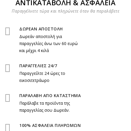
ΑΝΤΙΚΑΤΑΒΟΛΗ & ΑΣΦΑΛΕΙΑ
Παραγγέλνετε τώρα και πληρώνετε όταν θα παραλάβετε
ΔΩΡΕΑΝ ΑΠΟΣΤΟΛΗ
Δωρεάν αποστολή για
παραγγελίες άνω των 60 ευρώ
και μέχρι 4 κιλά
ΠΑΡΑΓΓΕΛΙΕΣ 24/7
Παραγγείλτε 24 ώρες το
εικοσιτετράωρο
ΠΑΡΑΛΑΒΗ ΑΠΟ ΚΑΤΑΣΤΗΜΑ
Παράλαβε τα προϊόντα της
παραγγελίας σου Δωρεάν.
100% ΑΣΦΑΛΕΙΑ ΠΛΗΡΩΜΩΝ