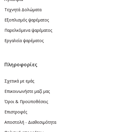
Τεχνητά Δολώματα
Εξοπλισμός ψαρέματος
Παρελκόμενα ψαρέματος
Εργαλεία ψαρέματος
Πληροφορίες
Σχετικά με εμάς
Επικοινωνήστε μαζί μας
Όροι & Προϋποθέσεις
Επιστροφές
Αποστολή - Διαθεσιμότητα