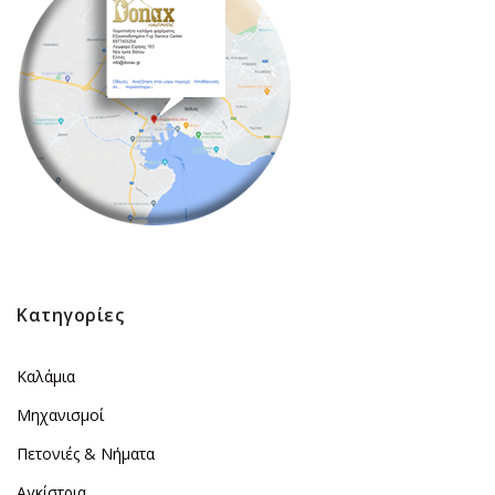
Κατηγορίες
Καλάμια
Μηχανισμοί
Πετονιές & Νήματα
Αγκίστρια