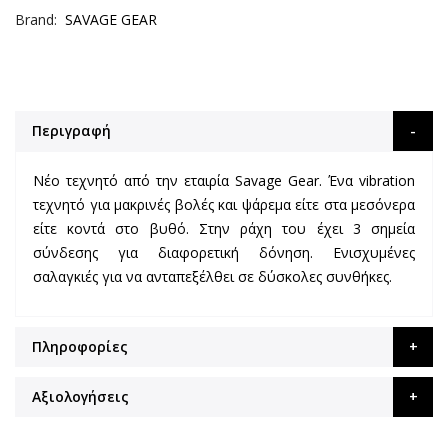
Brand
SAVAGE GEAR
Περιγραφή
Νέο τεχνητό από την εταιρία Savage Gear. Ένα vibration
τεχνητό για μακρινές βολές και ψάρεμα είτε στα μεσόνερα
είτε κοντά στο βυθό. Στην ράχη του έχει 3 σημεία
σύνδεσης για διαφορετική δόνηση. Ενισχυμένες
σαλαγκιές για να ανταπεξέλθει σε δύσκολες συνθήκες.
Πληροφορίες
Αξιολογήσεις