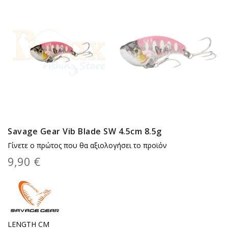
Savage Gear Vib Blade SW 4.5cm 8.5g
Γίνετε ο πρώτος που θα αξιολογήσει το προϊόν
9,90 €
LENGTH CM