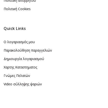
Πολιτική απορρήτου
Πολιτική Cookies
Quick Links
Ο λογαριασμός μου
Παρακολούθηση παραγγελιών
Δημιουργία λογαριασμού
Χαρτης Καταστηματος
Γνώμες Πελατών
Video σύλληψης ψαριών