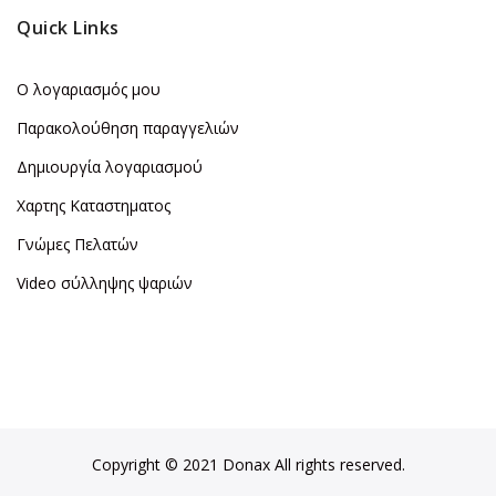
Quick Links
Ο λογαριασμός μου
Παρακολούθηση παραγγελιών
Δημιουργία λογαριασμού
Χαρτης Καταστηματος
Γνώμες Πελατών
Video σύλληψης ψαριών
Copyright © 2021 Donax All rights reserved.