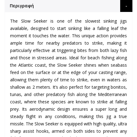
Περιγραφή
The Slow Seeker is one of the slowest sinking jigs
available, designed to start sinking like a falling leaf the
moment it touches the water. This unique action provides
ample time for nearby predators to strike, making it
particularly effective at triggering bites from both lazy fish
and those in stressed areas. Ideal for beach fishing along
the Atlantic coast, the Slow Seeker shines when seabass
feed on the surface or at the edge of your casting range,
allowing them plenty of time to strike, even in waters as
shallow as 2 meters. It’s also perfect for targeting bonitos,
tunas, and other predatory fish along the Mediterranean
coast, where these species are known to strike at falling
prey. Its aerodynamic design ensures a super long and
steady flight in any conditions, making this jig a true
missile. The Slow Seeker is equipped with high quality, ultra
sharp assist hooks, armed on both sides to prevent any