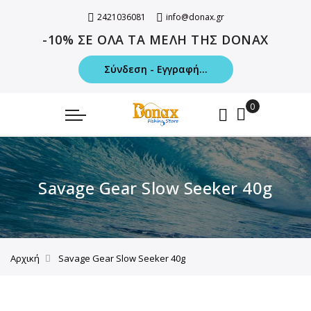
2421036081
info@donax.gr
-10% ΣΕ ΟΛΑ ΤΑ ΜΕΛΗ ΤΗΣ DONAX
Σύνδεση - Εγγραφή...
Savage Gear Slow Seeker 40g
Αρχική
Savage Gear Slow Seeker 40g