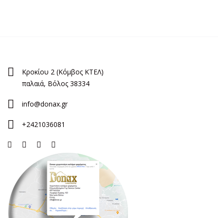
Κροκίου 2 (Κόμβος ΚΤΕΛ)
παλαιά, Βόλος 38334
info@donax.gr
+2421036081