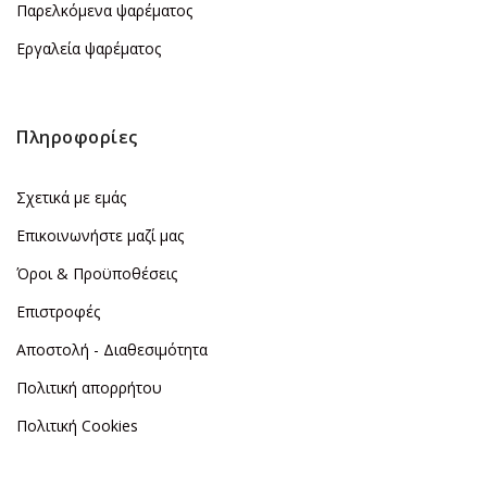
Παρελκόμενα ψαρέματος
Εργαλεία ψαρέματος
Πληροφορίες
Σχετικά με εμάς
Επικοινωνήστε μαζί μας
Όροι & Προϋποθέσεις
Επιστροφές
Αποστολή - Διαθεσιμότητα
Πολιτική απορρήτου
Πολιτική Cookies