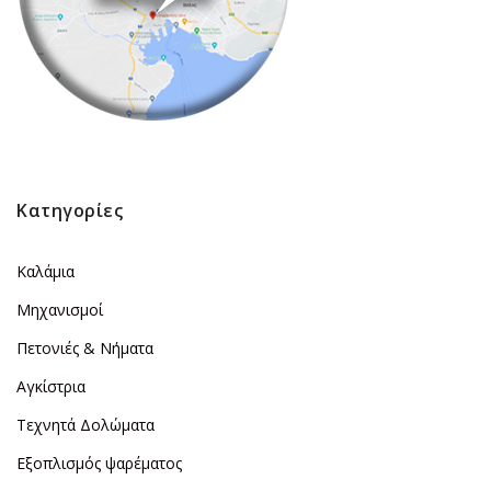
Κατηγορίες
Καλάμια
Μηχανισμοί
Πετονιές & Νήματα
Αγκίστρια
Τεχνητά Δολώματα
Εξοπλισμός ψαρέματος