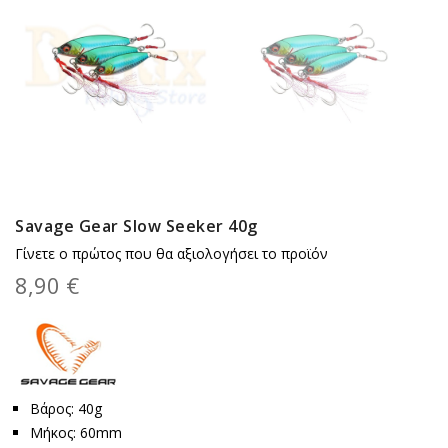
Savage Gear Slow Seeker 40g
Γίνετε ο πρώτος που θα αξιολογήσει το προϊόν
8,90 €
Βάρος: 40g
Μήκος: 60mm