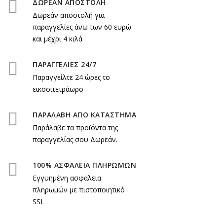
ΔΩΡΕΑΝ ΑΠΟΣΤΟΛΗ
Δωρεάν αποστολή για
παραγγελίες άνω των 60 ευρώ
και μέχρι 4 κιλά
ΠΑΡΑΓΓΕΛΙΕΣ 24/7
Παραγγείλτε 24 ώρες το
εικοσιτετράωρο
ΠΑΡΑΛΑΒΗ ΑΠΟ ΚΑΤΑΣΤΗΜΑ
Παράλαβε τα προϊόντα της
παραγγελίας σου Δωρεάν.
100% ΑΣΦΑΛΕΙΑ ΠΛΗΡΩΜΩΝ
Εγγυημένη ασφάλεια
πληρωμών με πιστοποιητικό
SSL