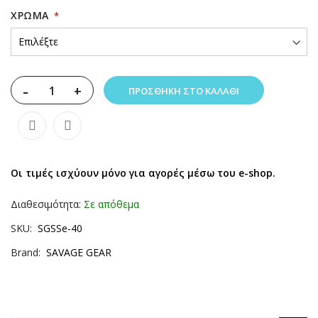
XΡΏΜΑ
-
+
ΠΡΟΣΘΉΚΗ ΣΤΟ ΚΑΛΆΘΙ
Οι τιμές ισχύουν μόνο για αγορές μέσω του e-shop.
Διαθεσιμότητα:
Σε απόθεμα
SKU
SGSSe-40
Brand
SAVAGE GEAR