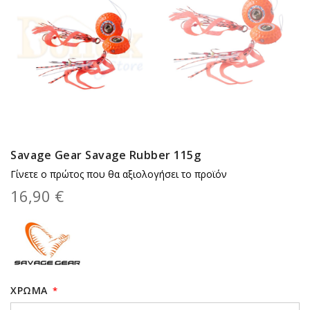
Savage Gear Savage Rubber 115g
Γίνετε ο πρώτος που θα αξιολογήσει το προϊόν
16,90 €
XΡΏΜΑ