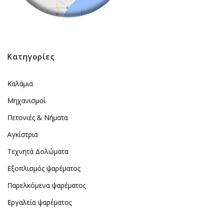
Κατηγορίες
Καλάμια
Μηχανισμοί
Πετονιές & Νήματα
Αγκίστρια
Τεχνητά Δολώματα
Εξοπλισμός ψαρέματος
Παρελκόμενα ψαρέματος
Εργαλεία ψαρέματος