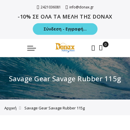
2421036081
info@donax.gr
-10% ΣΕ ΟΛΑ ΤΑ ΜΕΛΗ ΤΗΣ DONAX
Σύνδεση - Εγγραφή...
Savage Gear Savage Rubber 115g
Αρχική
Savage Gear Savage Rubber 115g