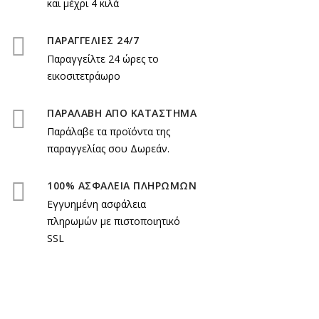
και μέχρι 4 κιλά
ΠΑΡΑΓΓΕΛΙΕΣ 24/7
Παραγγείλτε 24 ώρες το
εικοσιτετράωρο
ΠΑΡΑΛΑΒΗ ΑΠΟ ΚΑΤΑΣΤΗΜΑ
Παράλαβε τα προϊόντα της
παραγγελίας σου Δωρεάν.
100% ΑΣΦΑΛΕΙΑ ΠΛΗΡΩΜΩΝ
Εγγυημένη ασφάλεια
πληρωμών με πιστοποιητικό
SSL