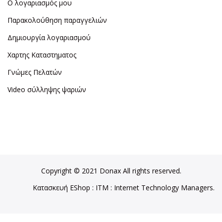
Ο λογαριασμός μου
Παρακολούθηση παραγγελιών
Δημιουργία λογαριασμού
Χαρτης Καταστηματος
Γνώμες Πελατών
Video σύλληψης ψαριών
Copyright © 2021 Donax All rights reserved.
Κατασκευή EShop
:
ITM
: Internet Technology Managers.