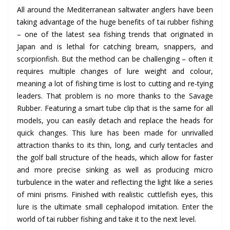
All around the Mediterranean saltwater anglers have been
taking advantage of the huge benefits of tai rubber fishing
– one of the latest sea fishing trends that originated in
Japan and is lethal for catching bream, snappers, and
scorpionfish. But the method can be challenging – often it
requires multiple changes of lure weight and colour,
meaning a lot of fishing time is lost to cutting and re-tying
leaders. That problem is no more thanks to the Savage
Rubber. Featuring a smart tube clip that is the same for all
models, you can easily detach and replace the heads for
quick changes. This lure has been made for unrivalled
attraction thanks to its thin, long, and curly tentacles and
the golf ball structure of the heads, which allow for faster
and more precise sinking as well as producing micro
turbulence in the water and reflecting the light like a series
of mini prisms. Finished with realistic cuttlefish eyes, this
lure is the ultimate small cephalopod imitation. Enter the
world of tai rubber fishing and take it to the next level.