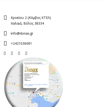
Κροκίου 2 (Κόμβος ΚΤΕΛ)
παλαιά, Βόλος 38334
info@donax.gr
+2421036081