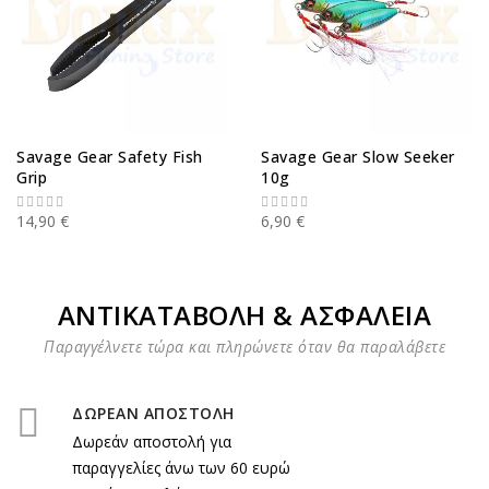
Savage Gear Safety Fish
Savage Gear Slow Seeker
Grip
10g
14,90 €
6,90 €
ΑΝΤΙΚΑΤΑΒΟΛΗ & ΑΣΦΑΛΕΙΑ
Παραγγέλνετε τώρα και πληρώνετε όταν θα παραλάβετε
ΔΩΡΕΑΝ ΑΠΟΣΤΟΛΗ
Δωρεάν αποστολή για
παραγγελίες άνω των 60 ευρώ