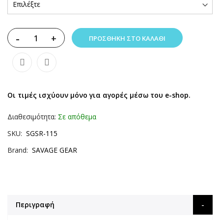
-
+
ΠΡΟΣΘΉΚΗ ΣΤΟ ΚΑΛΆΘΙ
Οι τιμές ισχύουν μόνο για αγορές μέσω του e-shop.
Διαθεσιμότητα:
Σε απόθεμα
SKU
SGSR-115
Brand
SAVAGE GEAR
Περιγραφή