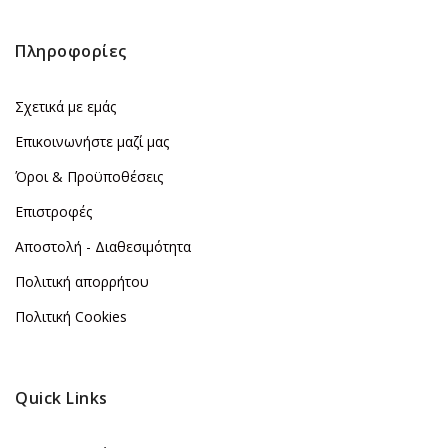
Πληροφορίες
Σχετικά με εμάς
Επικοινωνήστε μαζί μας
Όροι & Προϋποθέσεις
Επιστροφές
Αποστολή - Διαθεσιμότητα
Πολιτική απορρήτου
Πολιτική Cookies
Quick Links