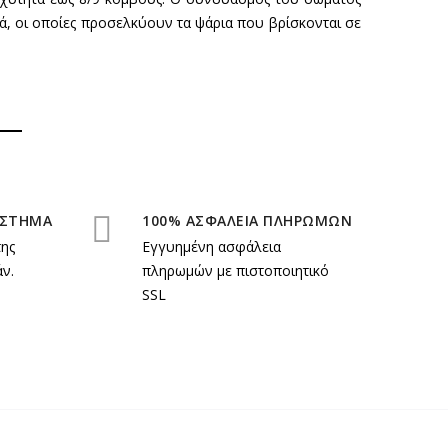
ρά, οι οποίες προσελκύουν τα ψάρια που βρίσκονται σε
ΑΣΤΗΜΑ
100% ΑΣΦΑΛΕΙΑ ΠΛΗΡΩΜΩΝ
της
Εγγυημένη ασφάλεια
ν.
πληρωμών με πιστοποιητικό
SSL