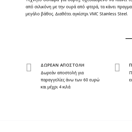
από σιλικόνη με την ουρά από φτερά, τα κάνει πραγμα
μεγάλο βάθος. Διαθέτει αγκίστρι VMC Stainless Steel.
ΔΩΡΕΑΝ ΑΠΟΣΤΟΛΗ
Π
Δωρεάν αποστολή για
Π
παραγγελίες άνω των 60 ευρώ
ε
και μέχρι 4 κιλά