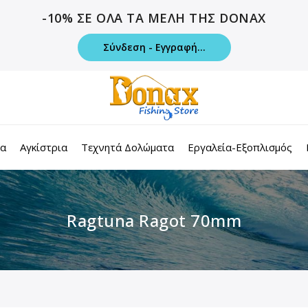
-10% ΣΕ ΟΛΑ ΤΑ ΜΕΛΗ ΤΗΣ DONAX
Σύνδεση - Εγγραφή...
τα
Αγκίστρια
Τεχνητά Δολώματα
Εργαλεία-Εξοπλισμός
Ragtuna Ragot 70mm