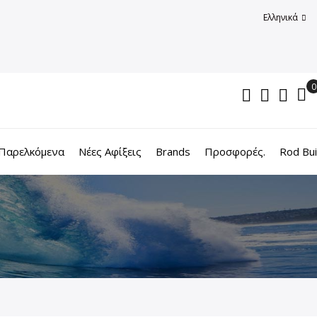
Ελληνικά
Παρελκόμενα
Νέες Αφίξεις
Brands
Προσφορές.
Rod Bui