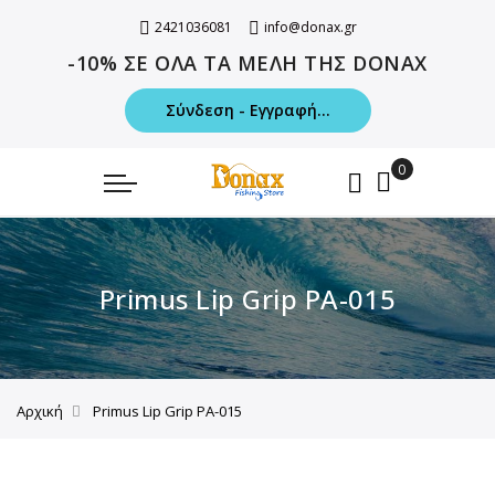
2421036081
info@donax.gr
-10% ΣΕ ΟΛΑ ΤΑ ΜΕΛΗ ΤΗΣ DONAX
Σύνδεση - Εγγραφή...
Primus Lip Grip PA-015
Αρχική
Primus Lip Grip PA-015