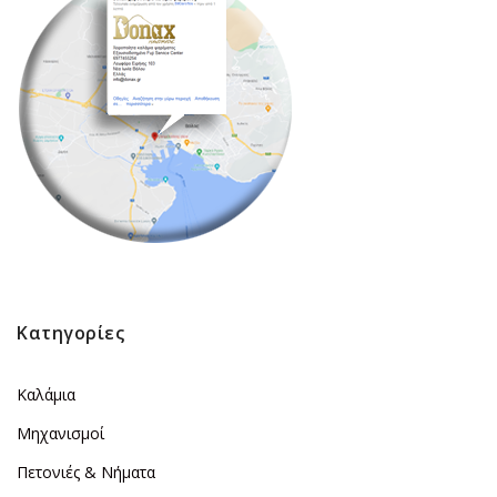
Κατηγορίες
Καλάμια
Μηχανισμοί
Πετονιές & Νήματα