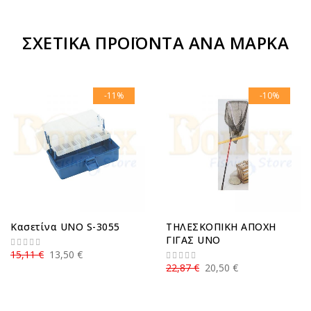
ΣΧΕΤΙΚΆ ΠΡΟΪΌΝΤΑ ΑΝΆ ΜΆΡΚΑ
-11%
-10%
Κασετίνα UNO S-3055
ΤΗΛΕΣΚΟΠΙΚΗ ΑΠΟΧΗ
ΓΙΓΑΣ UNO
15,11 €
13,50 €
22,87 €
20,50 €