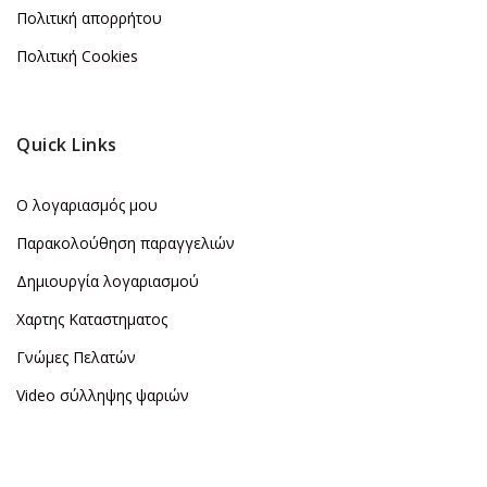
Πολιτική απορρήτου
Πολιτική Cookies
Quick Links
Ο λογαριασμός μου
Παρακολούθηση παραγγελιών
Δημιουργία λογαριασμού
Χαρτης Καταστηματος
Γνώμες Πελατών
Video σύλληψης ψαριών