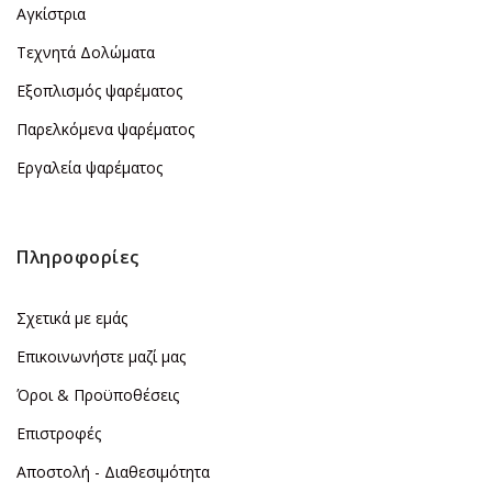
Αγκίστρια
Τεχνητά Δολώματα
Εξοπλισμός ψαρέματος
Παρελκόμενα ψαρέματος
Εργαλεία ψαρέματος
Πληροφορίες
Σχετικά με εμάς
Επικοινωνήστε μαζί μας
Όροι & Προϋποθέσεις
Επιστροφές
Αποστολή - Διαθεσιμότητα