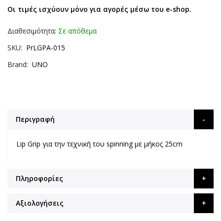
Οι τιμές ισχύουν μόνο για αγορές μέσω του e-shop.
Διαθεσιμότητα:
Σε απόθεμα
SKU
PrLGPA-015
Brand
UNO
Περιγραφή
Lip Grip για την τεχνική του spinning με μήκος 25cm
Πληροφορίες
Αξιολογήσεις