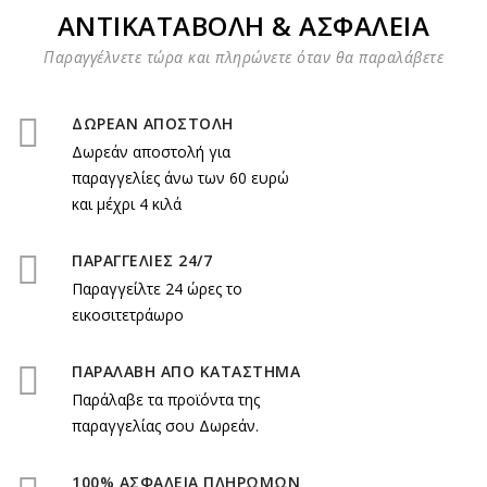
ΑΝΤΙΚΑΤΑΒΟΛΗ & ΑΣΦΑΛΕΙΑ
Παραγγέλνετε τώρα και πληρώνετε όταν θα παραλάβετε
ΔΩΡΕΑΝ ΑΠΟΣΤΟΛΗ
Δωρεάν αποστολή για
παραγγελίες άνω των 60 ευρώ
και μέχρι 4 κιλά
ΠΑΡΑΓΓΕΛΙΕΣ 24/7
Παραγγείλτε 24 ώρες το
εικοσιτετράωρο
ΠΑΡΑΛΑΒΗ ΑΠΟ ΚΑΤΑΣΤΗΜΑ
Παράλαβε τα προϊόντα της
παραγγελίας σου Δωρεάν.
100% ΑΣΦΑΛΕΙΑ ΠΛΗΡΩΜΩΝ