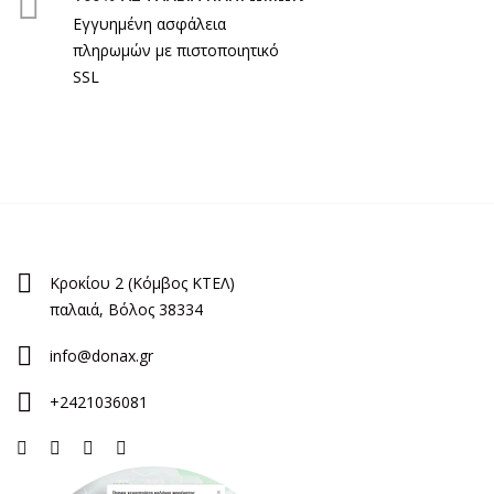
Εγγυημένη ασφάλεια
πληρωμών με πιστοποιητικό
SSL
Κροκίου 2 (Κόμβος ΚΤΕΛ)
παλαιά, Βόλος 38334
info@donax.gr
+2421036081