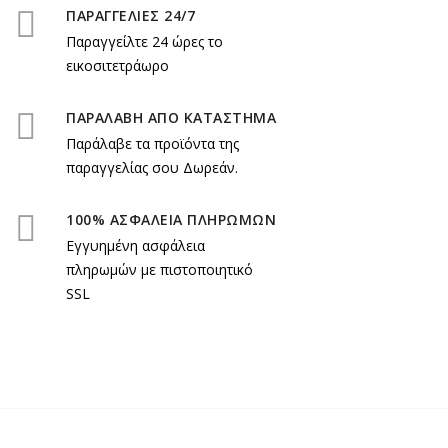
ΠΑΡΑΓΓΕΛΙΕΣ 24/7
Παραγγείλτε 24 ώρες το
εικοσιτετράωρο
ΠΑΡΑΛΑΒΗ ΑΠΟ ΚΑΤΑΣΤΗΜΑ
Παράλαβε τα προϊόντα της
παραγγελίας σου Δωρεάν.
100% ΑΣΦΑΛΕΙΑ ΠΛΗΡΩΜΩΝ
Εγγυημένη ασφάλεια
πληρωμών με πιστοποιητικό
SSL