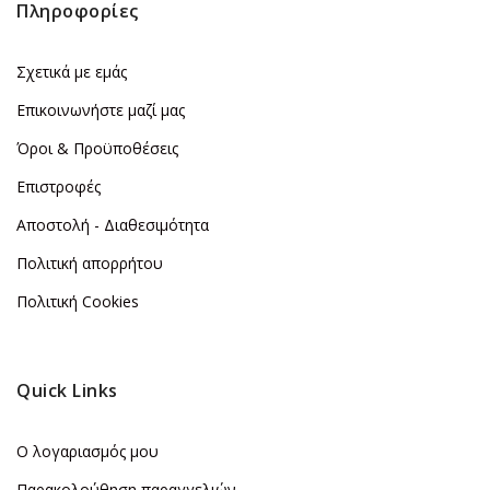
Πληροφορίες
Σχετικά με εμάς
Επικοινωνήστε μαζί μας
Όροι & Προϋποθέσεις
Επιστροφές
Αποστολή - Διαθεσιμότητα
Πολιτική απορρήτου
Πολιτική Cookies
Quick Links
Ο λογαριασμός μου
Παρακολούθηση παραγγελιών