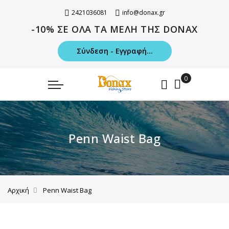
2421036081
info@donax.gr
-10% ΣΕ ΟΛΑ ΤΑ ΜΕΛΗ ΤΗΣ DONAX
Σύνδεση - Εγγραφή...
Penn Waist Bag
Αρχική
Penn Waist Bag