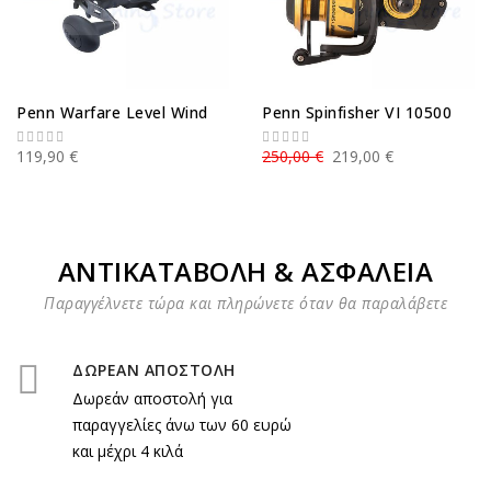
Penn Warfare Level Wind
Penn Spinfisher VΙ 10500
119,90 €
250,00 €
219,00 €
ΑΝΤΙΚΑΤΑΒΟΛΗ & ΑΣΦΑΛΕΙΑ
Παραγγέλνετε τώρα και πληρώνετε όταν θα παραλάβετε
ΔΩΡΕΑΝ ΑΠΟΣΤΟΛΗ
Δωρεάν αποστολή για
παραγγελίες άνω των 60 ευρώ
και μέχρι 4 κιλά