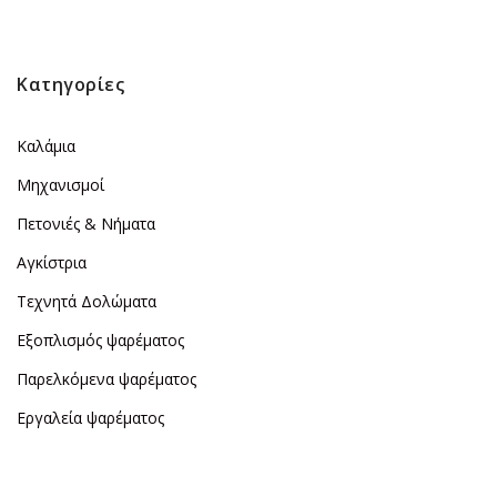
Κατηγορίες
Καλάμια
Μηχανισμοί
Πετονιές & Νήματα
Αγκίστρια
Τεχνητά Δολώματα
Εξοπλισμός ψαρέματος
Παρελκόμενα ψαρέματος
Εργαλεία ψαρέματος