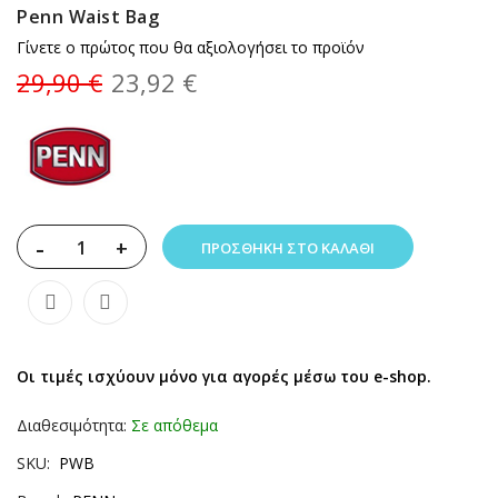
Penn Waist Bag
Γίνετε ο πρώτος που θα αξιολογήσει το προϊόν
29,90 €
23,92 €
-
+
ΠΡΟΣΘΉΚΗ ΣΤΟ ΚΑΛΆΘΙ
Οι τιμές ισχύουν μόνο για αγορές μέσω του e-shop.
Διαθεσιμότητα:
Σε απόθεμα
SKU
PWB