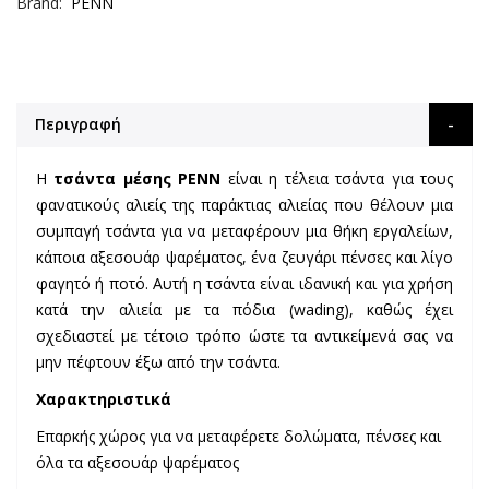
Brand
PENN
Περιγραφή
Η
τσάντα μέσης PENN
είναι η τέλεια τσάντα για τους
φανατικούς αλιείς της παράκτιας αλιείας που θέλουν μια
συμπαγή τσάντα για να μεταφέρουν μια θήκη εργαλείων,
κάποια αξεσουάρ ψαρέματος, ένα ζευγάρι πένσες και λίγο
φαγητό ή ποτό. Αυτή η τσάντα είναι ιδανική και για χρήση
κατά την αλιεία με τα πόδια (wading), καθώς έχει
σχεδιαστεί με τέτοιο τρόπο ώστε τα αντικείμενά σας να
μην πέφτουν έξω από την τσάντα.
Χαρακτηριστικά
Επαρκής χώρος για να μεταφέρετε δολώματα, πένσες και
όλα τα αξεσουάρ ψαρέματος