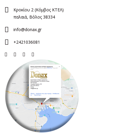
Κροκίου 2 (Κόμβος ΚΤΕΛ)
παλαιά, Βόλος 38334
info@donax.gr
+2421036081