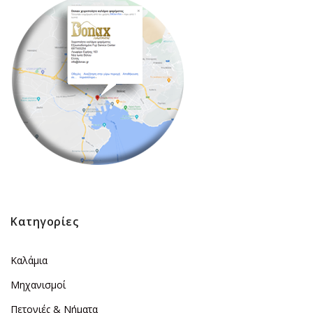
Κατηγορίες
Καλάμια
Μηχανισμοί
Πετονιές & Νήματα