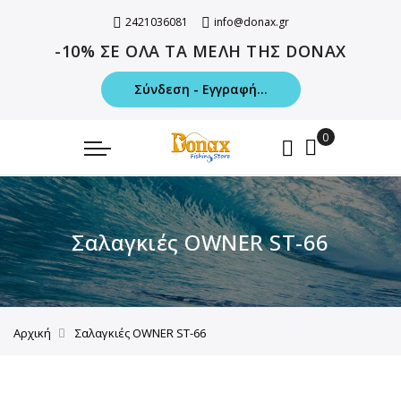
2421036081
info@donax.gr
-10% ΣΕ ΟΛΑ ΤΑ ΜΕΛΗ ΤΗΣ DONAX
Σύνδεση - Εγγραφή...
Σαλαγκιές OWNER ST-66
Αρχική
Σαλαγκιές OWNER ST-66