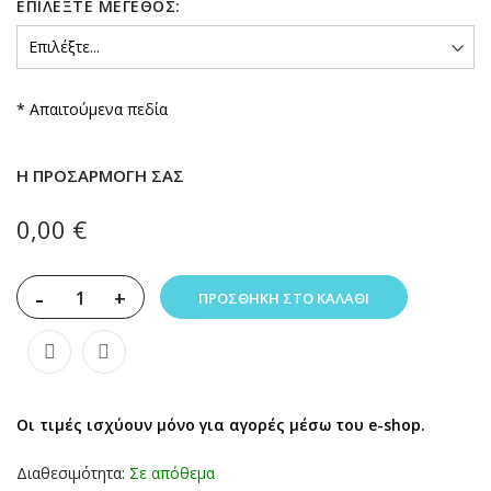
ΕΠΙΛΈΞΤΕ ΜΈΓΕΘΟΣ:
* Απαιτούμενα πεδία
Η ΠΡΟΣΑΡΜΟΓΉ ΣΑΣ
0,00 €
-
+
ΠΡΟΣΘΉΚΗ ΣΤΟ ΚΑΛΆΘΙ
Οι τιμές ισχύουν μόνο για αγορές μέσω του e-shop.
Διαθεσιμότητα:
Σε απόθεμα