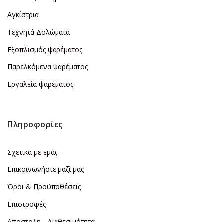
Αγκίστρια
Τεχνητά Δολώματα
Εξοπλισμός ψαρέματος
Παρελκόμενα ψαρέματος
Εργαλεία ψαρέματος
Πληροφορίες
Σχετικά με εμάς
Επικοινωνήστε μαζί μας
Όροι & Προϋποθέσεις
Επιστροφές
Αποστολή - Διαθεσιμότητα