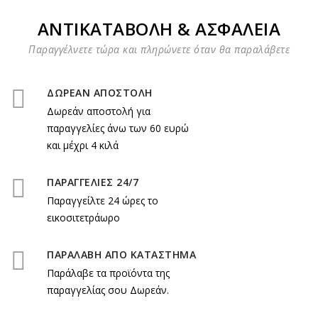
ΑΝΤΙΚΑΤΑΒΟΛΗ & ΑΣΦΑΛΕΙΑ
Παραγγέλνετε τώρα και πληρώνετε όταν θα παραλάβετε
ΔΩΡΕΑΝ ΑΠΟΣΤΟΛΗ
Δωρεάν αποστολή για
παραγγελίες άνω των 60 ευρώ
και μέχρι 4 κιλά
ΠΑΡΑΓΓΕΛΙΕΣ 24/7
Παραγγείλτε 24 ώρες το
εικοσιτετράωρο
ΠΑΡΑΛΑΒΗ ΑΠΟ ΚΑΤΑΣΤΗΜΑ
Παράλαβε τα προϊόντα της
παραγγελίας σου Δωρεάν.