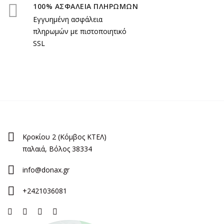
100% ΑΣΦΑΛΕΙΑ ΠΛΗΡΩΜΩΝ
Εγγυημένη ασφάλεια
πληρωμών με πιστοποιητικό
SSL
Κροκίου 2 (Κόμβος ΚΤΕΛ)
παλαιά, Βόλος 38334
info@donax.gr
+2421036081