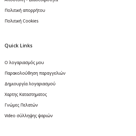
Πολιτική απορρήτου
Πολιτική Cookies
Quick Links
Ο λογαριασμός μου
Παρακολούθηση παραγγελιών
Δημιουργία λογαριασμού
Χαρτης Καταστηματος
Γνώμες Πελατών
Video σύλληψης ψαριών