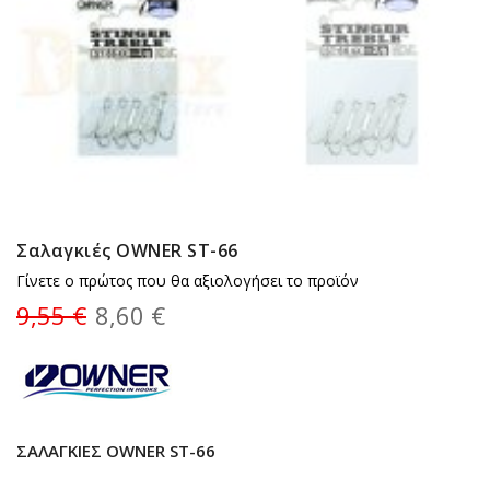
Σαλαγκιές OWNER ST-66
Γίνετε ο πρώτος που θα αξιολογήσει το προϊόν
9,55 €
8,60 €
ΣΑΛΑΓΚΙΈΣ OWNER ST-66