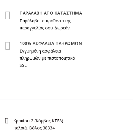
ΠΑΡΑΛΑΒΗ ΑΠΟ ΚΑΤΑΣΤΗΜΑ
Παράλαβε τα προϊόντα της
παραγγελίας σου Δωρεάν.
100% ΑΣΦΑΛΕΙΑ ΠΛΗΡΩΜΩΝ
Εγγυημένη ασφάλεια
πληρωμών με πιστοποιητικό
SSL
Κροκίου 2 (Κόμβος ΚΤΕΛ)
παλαιά, Βόλος 38334