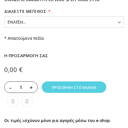
ΔΙΑΛΈΞΤΕ ΜΈΓΕΘΟΣ
* Απαιτούμενα πεδία
Η ΠΡΟΣΑΡΜΟΓΉ ΣΑΣ
0,00 €
-
+
ΠΡΟΣΘΉΚΗ ΣΤΟ ΚΑΛΆΘΙ
Οι τιμές ισχύουν μόνο για αγορές μέσω του e-shop.