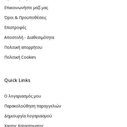
Επικοινωνήστε μαζί μας
Όροι & Προϋποθέσεις
Επιστροφές
Αποστολή - Διαθεσιμότητα
Πολιτική απορρήτου
Πολιτική Cookies
Quick Links
Ο λογαριασμός μου
Παρακολούθηση παραγγελιών
Δημιουργία λογαριασμού
Χαρτης Καταστηματος