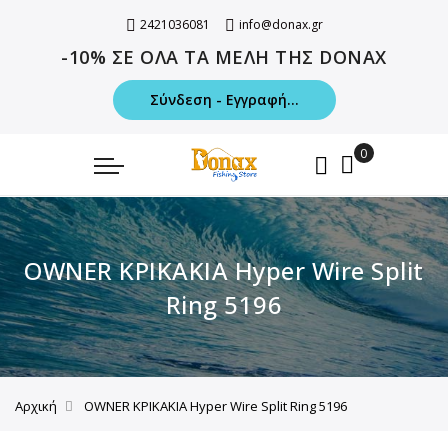
2421036081
info@donax.gr
-10% ΣΕ ΟΛΑ ΤΑ ΜΕΛΗ ΤΗΣ DONAX
Σύνδεση - Εγγραφή...
OWNER ΚΡΙΚΑΚΙΑ Hyper Wire Split
Ring 5196
Αρχική
OWNER ΚΡΙΚΑΚΙΑ Hyper Wire Split Ring 5196