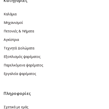
Κατηγορίες
Καλάμια
Μηχανισμοί
Πετονιές & Νήματα
Αγκίστρια
Τεχνητά Δολώματα
Εξοπλισμός ψαρέματος
Παρελκόμενα ψαρέματος
Εργαλεία ψαρέματος
Πληροφορίες
Σχετικά με εμάς