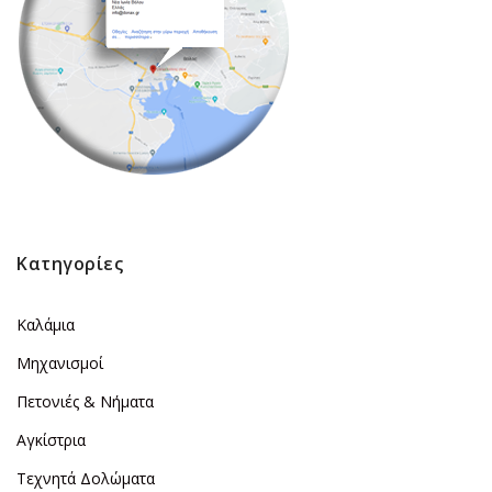
Κατηγορίες
Καλάμια
Μηχανισμοί
Πετονιές & Νήματα
Αγκίστρια
Τεχνητά Δολώματα