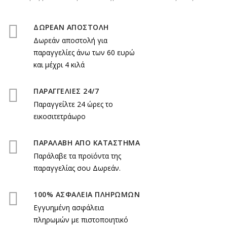
ΔΩΡΕΑΝ ΑΠΟΣΤΟΛΗ
Δωρεάν αποστολή για
παραγγελίες άνω των 60 ευρώ
και μέχρι 4 κιλά
ΠΑΡΑΓΓΕΛΙΕΣ 24/7
Παραγγείλτε 24 ώρες το
εικοσιτετράωρο
ΠΑΡΑΛΑΒΗ ΑΠΟ ΚΑΤΑΣΤΗΜΑ
Παράλαβε τα προϊόντα της
παραγγελίας σου Δωρεάν.
100% ΑΣΦΑΛΕΙΑ ΠΛΗΡΩΜΩΝ
Εγγυημένη ασφάλεια
πληρωμών με πιστοποιητικό