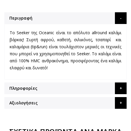
Περιγραφή
To Seeker της Oceanic είναι το απόλυτο allround καλάμι
βάρκας! Συρτή αφρού, καθετή, σιλικόνες, τσαπαρί και
καλαμάρια (tip&run) είναι τουλάχιστον μερικές οι τεχνικές
που μπορεί να χρησιμοποιηθεί το Seeker. Το καλάμι είναι
από 100% HMC ανθρακόνημα, προσφέροντας ένα καλάμι
ελαφρύ και δυνατό!
Πληροφορίες
Αξιολογήσεις