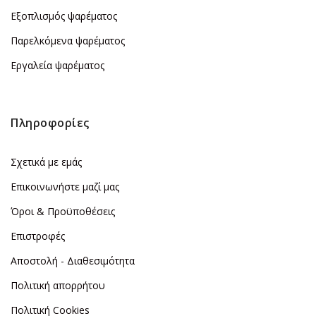
Εξοπλισμός ψαρέματος
Παρελκόμενα ψαρέματος
Εργαλεία ψαρέματος
Πληροφορίες
Σχετικά με εμάς
Επικοινωνήστε μαζί μας
Όροι & Προϋποθέσεις
Επιστροφές
Αποστολή - Διαθεσιμότητα
Πολιτική απορρήτου
Πολιτική Cookies