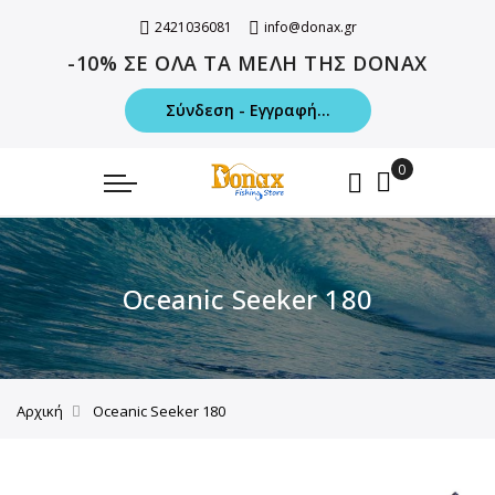
2421036081
info@donax.gr
-10% ΣΕ ΟΛΑ ΤΑ ΜΕΛΗ ΤΗΣ DONAX
Σύνδεση - Εγγραφή...
Oceanic Seeker 180
Αρχική
Oceanic Seeker 180