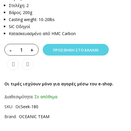
Στελέχη: 2
Βάρος: 200g
Casting weight: 10-20lbs
SiC Οδηγοί
Κατασκευασμένο από HMC Carbon
-
+
ΠΡΟΣΘΉΚΗ ΣΤΟ ΚΑΛΆΘΙ
Οι τιμές ισχύουν μόνο για αγορές μέσω του e-shop.
Διαθεσιμότητα:
Σε απόθεμα
SKU
OcSeek-180
Brand
OCEANIC TEAM