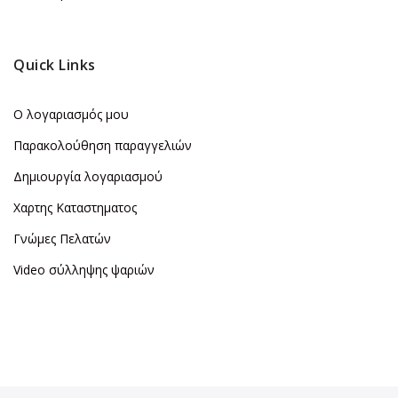
Quick Links
Ο λογαριασμός μου
Παρακολούθηση παραγγελιών
Δημιουργία λογαριασμού
Χαρτης Καταστηματος
Γνώμες Πελατών
Video σύλληψης ψαριών