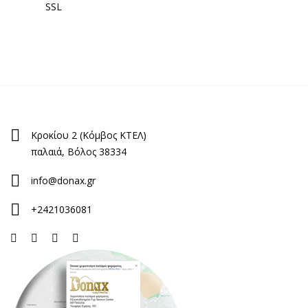
SSL
Κροκίου 2 (Κόμβος ΚΤΕΛ)
παλαιά, Βόλος 38334
info@donax.gr
+2421036081