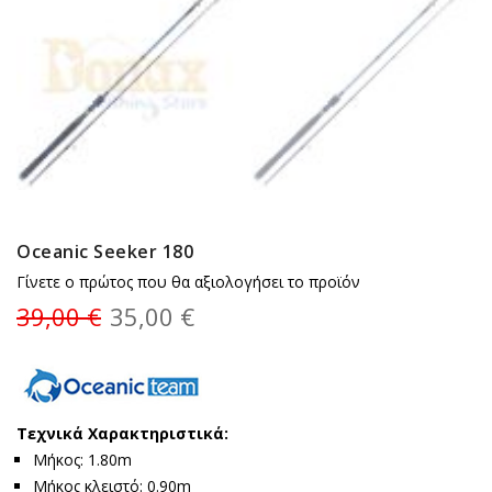
Oceanic Seeker 180
Γίνετε ο πρώτος που θα αξιολογήσει το προϊόν
39,00 €
35,00 €
Τεχνικά Χαρακτηριστικά:
Μήκος: 1.80m
Μήκος κλειστό: 0.90m