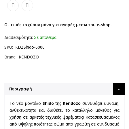
Οι τιμές ισχύουν μόνο για αγορές μέσω του e-shop.
Διαθεσιμότητα:
Σε απόθεμα
SKU
KDZShido-6000
Brand
KENDOZO
Περιγραφή
Το νέο μοντέλο
Shido
της
Kendozo
συνδυάζει δύναμη,
ανθεκτικότητα και διαθέτει το κατάλληλο μέγεθος για
χρήση σε αρκετές τεχνικές ψαρέματος! Κατασκευασμένος
από υψηλής ποιότητας σώμα από γραφίτη σε συνδυασμό