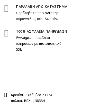
ΠΑΡΑΛΑΒΗ ΑΠΟ ΚΑΤΑΣΤΗΜΑ
Παράλαβε τα προϊόντα της
παραγγελίας σου Δωρεάν.
100% ΑΣΦΑΛΕΙΑ ΠΛΗΡΩΜΩΝ
Εγγυημένη ασφάλεια
πληρωμών με πιστοποιητικό
SSL
Κροκίου 2 (Κόμβος ΚΤΕΛ)
παλαιά, Βόλος 38334