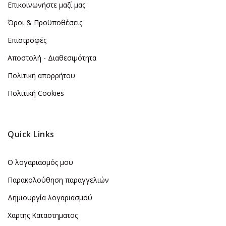
Επικοινωνήστε μαζί μας
Όροι & Προϋποθέσεις
Επιστροφές
Αποστολή - Διαθεσιμότητα
Πολιτική απορρήτου
Πολιτική Cookies
Quick Links
Ο λογαριασμός μου
Παρακολούθηση παραγγελιών
Δημιουργία λογαριασμού
Χαρτης Καταστηματος