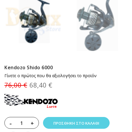
Kendozo Shido 6000
Γίνετε ο πρώτος που θα αξιολογήσει το προϊόν
76,00 €
68,40 €
-
+
ΠΡΟΣΘΉΚΗ ΣΤΟ ΚΑΛΆΘΙ