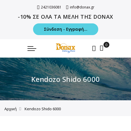
2421036081
info@donax.gr
-10% ΣΕ ΟΛΑ ΤΑ ΜΕΛΗ ΤΗΣ DONAX
Σύνδεση - Εγγραφή...
Kendozo Shido 6000
Αρχική
Kendozo Shido 6000