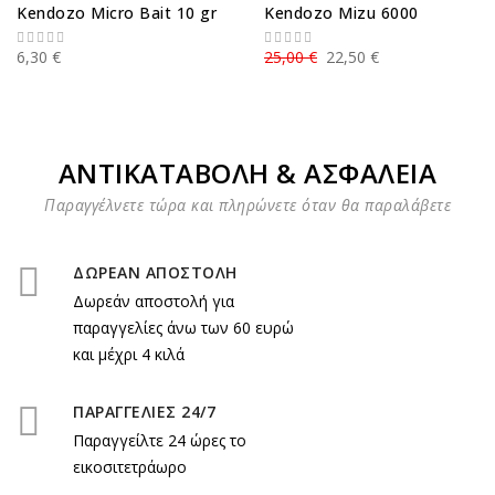
Kendozo Micro Bait 10 gr
Kendozo Mizu 6000
6,30 €
25,00 €
22,50 €
ΑΝΤΙΚΑΤΑΒΟΛΗ & ΑΣΦΑΛΕΙΑ
Παραγγέλνετε τώρα και πληρώνετε όταν θα παραλάβετε
ΔΩΡΕΑΝ ΑΠΟΣΤΟΛΗ
Δωρεάν αποστολή για
παραγγελίες άνω των 60 ευρώ
και μέχρι 4 κιλά
ΠΑΡΑΓΓΕΛΙΕΣ 24/7
Παραγγείλτε 24 ώρες το
εικοσιτετράωρο