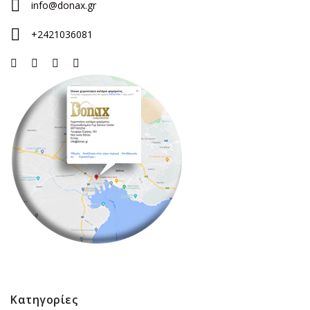
info@donax.gr
+2421036081
Κατηγορίες