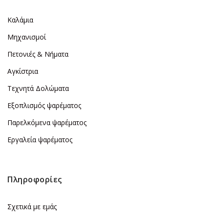
Καλάμια
Μηχανισμοί
Πετονιές & Νήματα
Αγκίστρια
Τεχνητά Δολώματα
Εξοπλισμός ψαρέματος
Παρελκόμενα ψαρέματος
Εργαλεία ψαρέματος
Πληροφορίες
Σχετικά με εμάς