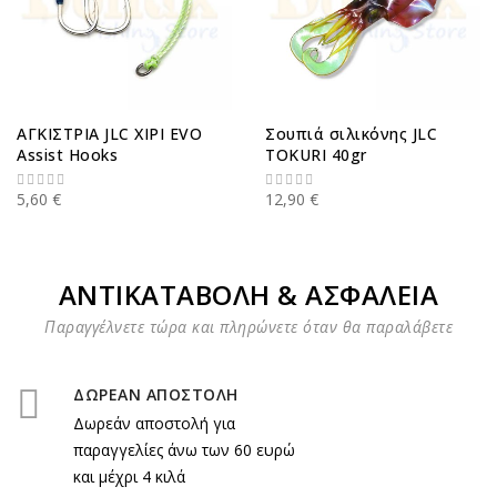
ΑΓΚΙΣΤΡΙΑ JLC XIPI EVO
Σουπιά σιλικόνης JLC
Assist Hooks
TOKURI 40gr
5,60 €
12,90 €
ΑΝΤΙΚΑΤΑΒΟΛΗ & ΑΣΦΑΛΕΙΑ
Παραγγέλνετε τώρα και πληρώνετε όταν θα παραλάβετε
ΔΩΡΕΑΝ ΑΠΟΣΤΟΛΗ
Δωρεάν αποστολή για
παραγγελίες άνω των 60 ευρώ
και μέχρι 4 κιλά