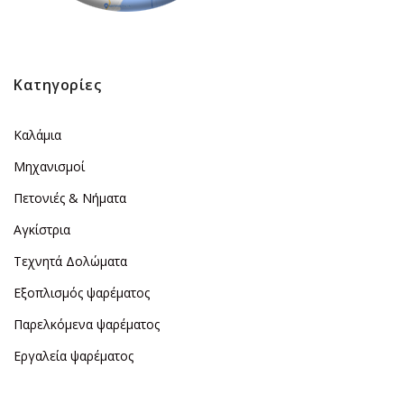
Κατηγορίες
Καλάμια
Μηχανισμοί
Πετονιές & Νήματα
Αγκίστρια
Τεχνητά Δολώματα
Εξοπλισμός ψαρέματος
Παρελκόμενα ψαρέματος
Εργαλεία ψαρέματος