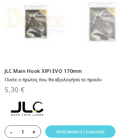
JLC Main Hook XIPI EVO 170mm
Γίνετε ο πρώτος που θα αξιολογήσει το προϊόν
5,30 €
-
+
ΠΡΟΣΘΉΚΗ ΣΤΟ ΚΑΛΆΘΙ