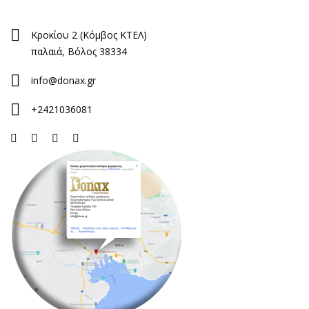
Κροκίου 2 (Κόμβος ΚΤΕΛ)
παλαιά, Βόλος 38334
info@donax.gr
+2421036081