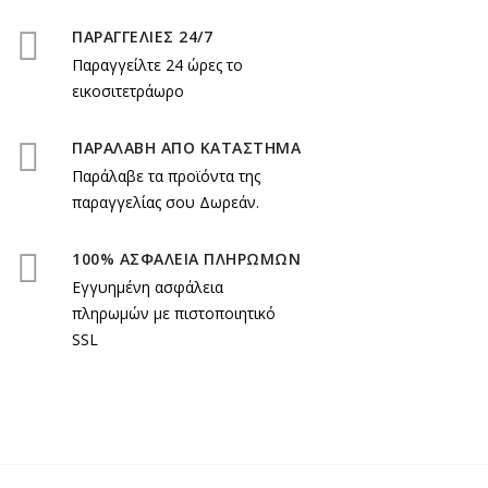
ΠΑΡΑΓΓΕΛΙΕΣ 24/7
Παραγγείλτε 24 ώρες το
εικοσιτετράωρο
ΠΑΡΑΛΑΒΗ ΑΠΟ ΚΑΤΑΣΤΗΜΑ
Παράλαβε τα προϊόντα της
παραγγελίας σου Δωρεάν.
100% ΑΣΦΑΛΕΙΑ ΠΛΗΡΩΜΩΝ
Εγγυημένη ασφάλεια
πληρωμών με πιστοποιητικό
SSL