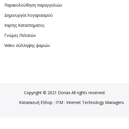
Παρακολούθηση παραγγελιών
Δημιουργία λογαριασμού
Χαρτης Καταστηματος
Γνώμες Πελατών
Video σύλληψης ψαριών
Copyright © 2021 Donax All rights reserved.
Κατασκευή EShop
:
ITM
: Internet Technology Managers.