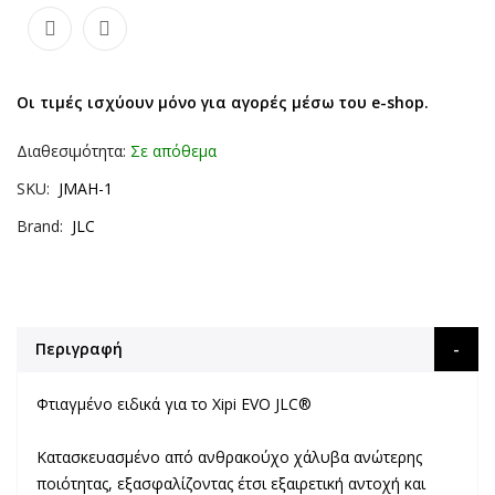
Οι τιμές ισχύουν μόνο για αγορές μέσω του e-shop.
Διαθεσιμότητα:
Σε απόθεμα
SKU
JMAH-1
Brand
JLC
Περιγραφή
Φτιαγμένο ειδικά για το Xipi EVO JLC®
Κατασκευασμένο από ανθρακούχο χάλυβα ανώτερης
ποιότητας, εξασφαλίζοντας έτσι εξαιρετική αντοχή και