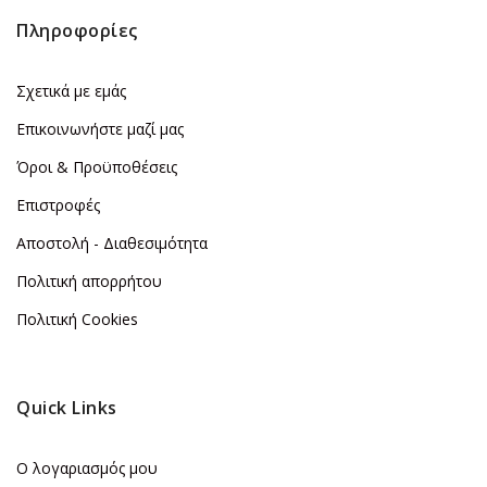
Πληροφορίες
Σχετικά με εμάς
Επικοινωνήστε μαζί μας
Όροι & Προϋποθέσεις
Επιστροφές
Αποστολή - Διαθεσιμότητα
Πολιτική απορρήτου
Πολιτική Cookies
Quick Links
Ο λογαριασμός μου