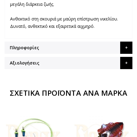
μεγάλη διάρκεια ζωής.
Ανθεκτικό στη σκουριά με μαύρη επίστρωση νικελίου.
Δυνατό, ανθεκτικό και εξαιρετικά αιχμηρό.
Πληροφορίες
Αξιολογήσεις
ΣΧΕΤΙΚΆ ΠΡΟΪΌΝΤΑ ΑΝΆ ΜΆΡΚΑ