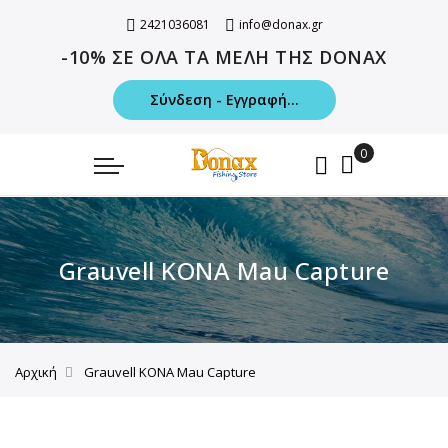
2421036081
info@donax.gr
-10% ΣΕ ΟΛΑ ΤΑ ΜΕΛΗ ΤΗΣ DONAX
Σύνδεση - Εγγραφή...
Grauvell KONA Mau Capture
Αρχική
Grauvell KONA Mau Capture