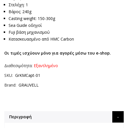
Στελέχη: 1
Βάρος: 240g
Casting weight: 150-300g
Sea Guide οδηγοί
Fuji βάση μηχανισμού
Κατασκευασμένο από HMC Carbon
Οι τιμές ισχύουν μόνο για αγορές μέσω του e-shop.
Διαθεσιμότητα:
Εξαντλημένο
SKU
GrKMCapt-01
Brand
GRAUVELL
Περιγραφή