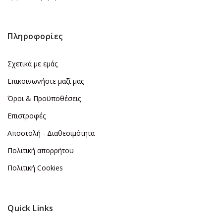
Πληροφορίες
Σχετικά με εμάς
Επικοινωνήστε μαζί μας
Όροι & Προϋποθέσεις
Επιστροφές
Αποστολή - Διαθεσιμότητα
Πολιτική απορρήτου
Πολιτική Cookies
Quick Links