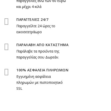
παραγγελίες άνω των 60 ευρώ
και μέχρι 4 κιλά
ΠΑΡΑΓΓΕΛΙΕΣ 24/7
Παραγγείλτε 24 ώρες το
εικοσιτετράωρο
ΠΑΡΑΛΑΒΗ ΑΠΟ ΚΑΤΑΣΤΗΜΑ
Παράλαβε τα προϊόντα της
παραγγελίας σου Δωρεάν.
100% ΑΣΦΑΛΕΙΑ ΠΛΗΡΩΜΩΝ
Εγγυημένη ασφάλεια
πληρωμών με πιστοποιητικό
SSL