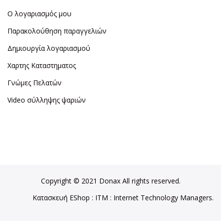
Ο λογαριασμός μου
Παρακολούθηση παραγγελιών
Δημιουργία λογαριασμού
Χαρτης Καταστηματος
Γνώμες Πελατών
Video σύλληψης ψαριών
Copyright © 2021 Donax All rights reserved.
Κατασκευή EShop
:
ITM
: Internet Technology Managers.