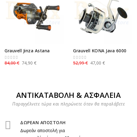
Grauvell Jinza Astana
Grauvell KONA Java 6000
84,00 €
74,90 €
52,99 €
47,00 €
ΑΝΤΙΚΑΤΑΒΟΛΗ & ΑΣΦΑΛΕΙΑ
Παραγγέλνετε τώρα και πληρώνετε όταν θα παραλάβετε
ΔΩΡΕΑΝ ΑΠΟΣΤΟΛΗ
Δωρεάν αποστολή για