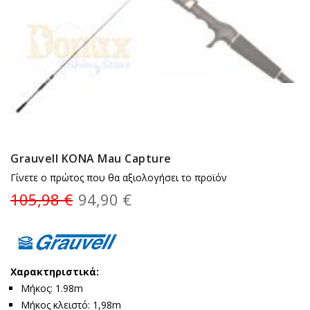
Grauvell KONA Mau Capture
Γίνετε ο πρώτος που θα αξιολογήσει το προϊόν
105,98 €
94,90 €
Χαρακτηριστικά:
Μήκος: 1.98m
Μήκος κλειστό: 1,98m