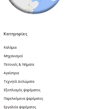
Κατηγορίες
Καλάμια
Μηχανισμοί
Πετονιές & Νήματα
Αγκίστρια
Τεχνητά Δολώματα
Εξοπλισμός ψαρέματος
Παρελκόμενα ψαρέματος
Εργαλεία ψαρέματος