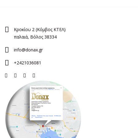
Κροκίου 2 (Κόμβος ΚΤΕΛ)
παλαιά, Βόλος 38334
info@donax.gr
+2421036081