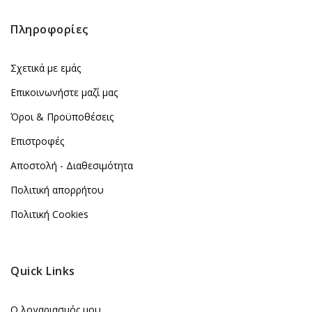
Πληροφορίες
Σχετικά με εμάς
Επικοινωνήστε μαζί μας
Όροι & Προϋποθέσεις
Επιστροφές
Αποστολή - Διαθεσιμότητα
Πολιτική απορρήτου
Πολιτική Cookies
Quick Links
Ο λογαριασμός μου