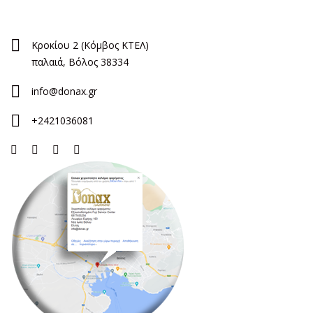
Κροκίου 2 (Κόμβος ΚΤΕΛ)
παλαιά, Βόλος 38334
info@donax.gr
+2421036081