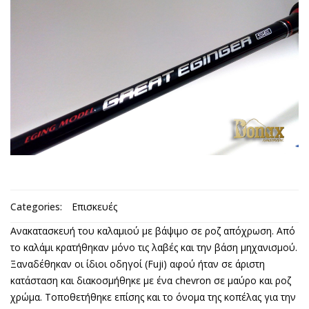
Categories:
Επισκευές
Ανακατασκευή του καλαμιού με βάψιμο σε ροζ απόχρωση. Από
το καλάμι κρατήθηκαν μόνο τις λαβές και την βάση μηχανισμού.
Ξαναδέθηκαν οι ίδιοι οδηγοί (Fuji) αφού ήταν σε άριστη
κατάσταση και διακοσμήθηκε με ένα chevron σε μαύρο και ροζ
χρώμα. Τοποθετήθηκε επίσης και το όνομα της κοπέλας για την