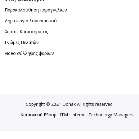
Παρακολούθηση παραγγελιών
Δημιουργία λογαριασμού
Χαρτης Καταστηματος
Γνώμες Πελατών
Video σύλληψης ψαριών
Copyright © 2021 Donax All rights reserved.
Κατασκευή EShop
:
ITM
: Internet Technology Managers.