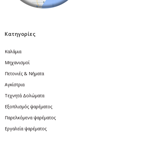
Κατηγορίες
Καλάμια
Μηχανισμοί
Πετονιές & Νήματα
Αγκίστρια
Τεχνητά Δολώματα
Εξοπλισμός ψαρέματος
Παρελκόμενα ψαρέματος
Εργαλεία ψαρέματος