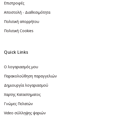
Επιστροφές
Αποστολή - Διαθεσιμότητα
Πολιτική απορρήτου
Πολιτική Cookies
Quick Links
Ο λογαριασμός μου
Παρακολούθηση παραγγελιών
Δημιουργία λογαριασμού
Χαρτης Καταστηματος
Γνώμες Πελατών
Video σύλληψης ψαριών