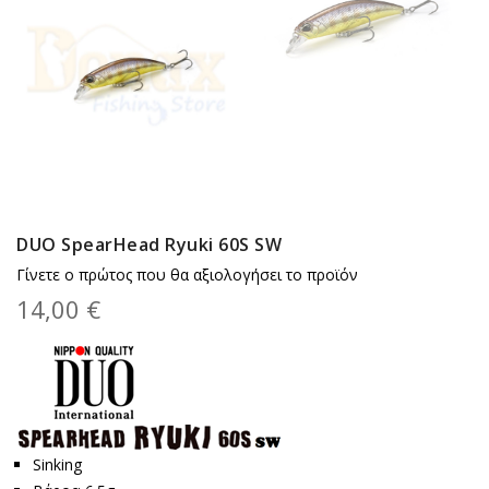
DUO SpearHead Ryuki 60S SW
Γίνετε ο πρώτος που θα αξιολογήσει το προϊόν
14,00 €
Sinking