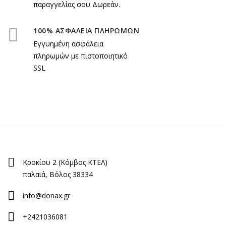
παραγγελίας σου Δωρεάν.
100% ΑΣΦΑΛΕΙΑ ΠΛΗΡΩΜΩΝ
Εγγυημένη ασφάλεια
πληρωμών με πιστοποιητικό
SSL
Κροκίου 2 (Κόμβος ΚΤΕΛ)
παλαιά, Βόλος 38334
info@donax.gr
+2421036081