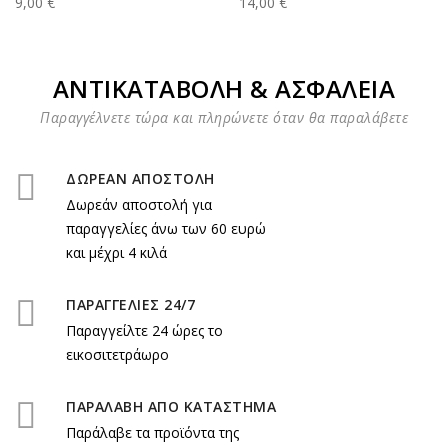
9,00 €
14,00 €
ΑΝΤΙΚΑΤΑΒΟΛΗ & ΑΣΦΑΛΕΙΑ
Παραγγέλνετε τώρα και πληρώνετε όταν θα παραλάβετε
ΔΩΡΕΑΝ ΑΠΟΣΤΟΛΗ
Δωρεάν αποστολή για
παραγγελίες άνω των 60 ευρώ
και μέχρι 4 κιλά
ΠΑΡΑΓΓΕΛΙΕΣ 24/7
Παραγγείλτε 24 ώρες το
εικοσιτετράωρο
ΠΑΡΑΛΑΒΗ ΑΠΟ ΚΑΤΑΣΤΗΜΑ
Παράλαβε τα προϊόντα της