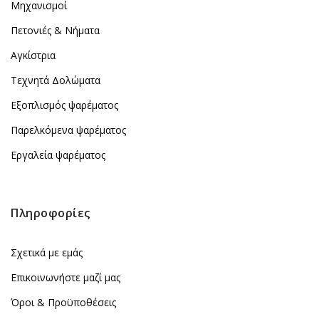
Μηχανισμοί
Πετονιές & Νήματα
Αγκίστρια
Τεχνητά Δολώματα
Εξοπλισμός ψαρέματος
Παρελκόμενα ψαρέματος
Εργαλεία ψαρέματος
Πληροφορίες
Σχετικά με εμάς
Επικοινωνήστε μαζί μας
Όροι & Προϋποθέσεις