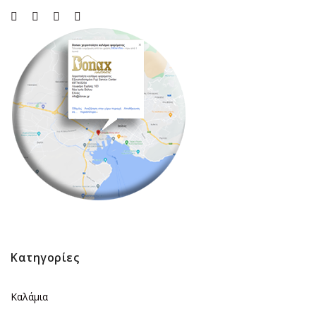
Κατηγορίες
Καλάμια