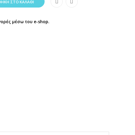
ΉΚΗ ΣΤΟ ΚΑΛΆΘΙ
γορές μέσω του e-shop.