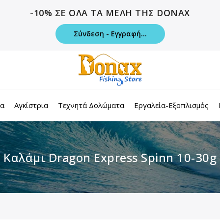
-10% ΣΕ ΟΛΑ ΤΑ ΜΕΛΗ ΤΗΣ DONAX
Σύνδεση - Εγγραφή...
τα
Αγκίστρια
Τεχνητά Δολώματα
Εργαλεία-Εξοπλισμός
Καλάμι Dragon Express Spinn 10-30g