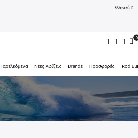
Ελληνικά
Παρελκόμενα
Νέες Αφίξεις
Brands
Προσφορές.
Rod Bui