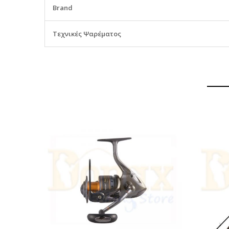
Brand
Πληροφορίες
Τεχνικές Ψαρέματος