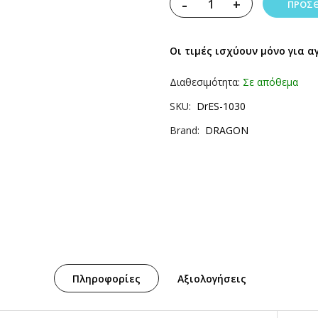
-
+
ΠΡΟΣΘ
Οι τιμές ισχύουν μόνο για α
Διαθεσιμότητα:
Σε απόθεμα
SKU
DrES-1030
Brand
DRAGON
Πληροφορίες
Αξιολογήσεις