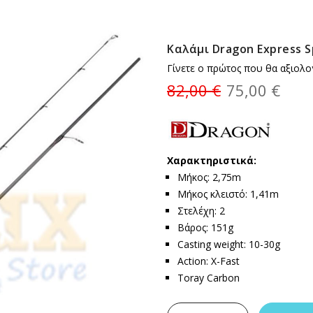
Καλάμι Dragon Express S
Γίνετε ο πρώτος που θα αξιολο
82,00 €
75,00 €
Χαρακτηριστικά:
Μήκος: 2,75m
Μήκος κλειστό: 1,41m
Στελέχη: 2
Βάρος: 151g
Casting weight: 10-30g
Action: X-Fast
Toray Carbon