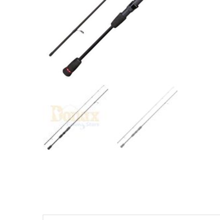
Περισσότερες