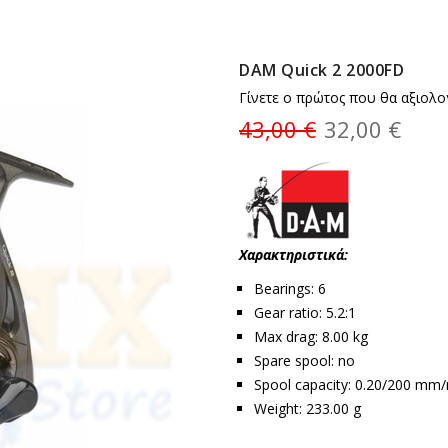
DAM Quick 2 2000FD
Γίνετε ο πρώτος που θα αξιολο
43,00 €
32,00 €
Χαρακτηριστικά:
Bearings: 6
Gear ratio: 5.2:1
Max drag: 8.00 kg
Spare spool: no
Spool capacity: 0.20/200 mm
Weight: 233.00 g