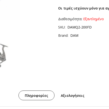
Οι τιμές ισχύουν μόνο για α
Διαθεσιμότητα:
Εξαντλημένο
SKU
DAMQ2-200FD
Brand
DAM
Πληροφορίες
Αξιολογήσεις