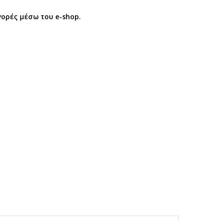
γορές μέσω του e-shop.