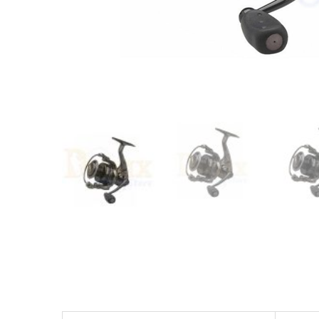
Περισσότερες