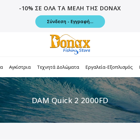
-10% ΣΕ ΟΛΑ ΤΑ ΜΕΛΗ ΤΗΣ DONAX
Σύνδεση - Εγγραφή...
τα
Αγκίστρια
Τεχνητά Δολώματα
Εργαλεία-Εξοπλισμός
DAM Quick 2 2000FD