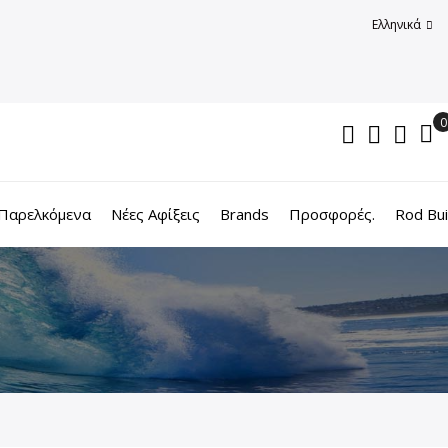
Ελληνικά
Παρελκόμενα
Νέες Αφίξεις
Brands
Προσφορές.
Rod Bui