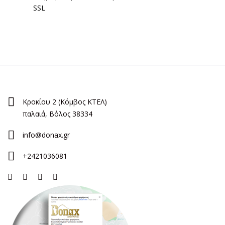
SSL
Κροκίου 2 (Κόμβος ΚΤΕΛ)
παλαιά, Βόλος 38334
info@donax.gr
+2421036081