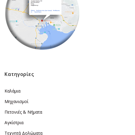
Κατηγορίες
Καλάμια
Μηχανισμοί
Πετονιές & Νήματα
Αγκίστρια
Τεχνητά Δολώματα