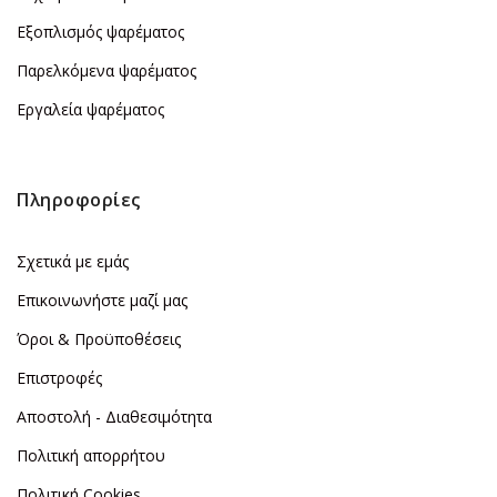
Εξοπλισμός ψαρέματος
Παρελκόμενα ψαρέματος
Εργαλεία ψαρέματος
Πληροφορίες
Σχετικά με εμάς
Επικοινωνήστε μαζί μας
Όροι & Προϋποθέσεις
Επιστροφές
Αποστολή - Διαθεσιμότητα
Πολιτική απορρήτου
Πολιτική Cookies