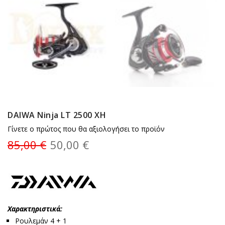
DAIWA Ninja LT 2500 XH
Γίνετε ο πρώτος που θα αξιολογήσει το προϊόν
85,00 €
50,00 €
Χαρακτηριστικά:
Ρουλεμάν 4 + 1