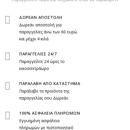
ΔΩΡΕΑΝ ΑΠΟΣΤΟΛΗ
Δωρεάν αποστολή για
παραγγελίες άνω των 60 ευρώ
και μέχρι 4 κιλά
ΠΑΡΑΓΓΕΛΙΕΣ 24/7
Παραγγείλτε 24 ώρες το
εικοσιτετράωρο
ΠΑΡΑΛΑΒΗ ΑΠΟ ΚΑΤΑΣΤΗΜΑ
Παράλαβε τα προϊόντα της
παραγγελίας σου Δωρεάν.
100% ΑΣΦΑΛΕΙΑ ΠΛΗΡΩΜΩΝ
Εγγυημένη ασφάλεια
πληρωμών με πιστοποιητικό