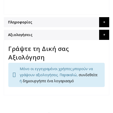
Πληροφορίες
Αξιολογήσεις
Γράψτε τη Δική σας
Αξιολόγηση
Μόνο οι εγγεγραμένοι χρήστες μπορούν να
γράψουν αξιολογήσεις. Παρακαλώ,
συνδεθείτε
ή
δημιουργήστε ένα λογαριασμό