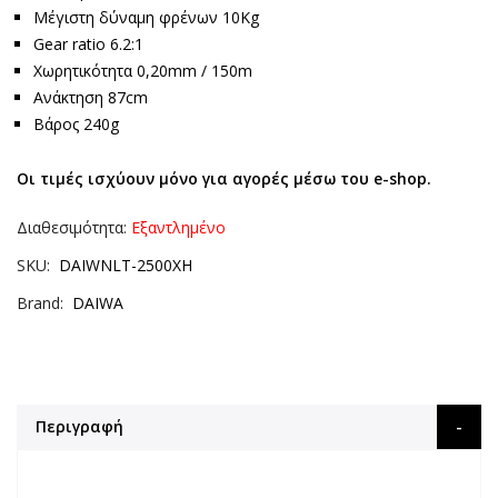
Μέγιστη δύναμη φρένων 10Kg
Gear ratio 6.2:1
Χωρητικότητα 0,20mm / 150m
Ανάκτηση 87cm
Βάρος 240g
Οι τιμές ισχύουν μόνο για αγορές μέσω του e-shop.
Διαθεσιμότητα:
Εξαντλημένο
SKU
DAIWNLT-2500XH
Brand
DAIWA
Περιγραφή