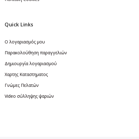
Quick Links
Ο λογαριασμός μου
Παρακολούθηση παραγγελιών
Δημιουργία λογαριασμού
Χαρτης Καταστηματος
Γνώμες Πελατών
Video σύλληψης ψαριών