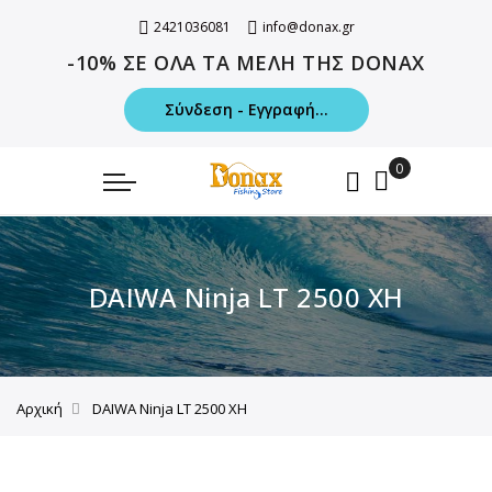
2421036081
info@donax.gr
-10% ΣΕ ΟΛΑ ΤΑ ΜΕΛΗ ΤΗΣ DONAX
Σύνδεση - Εγγραφή...
DAIWA Ninja LT 2500 XH
Αρχική
DAIWA Ninja LT 2500 XH