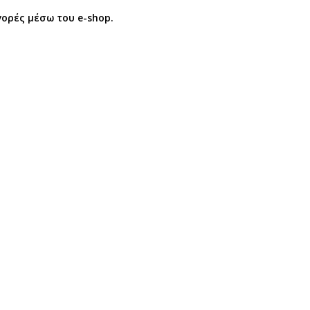
γορές μέσω του e-shop.