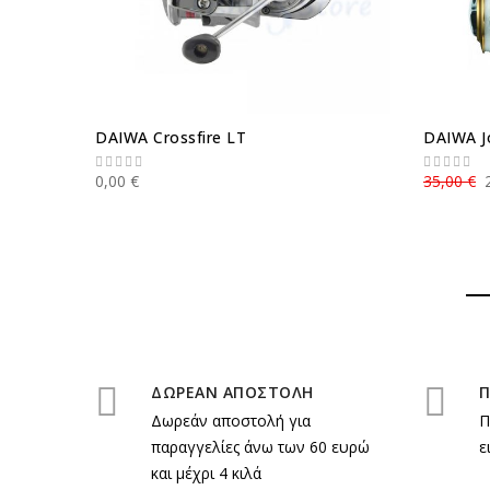
DAIWA Crossfire LT
DAIWA J
0,00 €
35,00 €
ΔΩΡΕΑΝ ΑΠΟΣΤΟΛΗ
Π
Δωρεάν αποστολή για
Π
παραγγελίες άνω των 60 ευρώ
ε
και μέχρι 4 κιλά