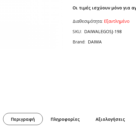
Οι τιμές ισχύουν μόνο για α
Διαθεσιμότητα:
Εξαντλημένο
SKU
DAIWALEGOSJ-198
Brand
DAIWA
Περιγραφή
Πληροφορίες
Αξιολογήσεις