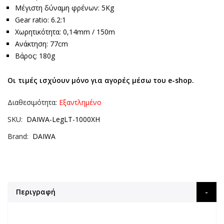
Μέγιστη δύναμη φρένων: 5Kg
Gear ratio: 6.2:1
Χωρητικότητα: 0,14mm / 150m
Ανάκτηση: 77cm
Βάρος: 180g
Οι τιμές ισχύουν μόνο για αγορές μέσω του e-shop.
Διαθεσιμότητα:
Εξαντλημένο
SKU
DAIWA-LegLT-1000XH
Brand
DAIWA
Περιγραφή