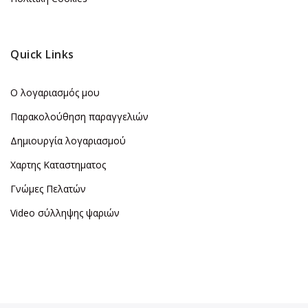
Quick Links
Ο λογαριασμός μου
Παρακολούθηση παραγγελιών
Δημιουργία λογαριασμού
Χαρτης Καταστηματος
Γνώμες Πελατών
Video σύλληψης ψαριών