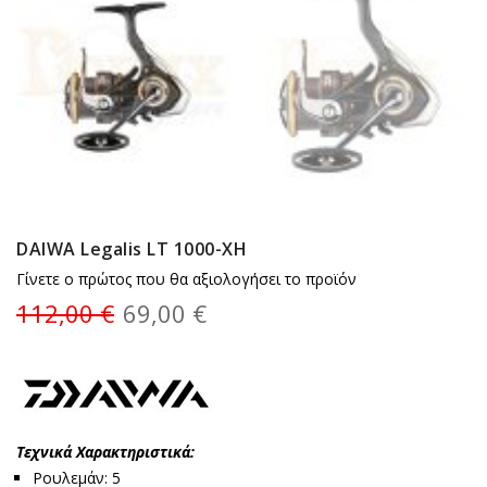
DAIWA Legalis LT 1000-XH
Γίνετε ο πρώτος που θα αξιολογήσει το προϊόν
112,00 €
69,00 €
Τεχνικά Χαρακτηριστικά:
Ρουλεμάν: 5