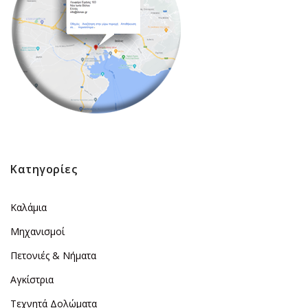
Κατηγορίες
Καλάμια
Μηχανισμοί
Πετονιές & Νήματα
Αγκίστρια
Τεχνητά Δολώματα