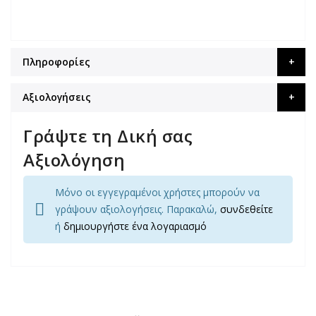
Πληροφορίες
Αξιολογήσεις
Γράψτε τη Δική σας
Αξιολόγηση
Μόνο οι εγγεγραμένοι χρήστες μπορούν να
γράψουν αξιολογήσεις. Παρακαλώ,
συνδεθείτε
ή
δημιουργήστε ένα λογαριασμό