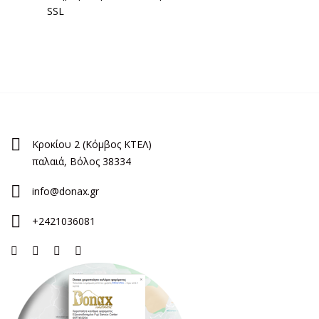
SSL
Κροκίου 2 (Κόμβος ΚΤΕΛ)
παλαιά, Βόλος 38334
info@donax.gr
+2421036081