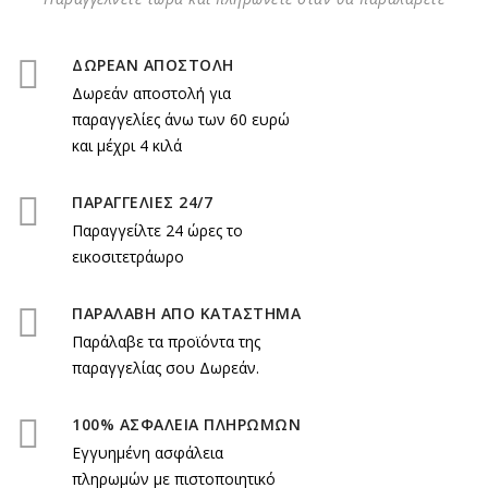
ΔΩΡΕΑΝ ΑΠΟΣΤΟΛΗ
Δωρεάν αποστολή για
παραγγελίες άνω των 60 ευρώ
και μέχρι 4 κιλά
ΠΑΡΑΓΓΕΛΙΕΣ 24/7
Παραγγείλτε 24 ώρες το
εικοσιτετράωρο
ΠΑΡΑΛΑΒΗ ΑΠΟ ΚΑΤΑΣΤΗΜΑ
Παράλαβε τα προϊόντα της
παραγγελίας σου Δωρεάν.
100% ΑΣΦΑΛΕΙΑ ΠΛΗΡΩΜΩΝ
Εγγυημένη ασφάλεια
πληρωμών με πιστοποιητικό