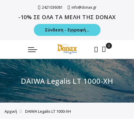
2421036081
info@donax.gr
-10% ΣΕ ΟΛΑ ΤΑ ΜΕΛΗ ΤΗΣ DONAX
Σύνδεση - Εγγραφή...
DAIWA Legalis LT 1000-XH
Αρχική
DAIWA Legalis LT 1000-XH