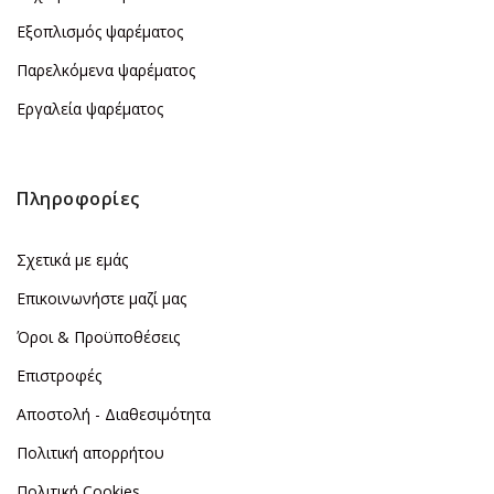
Εξοπλισμός ψαρέματος
Παρελκόμενα ψαρέματος
Εργαλεία ψαρέματος
Πληροφορίες
Σχετικά με εμάς
Επικοινωνήστε μαζί μας
Όροι & Προϋποθέσεις
Επιστροφές
Αποστολή - Διαθεσιμότητα
Πολιτική απορρήτου
Πολιτική Cookies