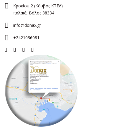
Κροκίου 2 (Κόμβος ΚΤΕΛ)
παλαιά, Βόλος 38334
info@donax.gr
+2421036081