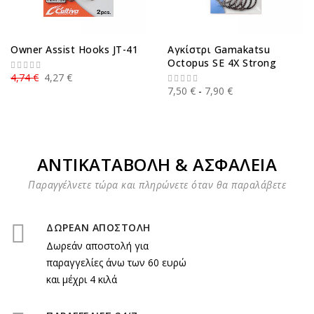
Owner Assist Hooks JT-41
Αγκίστρι Gamakatsu
Octopus SE 4X Strong
4,74 €
4,27 €
7,50 €
7,90 €
ΑΝΤΙΚΑΤΑΒΟΛΗ & ΑΣΦΑΛΕΙΑ
Παραγγέλνετε τώρα και πληρώνετε όταν θα παραλάβετε
ΔΩΡΕΑΝ ΑΠΟΣΤΟΛΗ
Δωρεάν αποστολή για
παραγγελίες άνω των 60 ευρώ
και μέχρι 4 κιλά