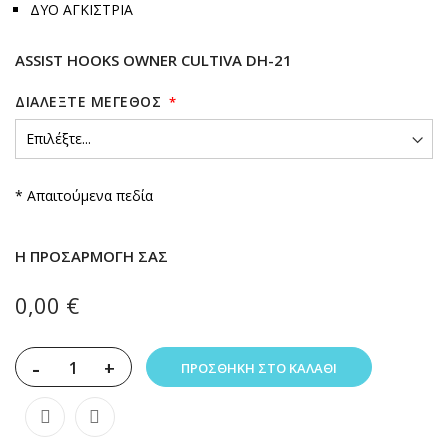
ΔΥΟ ΑΓΚΙΣΤΡΙΑ
ASSIST HOOKS OWNER CULTIVA DH-21
ΔΙΑΛΈΞΤΕ ΜΈΓΕΘΟΣ
* Απαιτούμενα πεδία
Η ΠΡΟΣΑΡΜΟΓΉ ΣΑΣ
0,00 €
-
+
ΠΡΟΣΘΉΚΗ ΣΤΟ ΚΑΛΆΘΙ