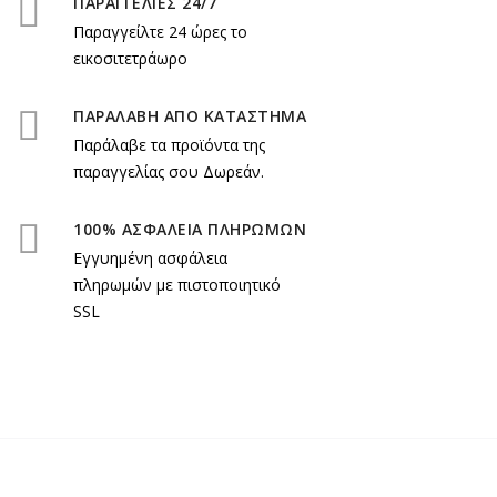
ΠΑΡΑΓΓΕΛΙΕΣ 24/7
Παραγγείλτε 24 ώρες το
εικοσιτετράωρο
ΠΑΡΑΛΑΒΗ ΑΠΟ ΚΑΤΑΣΤΗΜΑ
Παράλαβε τα προϊόντα της
παραγγελίας σου Δωρεάν.
100% ΑΣΦΑΛΕΙΑ ΠΛΗΡΩΜΩΝ
Εγγυημένη ασφάλεια
πληρωμών με πιστοποιητικό
SSL