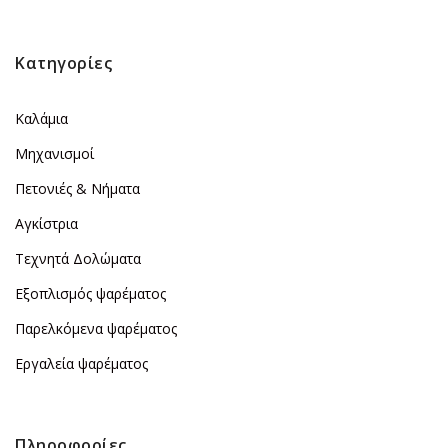
Κατηγορίες
Καλάμια
Μηχανισμοί
Πετονιές & Νήματα
Αγκίστρια
Τεχνητά Δολώματα
Εξοπλισμός ψαρέματος
Παρελκόμενα ψαρέματος
Εργαλεία ψαρέματος
Πληροφορίες