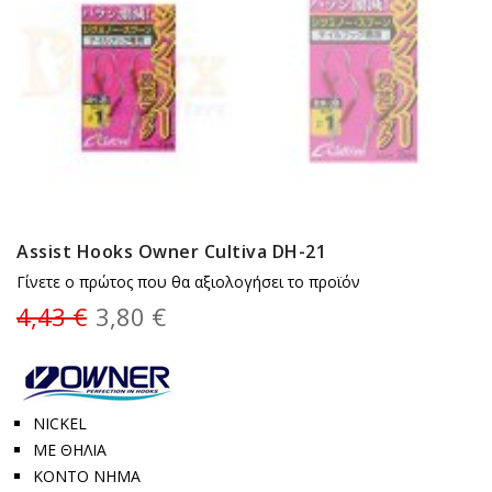
Assist Hooks Owner Cultiva DH-21
Γίνετε ο πρώτος που θα αξιολογήσει το προϊόν
4,43 €
3,80 €
NICKEL
ΜΕ ΘΗΛΙΑ
ΚΟΝΤΟ ΝΗΜΑ