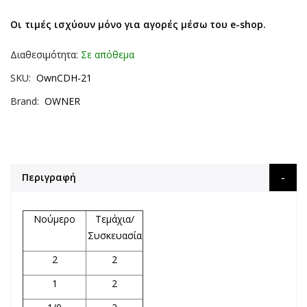
Οι τιμές ισχύουν μόνο για αγορές μέσω του e-shop.
Διαθεσιμότητα:
Σε απόθεμα
SKU
OwnCDH-21
Brand
OWNER
Περιγραφή
Νούμερο
Τεμάχια/
Συσκευασία
2
2
1
2