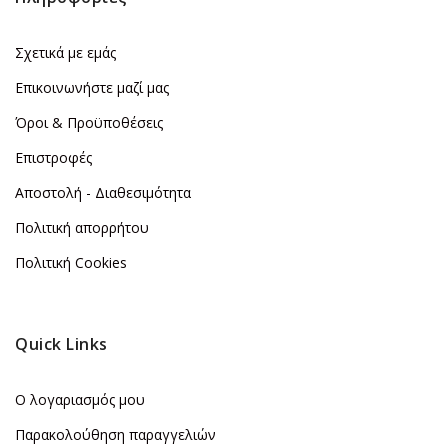
Σχετικά με εμάς
Επικοινωνήστε μαζί μας
Όροι & Προϋποθέσεις
Επιστροφές
Αποστολή - Διαθεσιμότητα
Πολιτική απορρήτου
Πολιτική Cookies
Quick Links
Ο λογαριασμός μου
Παρακολούθηση παραγγελιών