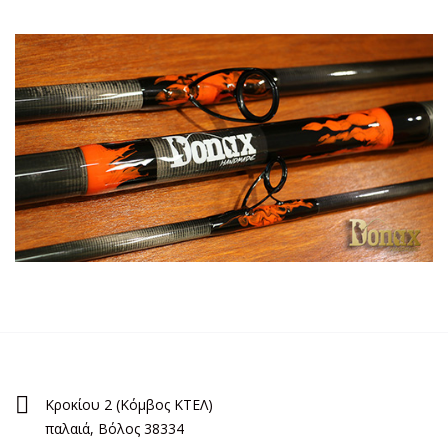
Κροκίου 2 (Κόμβος ΚΤΕΛ)
παλαιά, Βόλος 38334