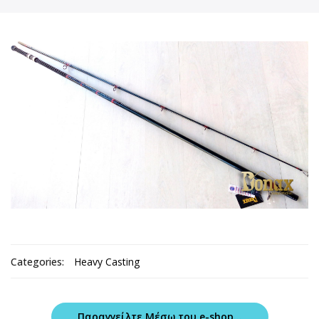
Categories:
Heavy Casting
Παραγγείλτε Μέσω του e-shop...