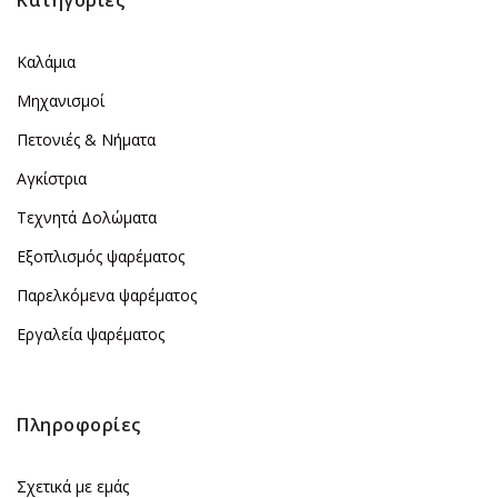
Κατηγορίες
Καλάμια
Μηχανισμοί
Πετονιές & Νήματα
Αγκίστρια
Τεχνητά Δολώματα
Εξοπλισμός ψαρέματος
Παρελκόμενα ψαρέματος
Εργαλεία ψαρέματος
Πληροφορίες
Σχετικά με εμάς