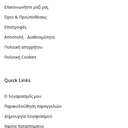
Επικοινωνήστε μαζί μας
Όροι & Προϋποθέσεις
Επιστροφές
Αποστολή - Διαθεσιμότητα
Πολιτική απορρήτου
Πολιτική Cookies
Quick Links
Ο λογαριασμός μου
Παρακολούθηση παραγγελιών
Δημιουργία λογαριασμού
Χαρτης Καταστηματος