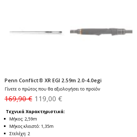
Penn Conflict® XR EGI 2.59m 2.0-4.0egi
Γίνετε ο πρώτος που θα αξιολογήσει το προϊόν
169,90 €
119,00 €
Τεχνικά Χαρακτηριστικά:
Μήκος: 2,59m
Μήκος κλειστό: 1,35m
Στελέχη: 2