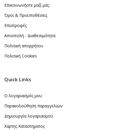
Επικοινωνήστε μαζί μας
Όροι & Προϋποθέσεις
Επιστροφές
Αποστολή - Διαθεσιμότητα
Πολιτική απορρήτου
Πολιτική Cookies
Quick Links
Ο λογαριασμός μου
Παρακολούθηση παραγγελιών
Δημιουργία λογαριασμού
Χαρτης Καταστηματος