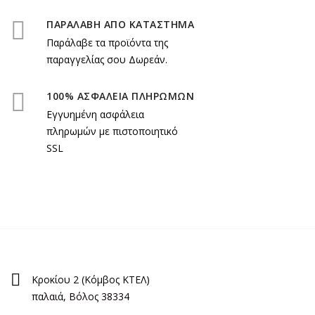
ΠΑΡΑΛΑΒΗ ΑΠΟ ΚΑΤΑΣΤΗΜΑ
Παράλαβε τα προϊόντα της
παραγγελίας σου Δωρεάν.
100% ΑΣΦΑΛΕΙΑ ΠΛΗΡΩΜΩΝ
Εγγυημένη ασφάλεια
πληρωμών με πιστοποιητικό
SSL
Κροκίου 2 (Κόμβος ΚΤΕΛ)
παλαιά, Βόλος 38334