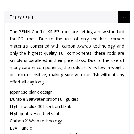
Περιγραφή
The PENN Conflict XR EGI rods are setting a new standard
for EGI rods. Due to the use of only the best carbon
materials combined with carbon X-wrap technology and
only the highest quality Fuji-components, these rods are
simply unparalleled in their price class. Due to the use of
many carbon components, the rods are very low in weight
but extra sensitive, making sure you can fish without any
effort all day long.
Japanese blank design
Durable Saltwater proof Fuji guides
High modulus 30T carbon blank
High quality Fuji Reel seat
Carbon X-Wrap technology
EVA Handle