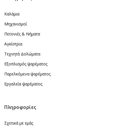
Καλάμια
Μηχανισμοί
Πετονιές & Νήματα
Αγκίστρια
Τεχνητά Δολώματα
Εξοπλισμός ψαρέματος
Παρελκόμενα ψαρέματος
Εργαλεία ψαρέματος
Πληροφορίες
Σχετικά με εμάς