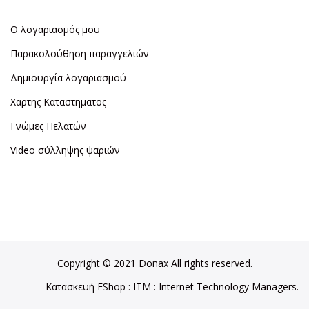
Ο λογαριασμός μου
Παρακολούθηση παραγγελιών
Δημιουργία λογαριασμού
Χαρτης Καταστηματος
Γνώμες Πελατών
Video σύλληψης ψαριών
Copyright © 2021 Donax All rights reserved.
Κατασκευή EShop
:
ITM
: Internet Technology Managers.