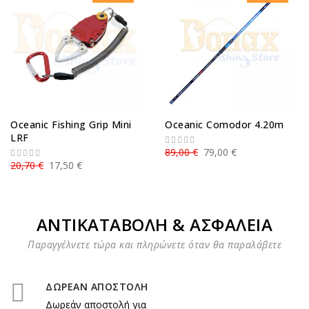
Oceanic Fishing Grip Mini
Oceanic Comodor 4.20m
LRF
89,00 €
79,00 €
20,70 €
17,50 €
ΑΝΤΙΚΑΤΑΒΟΛΗ & ΑΣΦΑΛΕΙΑ
Παραγγέλνετε τώρα και πληρώνετε όταν θα παραλάβετε
ΔΩΡΕΑΝ ΑΠΟΣΤΟΛΗ
Δωρεάν αποστολή για