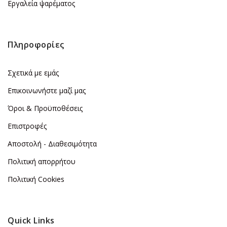
Εργαλεία ψαρέματος
Πληροφορίες
Σχετικά με εμάς
Επικοινωνήστε μαζί μας
Όροι & Προϋποθέσεις
Επιστροφές
Αποστολή - Διαθεσιμότητα
Πολιτική απορρήτου
Πολιτική Cookies
Quick Links