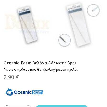
Oceanic Team Βελόνα Δόλωσης 3pcs
Γίνετε ο πρώτος που θα αξιολογήσει το προϊόν
2,90 €