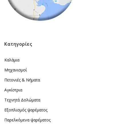
Κατηγορίες
Καλάμια
Μηχανισμοί
Πετονιές & Νήματα
Αγκίστρια
Τεχνητά Δολώματα
Εξοπλισμός ψαρέματος
Παρελκόμενα ψαρέματος