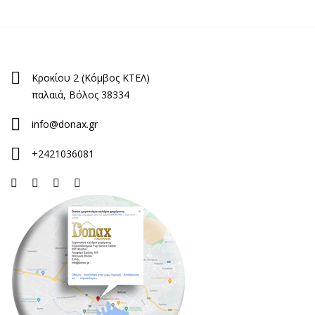
Κροκίου 2 (Κόμβος ΚΤΕΛ)
παλαιά, Βόλος 38334
info@donax.gr
+2421036081