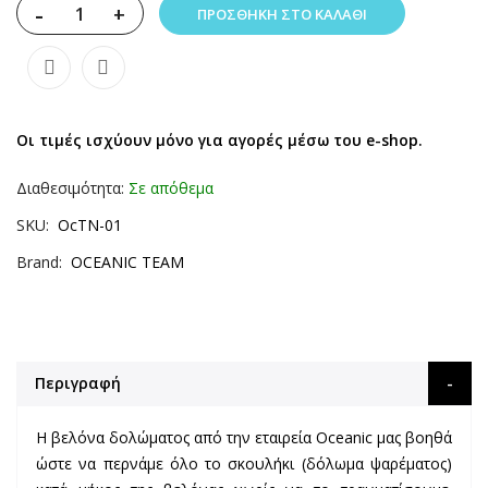
-
+
ΠΡΟΣΘΉΚΗ ΣΤΟ ΚΑΛΆΘΙ
Οι τιμές ισχύουν μόνο για αγορές μέσω του e-shop.
Διαθεσιμότητα:
Σε απόθεμα
SKU
OcΤΝ-01
Brand
OCEANIC TEAM
Περιγραφή
Η βελόνα δολώματος από την εταιρεία Oceanic μας βοηθά
ώστε να περνάμε όλο το σκουλήκι (δόλωμα ψαρέματος)