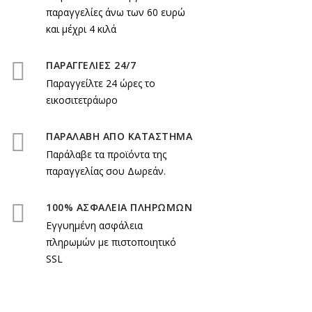
παραγγελίες άνω των 60 ευρώ
και μέχρι 4 κιλά
ΠΑΡΑΓΓΕΛΙΕΣ 24/7
Παραγγείλτε 24 ώρες το
εικοσιτετράωρο
ΠΑΡΑΛΑΒΗ ΑΠΟ ΚΑΤΑΣΤΗΜΑ
Παράλαβε τα προϊόντα της
παραγγελίας σου Δωρεάν.
100% ΑΣΦΑΛΕΙΑ ΠΛΗΡΩΜΩΝ
Εγγυημένη ασφάλεια
πληρωμών με πιστοποιητικό
SSL