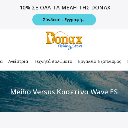
-10% ΣΕ ΟΛΑ ΤΑ ΜΕΛΗ ΤΗΣ DONAX
Σύνδεση - Εγγραφή...
τα
Αγκίστρια
Τεχνητά Δολώματα
Εργαλεία-Εξοπλισμός
Meiho Versus Κασετίνα Wave ES