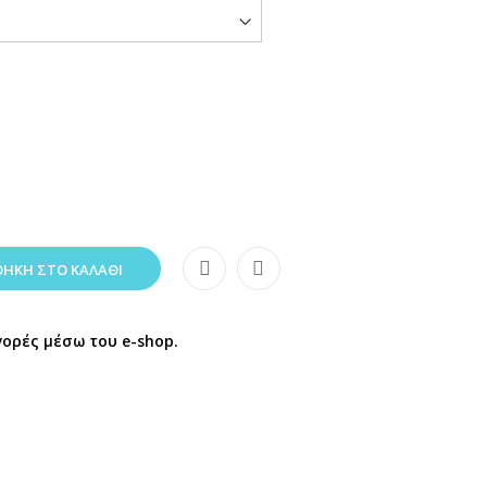
ΉΚΗ ΣΤΟ ΚΑΛΆΘΙ
γορές μέσω του e-shop.