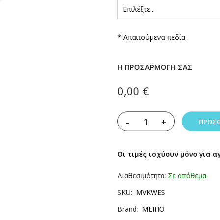
* Απαιτούμενα πεδία
Η ΠΡΟΣΑΡΜΟΓΉ ΣΑΣ
0,00 €
-
+
ΠΡΟΣΘ
Οι τιμές ισχύουν μόνο για α
Διαθεσιμότητα:
Σε απόθεμα
SKU
MVΚWES
Brand
MEIHO