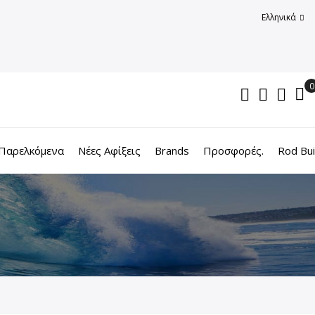
Ελληνικά
Παρελκόμενα
Νέες Αφίξεις
Brands
Προσφορές.
Rod Bui