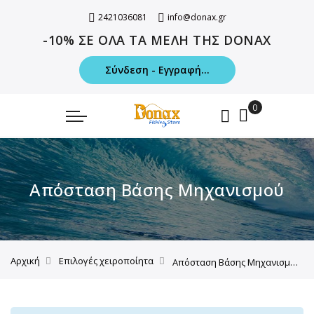
2421036081
info@donax.gr
-10% ΣΕ ΟΛΑ ΤΑ ΜΕΛΗ ΤΗΣ DONAX
Σύνδεση - Εγγραφή...
Απόσταση Βάσης Μηχανισμού
Αρχική
Επιλογές χειροποίητα
Απόσταση Βάσης Μηχανισμού