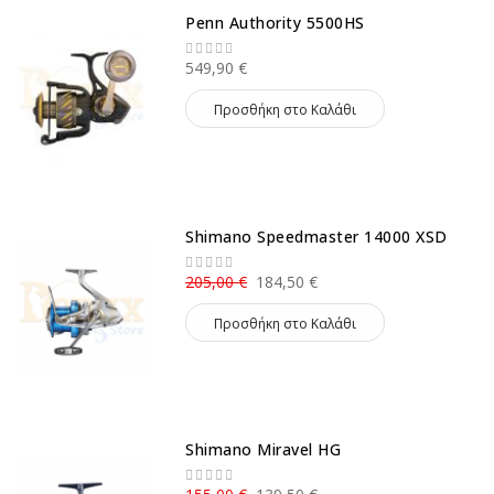
Penn Authority 5500HS
549,90 €
Προσθήκη στο Καλάθι
Shimano Speedmaster 14000 XSD
205,00 €
184,50 €
Προσθήκη στο Καλάθι
Shimano Miravel HG