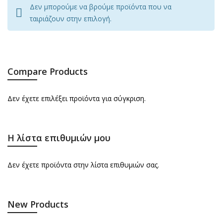
Δεν μπορούμε να βρούμε προϊόντα που να
ταιριάζουν στην επιλογή.
Compare Products
Δεν έχετε επιλέξει προϊόντα για σύγκριση.
Η λίστα επιθυμιών μου
Δεν έχετε προϊόντα στην λίστα επιθυμιών σας.
New Products