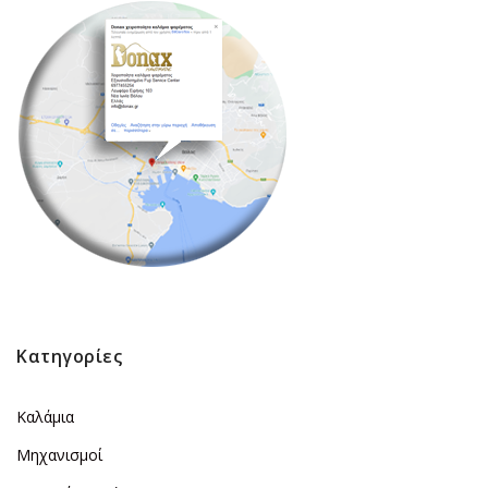
Κατηγορίες
Καλάμια
Μηχανισμοί