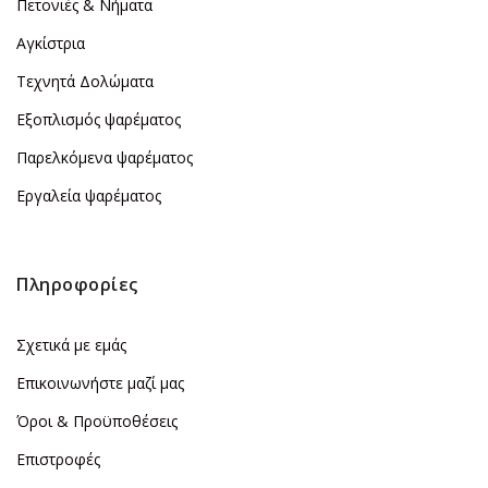
Πετονιές & Νήματα
Αγκίστρια
Τεχνητά Δολώματα
Εξοπλισμός ψαρέματος
Παρελκόμενα ψαρέματος
Εργαλεία ψαρέματος
Πληροφορίες
Σχετικά με εμάς
Επικοινωνήστε μαζί μας
Όροι & Προϋποθέσεις
Επιστροφές