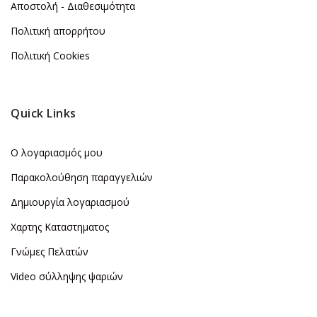
Αποστολή - Διαθεσιμότητα
Πολιτική απορρήτου
Πολιτική Cookies
Quick Links
Ο λογαριασμός μου
Παρακολούθηση παραγγελιών
Δημιουργία λογαριασμού
Χαρτης Καταστηματος
Γνώμες Πελατών
Video σύλληψης ψαριών