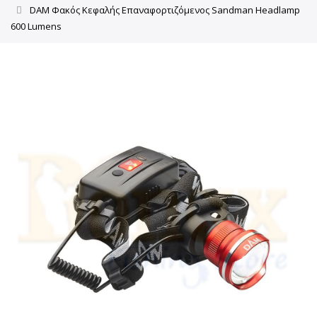
DAM Φακός Κεφαλής Επαναφορτιζόμενος Sandman Headlamp
600 Lumens