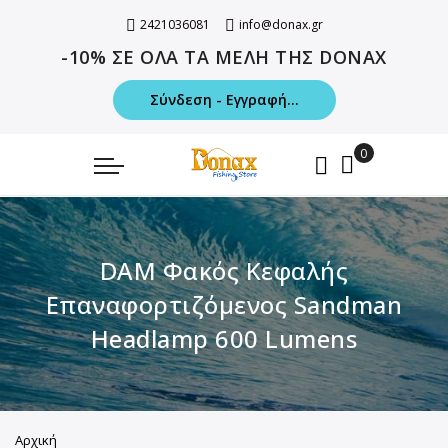
2421036081
info@donax.gr
-10% ΣΕ ΟΛΑ ΤΑ ΜΕΛΗ ΤΗΣ DONAX
Σύνδεση - Εγγραφή...
DAM Φακός Κεφαλής
Επαναφορτιζόμενος Sandman
Headlamp 600 Lumens
Αρχική