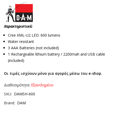
Χαρακτηριστικά:
Cree XML-U2 LED: 600 lumens
Water resistant
3 AAA Batteries (not included)
1 Rechargeable lithium battery / 2200mah and USB cable
(included)
Οι τιμές ισχύουν μόνο για αγορές μέσω του e-shop.
Διαθεσιμότητα:
Εξαντλημένο
SKU
DAMSH-600
Brand
DAM