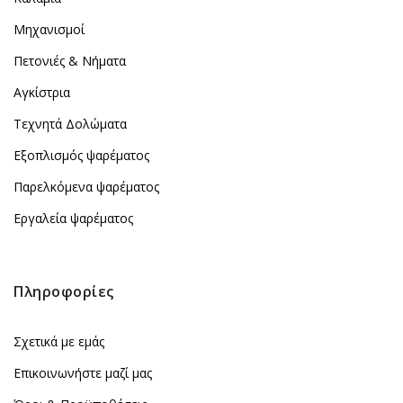
Μηχανισμοί
Πετονιές & Νήματα
Αγκίστρια
Τεχνητά Δολώματα
Εξοπλισμός ψαρέματος
Παρελκόμενα ψαρέματος
Εργαλεία ψαρέματος
Πληροφορίες
Σχετικά με εμάς
Επικοινωνήστε μαζί μας