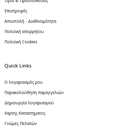
Όροι & Προϋποθέσεις
Επιστροφές
Αποστολή - Διαθεσιμότητα
Πολιτική απορρήτου
Πολιτική Cookies
Quick Links
Ο λογαριασμός μου
Παρακολούθηση παραγγελιών
Δημιουργία λογαριασμού
Χαρτης Καταστηματος
Γνώμες Πελατών