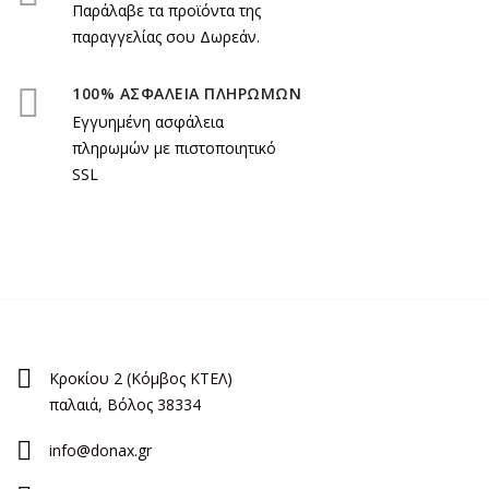
Παράλαβε τα προϊόντα της
παραγγελίας σου Δωρεάν.
100% ΑΣΦΑΛΕΙΑ ΠΛΗΡΩΜΩΝ
Εγγυημένη ασφάλεια
πληρωμών με πιστοποιητικό
SSL
Κροκίου 2 (Κόμβος ΚΤΕΛ)
παλαιά, Βόλος 38334
info@donax.gr