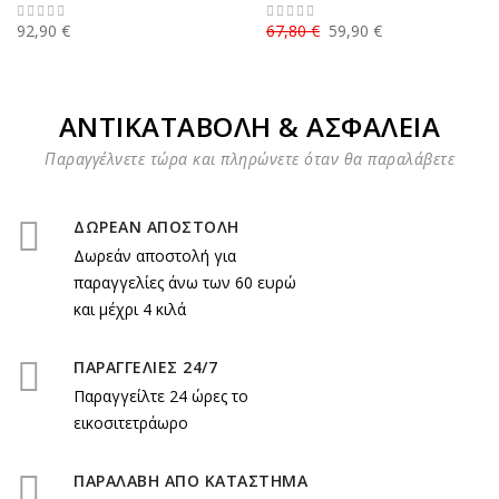
92,90 €
67,80 €
59,90 €
ΑΝΤΙΚΑΤΑΒΟΛΗ & ΑΣΦΑΛΕΙΑ
Παραγγέλνετε τώρα και πληρώνετε όταν θα παραλάβετε
ΔΩΡΕΑΝ ΑΠΟΣΤΟΛΗ
Δωρεάν αποστολή για
παραγγελίες άνω των 60 ευρώ
και μέχρι 4 κιλά
ΠΑΡΑΓΓΕΛΙΕΣ 24/7
Παραγγείλτε 24 ώρες το
εικοσιτετράωρο
ΠΑΡΑΛΑΒΗ ΑΠΟ ΚΑΤΑΣΤΗΜΑ