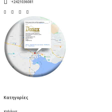
+2421036081
Κατηγορίες
Καλάμια