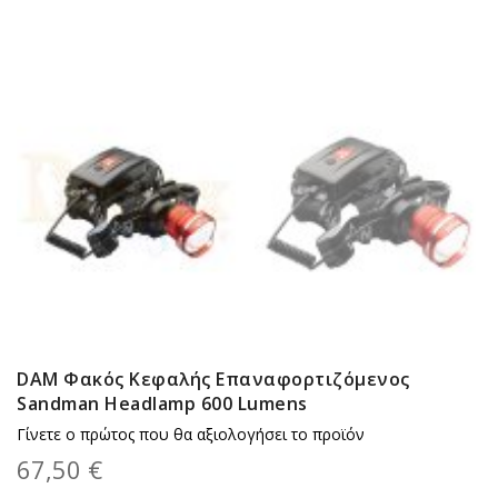
DAM Φακός Κεφαλής Επαναφορτιζόμενος
Sandman Headlamp 600 Lumens
Γίνετε ο πρώτος που θα αξιολογήσει το προϊόν
67,50 €