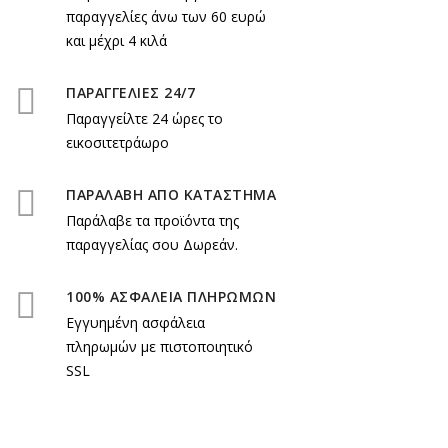
παραγγελίες άνω των 60 ευρώ
και μέχρι 4 κιλά
ΠΑΡΑΓΓΕΛΙΕΣ 24/7
Παραγγείλτε 24 ώρες το
εικοσιτετράωρο
ΠΑΡΑΛΑΒΗ ΑΠΟ ΚΑΤΑΣΤΗΜΑ
Παράλαβε τα προϊόντα της
παραγγελίας σου Δωρεάν.
100% ΑΣΦΑΛΕΙΑ ΠΛΗΡΩΜΩΝ
Εγγυημένη ασφάλεια
πληρωμών με πιστοποιητικό
SSL