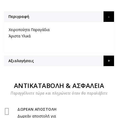
Περιγραφή
Χειροποίητα Παραγάδια
Άριστα Υλικά
Αξιολογήσεις
ΑΝΤΙΚΑΤΑΒΟΛΗ & ΑΣΦΑΛΕΙΑ
Παραγγέλνετε τώρα και πληρώνετε όταν θα παραλάβετε
ΔΩΡΕΑΝ ΑΠΟΣΤΟΛΗ
Δωρεάν αποστολή για