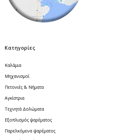
Κατηγορίες
Καλάμια
Μηχανισμοί
Πετονιές & Νήματα
Αγκίστρια
Τεχνητά Δολώματα
Εξοπλισμός ψαρέματος
Παρελκόμενα ψαρέματος