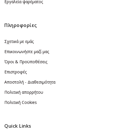
Εργαλεία ψαρέματος
Πληροφορίες
Σχετικά με εμάς
Επικοινωνήστε μαζί μας
Όροι & Προϋποθέσεις
Επιστροφές
Αποστολή - Διαθεσιμότητα
Πολιτική απορρήτου
Πολιτική Cookies
Quick Links