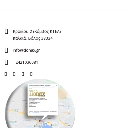
Κροκίου 2 (Κόμβος ΚΤΕΛ)
παλαιά, Βόλος 38334
info@donax.gr
+2421036081