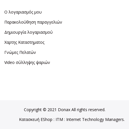
Ο λογαριασμός μου
Παρακολούθηση παραγγελιών
Δημιουργία λογαριασμού
Χαρτης Καταστηματος
Γνώμες Πελατών
Video σύλληψης ψαριών
Copyright © 2021 Donax All rights reserved.
Κατασκευή EShop
:
ITM
: Internet Technology Managers.