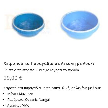
Χειροποίητα Παραγάδια σε Λεκάνη με Λούκι
Γίνετε ο πρώτος που θα αξιολογήσει το προϊόν
29,00 €
Χειροποίητα παραγάδια με ποιοτικά υλικά, σε λεκάνη με λούκι.
Μάνα : Mazuzze
Παράμαλο: Oceanic Nangai
Αγκίστρι: VMC