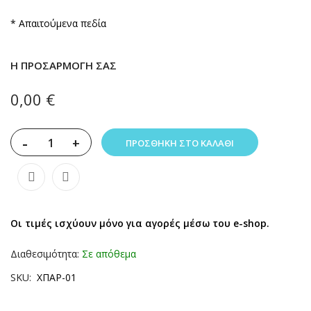
* Απαιτούμενα πεδία
Η ΠΡΟΣΑΡΜΟΓΉ ΣΑΣ
0,00 €
-
+
ΠΡΟΣΘΉΚΗ ΣΤΟ ΚΑΛΆΘΙ
Οι τιμές ισχύουν μόνο για αγορές μέσω του e-shop.
Διαθεσιμότητα:
Σε απόθεμα
SKU
ΧΠΑΡ-01